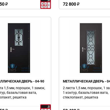
50
72 800
o
o
ЛЛИЧЕСКАЯ ДВЕРЬ - 04-90
МЕТАЛЛИЧЕСКАЯ ДВЕРЬ - 04
та 1,5 мм, порошок, 1 замок,
2 листа 1,5 мм, порошок, 1 з
тур, базальтовая вата,
1 контур, базальтовая вата,
опакет, решетка
стеклопакет, решетка