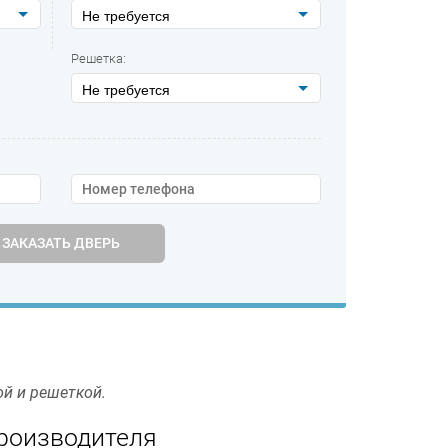
Не требуется
Решетка:
Не требуется
ЗАКАЗАТЬ ДВЕРЬ
й и решеткой.
производителя