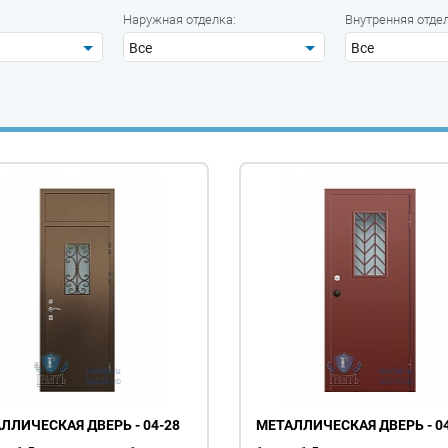
Наружная отделка:
Внутренняя отдел
Все
Все
ЛЛИЧЕСКАЯ ДВЕРЬ - 04-28
МЕТАЛЛИЧЕСКАЯ ДВЕРЬ - 04