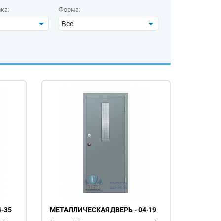
ка:
Форма:
Все
-35
МЕТАЛЛИЧЕСКАЯ ДВЕРЬ - 04-19