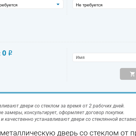
ребуется
Не требуется
0
:
o
ливают двери со стеклом за время от 2 рабочих дней.
 замеры, консультирует, оформляет договор покупки.
и качественно устанавливают двери со стеклянной вставко
 металлическую дверь со стеклом от 