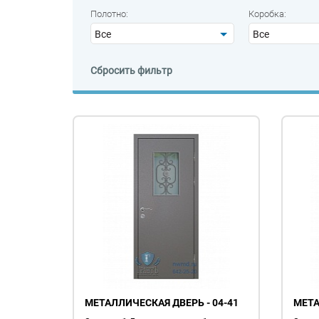
Полотно:
Коробка:
Все
Все
МЕТАЛЛИЧЕСКАЯ ДВЕРЬ - 04-41
МЕТА