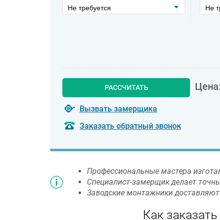
Не требуется
Не т
Цена
РАССЧИТАТЬ
Вызвать замерщика
Заказать обратный звонок
Профессиональные мастера изготав
Специалист-замерщик делает точные
Заводские монтажники доставляют 
Как заказать