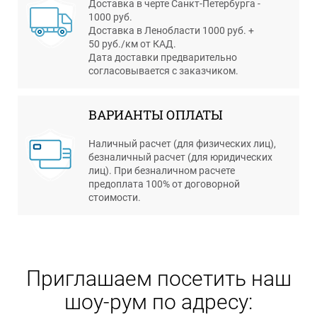
Доставка в черте Санкт-Петербурга -
1000 руб.
Доставка в Ленобласти 1000 руб. +
50 руб./км от КАД.
Дата доставки предварительно
согласовывается с заказчиком.
ВАРИАНТЫ ОПЛАТЫ
Наличный расчет (для физических лиц),
безналичный расчет (для юридических
лиц). При безналичном расчете
предоплата 100% от договорной
стоимости.
Приглашаем посетить наш
шоу-рум по адресу: