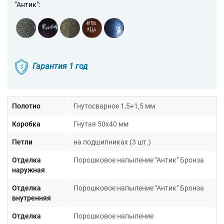
"Антик":
Гарантия 1 год
Полотно
Гнутосварное 1,5+1,5 мм
Коробка
Гнутая 50х40 мм
Петли
на подшипниках (3 шт.)
Отделка
Порошковое напыление "Антик" Бронза
наружная
Отделка
Порошковое напыление "Антик" Бронза
внутренняя
Отделка
Порошковое напыление