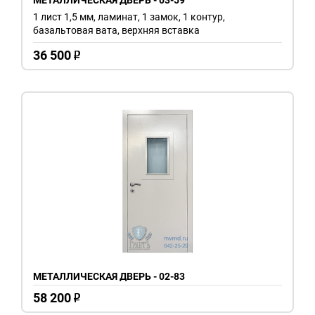
1 лист 1,5 мм, ламинат, 1 замок, 1 контур,
базальтовая вата, верхняя вставка
36 500
o
МЕТАЛЛИЧЕСКАЯ ДВЕРЬ - 02-83
58 200
o