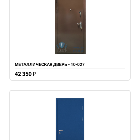
МЕТАЛЛИЧЕСКАЯ ДВЕРЬ - 10-027
42 350
o