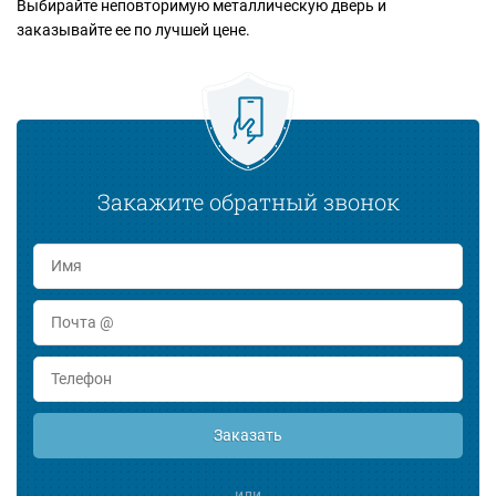
Выбирайте неповторимую металлическую дверь и
заказывайте ее по лучшей цене.
Закажите обратный звонок
Заказать
или