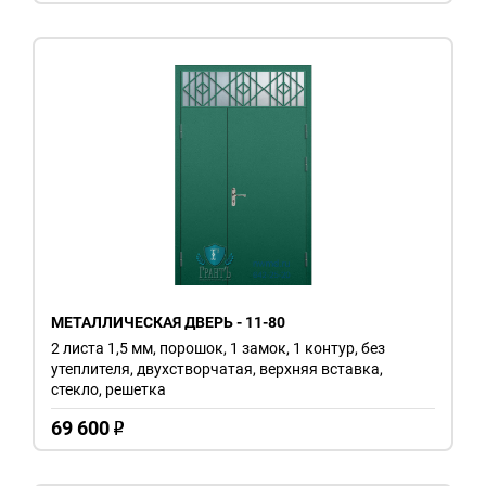
МЕТАЛЛИЧЕСКАЯ ДВЕРЬ - 11-80
2 листа 1,5 мм, порошок, 1 замок, 1 контур, без
утеплителя, двухстворчатая, верхняя вставка,
стекло, решетка
69 600
o