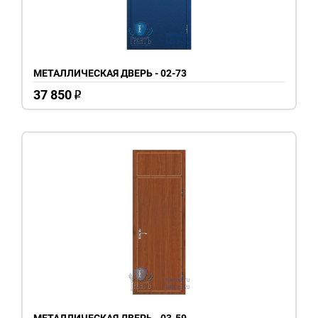
МЕТАЛЛИЧЕСКАЯ ДВЕРЬ - 02-73
37 850
o
МЕТАЛЛИЧЕСКАЯ ДВЕРЬ - 03-59