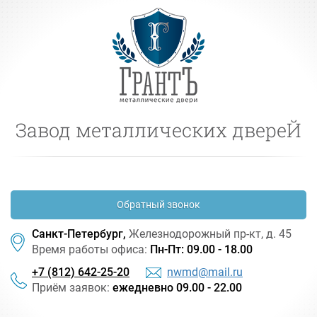
Завод металлических двереЙ
Обратный звонок
Санкт-Петербург,
Железнодорожный
пр-кт
, д. 45
Время работы офиса:
Пн-Пт: 09.00 - 18.00
+7 (812) 642-25-20
nwmd@mail.ru
Приём заявок:
ежедневно 09.00 - 22.00