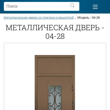
Металлические двери со стеклом и решеткой
Модель - 04-28
МЕТАЛЛИЧЕСКАЯ ДВЕРЬ -
04-28