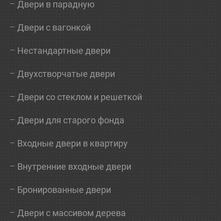
Двери в парадную
Двери с вагонкой
Нестандартные двери
Двухстворчатые двери
Двери со стеклом и решеткой
Двери для старого фонда
Входные двери в квартиру
Внутренние входные двери
Бронированные двери
Двери с массивом дерева