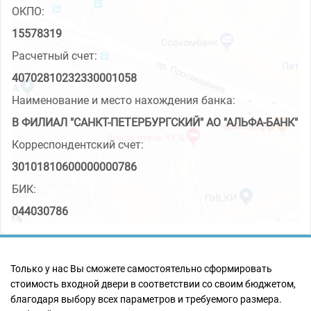
ОКПО:
15578319
Расчетный счет:
40702810232330001058
Наименование и место нахождения банка:
В ФИЛИАЛ "САНКТ-ПЕТЕРБУРГСКИЙ" АО "АЛЬФА-БАНК"
Корреспондентский счет:
30101810600000000786
БИК:
044030786
Только у нас Вы сможете самостоятельно сформировать
стоимость входной двери в соответствии со своим бюджетом,
благодаря выбору всех параметров и требуемого размера.