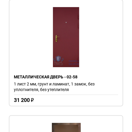
МЕТАЛЛИЧЕСКАЯ ДВЕРЬ - 02-58
1 лист 2 мм, грунт и ламинат, 1 замок, без
уплотнителя, без утеплителя
31 200
o