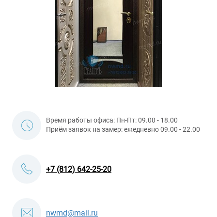
Время работы офиса: Пн-Пт: 09.00 - 18.00
Приём заявок на замер: ежедневно 09.00 - 22.00
+7 (812) 642-25-20
nwmd@mail.ru