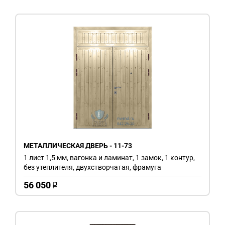
МЕТАЛЛИЧЕСКАЯ ДВЕРЬ - 11-73
1 лист 1,5 мм, вагонка и ламинат, 1 замок, 1 контур,
без утеплителя, двухстворчатая, фрамуга
56 050
o