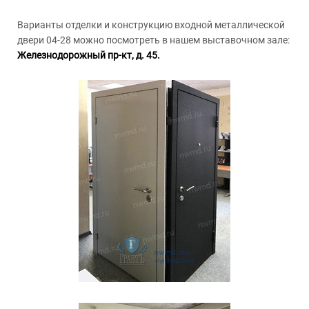
Варианты отделки и конструкцию входной металлической
двери 04-28 можно посмотреть в нашем выставочном зале:
Железнодорожный пр-кт, д. 45.