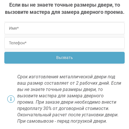
Если вы не знаете точные размеры двери, то
вызовите мастера для замера дверного проема.
Вызвать
Срок изготовления металлической двери под
ваш размер составляет от 2 рабочих дней. Если
вы не знаете точные размеры двери, то
вызовите мастера для замера дверного
проема. При заказе двери необходимо внести
предоплату 30% от договорной стоимости.
Окончательный расчет после установки двери.
При самовывозе - перед погрузкой двери.