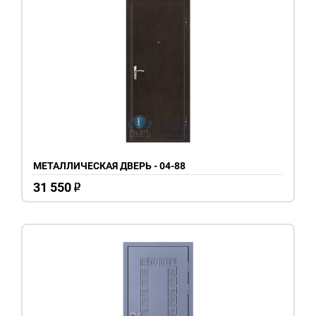
МЕТАЛЛИЧЕСКАЯ ДВЕРЬ - 04-88
31 550
o