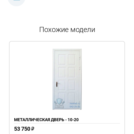
Похожие модели
МЕТАЛЛИЧЕСКАЯ ДВЕРЬ - 10-20
53 750
o