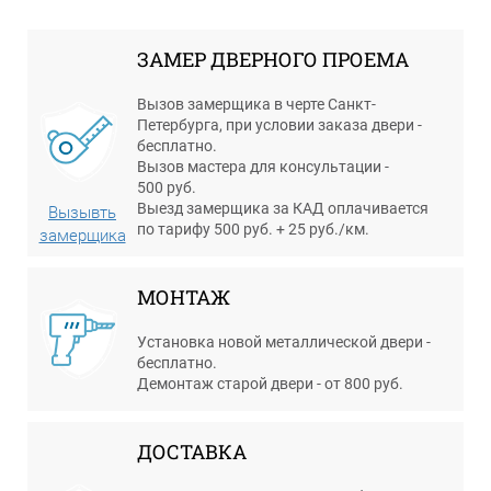
ЗАМЕР ДВЕРНОГО ПРОЕМА
Вызов замерщика в черте Санкт-
Петербурга, при условии заказа двери -
бесплатно.
Вызов мастера для консультации -
500 руб.
Выезд замерщика за КАД оплачивается
Вызывть
по тарифу 500 руб. + 25 руб./км.
замерщика
МОНТАЖ
Установка новой металлической двери -
бесплатно.
Демонтаж старой двери - от 800 руб.
ДОСТАВКА