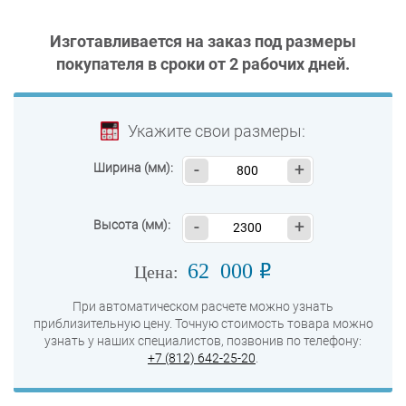
Изготавливается на заказ под размеры
покупателя в сроки от
2 рабочих дней
.
Укажите свои размеры:
Ширина (мм):
-
+
Высота (мм):
-
+
62 000
o
Цена:
При автоматическом расчете можно узнать
приблизительную цену. Точную стоимость товара можно
узнать у наших специалистов, позвонив по телефону:
+7 (812) 642-25-20
.