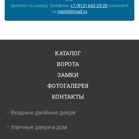
звоните по номеру телефона:
+7 (812) 642-25-20
напишите
на
nwmd@mail.ru
КАТАЛОГ
ВОРОТА
ЗАМКИ
ФОТОГАЛЕРЕЯ
КОНТАКТЫ
Входные двойные двери
Уличные двери в дом