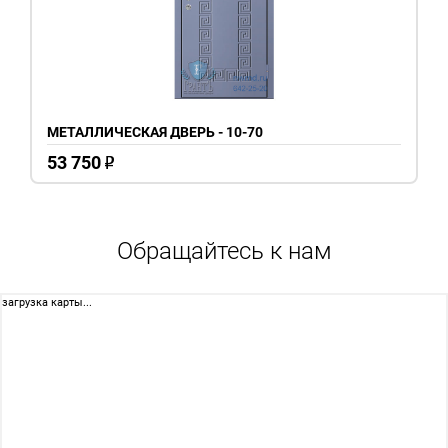
МЕТАЛЛИЧЕСКАЯ ДВЕРЬ - 10-70
53 750
o
Обращайтесь к нам
загрузка карты...