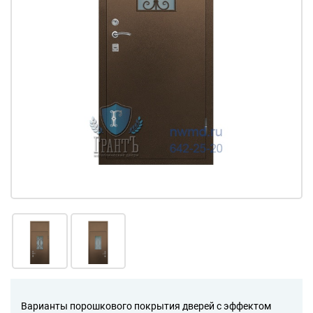
Варианты порошкового покрытия дверей с эффектом