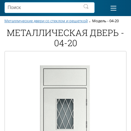
Металлические двери со стеклом и решеткой
Модель - 04-20
МЕТАЛЛИЧЕСКАЯ ДВЕРЬ -
04-20