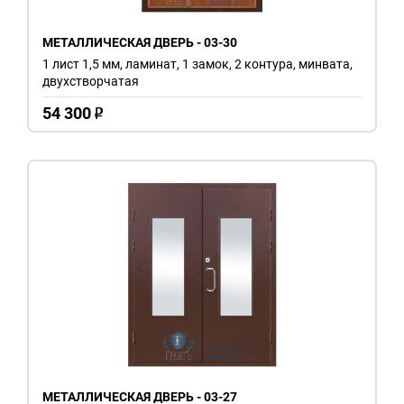
МЕТАЛЛИЧЕСКАЯ ДВЕРЬ - 03-30
1 лист 1,5 мм, ламинат, 1 замок, 2 контура, минвата,
двухстворчатая
54 300
o
МЕТАЛЛИЧЕСКАЯ ДВЕРЬ - 03-27