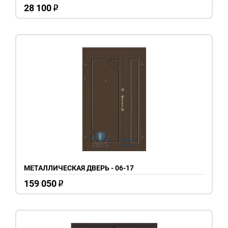
28 100
o
МЕТАЛЛИЧЕСКАЯ ДВЕРЬ - 06-17
159 050
o