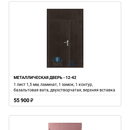
МЕТАЛЛИЧЕСКАЯ ДВЕРЬ - 12-42
1 лист 1,5 мм, ламинат, 1 замок, 1 контур,
базальтовая вата, двухстворчатая, верхняя вставка
55 900
o