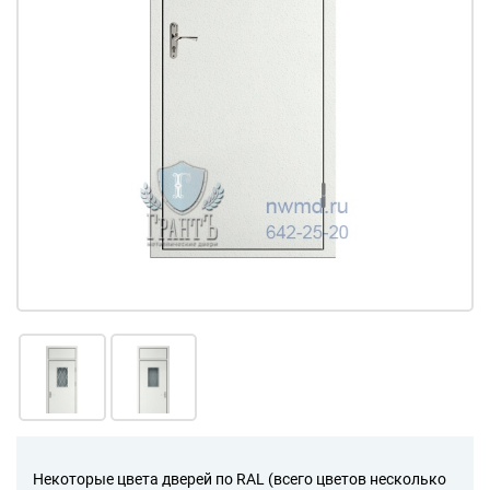
Некоторые цвета дверей по RAL (всего цветов несколько