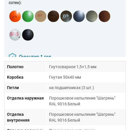
сотен):
Гарантия 1 год
Полотно
Гнутосварное 1,5+1,5 мм
Коробка
Гнутая 50х40 мм
Петли
на подшипниках (3 шт.)
Отделка наружная
Порошковое напыление "Шагрень"
RAL 9016 Белый
Отделка
Порошковое напыление "Шагрень"
внутренняя
RAL 9016 Белый