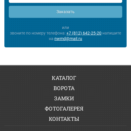
Заказать
или
звоните по номеру телефона:
+7 (812) 642-25-20
напишите
на
nwmd@mail.ru
КАТАЛОГ
ВОРОТА
ЗАМКИ
ФОТОГАЛЕРЕЯ
КОНТАКТЫ