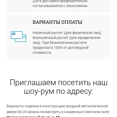
Дата доставки предварительно
согласовывается с заказчиком.
ВАРИАНТЫ ОПЛАТЫ
Наличный расчет (для физических лиц),
безналичный расчет (для юридических
лиц). При безналичном расчете
предоплата 100% от договорной
стоимости.
Приглашаем посетить наш
шоу-рум по адресу:
Варианты отделки и конструкцию входной металлической
двери 04-20 можно посмотреть в нашем выставочном зале: