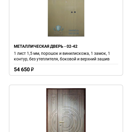
МЕТАЛЛИЧЕСКАЯ ДВЕРЬ - 02-42
1 лист 1,5 мм, порошок и винилискожа, 1 замок, 1
контур, без утеплителя, боковой и верхний зашив
54 650
o