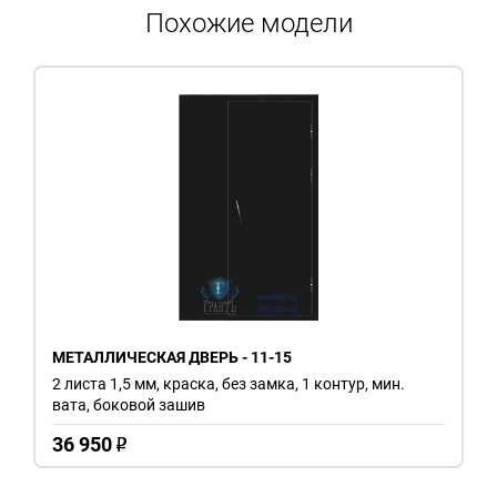
Похожие модели
МЕТАЛЛИЧЕСКАЯ ДВЕРЬ - 11-15
2 листа 1,5 мм, краска, без замка, 1 контур, мин.
вата, боковой зашив
36 950
o