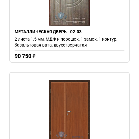
МЕТАЛЛИЧЕСКАЯ ДВЕРЬ - 02-03
2 листа 1,5 мм, МДФ и порошок, 1 замок, 1 контур,
базальтовая вата, двухстворчатая
90 750
o