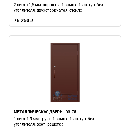
2 листа 1,5 мм, порошок, 1 замок, 1 контур, без
утеплителя, двухстворчатая, стекло
76 250
o
МЕТАЛЛИЧЕСКАЯ ДВЕРЬ - 03-75
1 лист 1,5 мм, грунт, 1 замок, 1 контур, без
утеплителя, вент. решетка