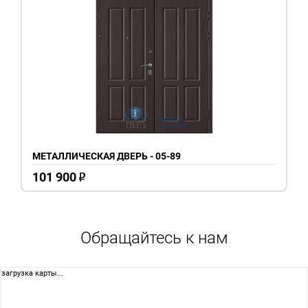
МЕТАЛЛИЧЕСКАЯ ДВЕРЬ - 05-89
101 900
o
Обращайтесь к нам
загрузка карты...