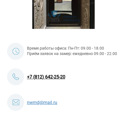
Время работы офиса: Пн-Пт: 09.00 - 18.00
Приём заявок на замер: ежедневно 09.00 - 22.00
+7 (812) 642-25-20
nwmd@mail.ru