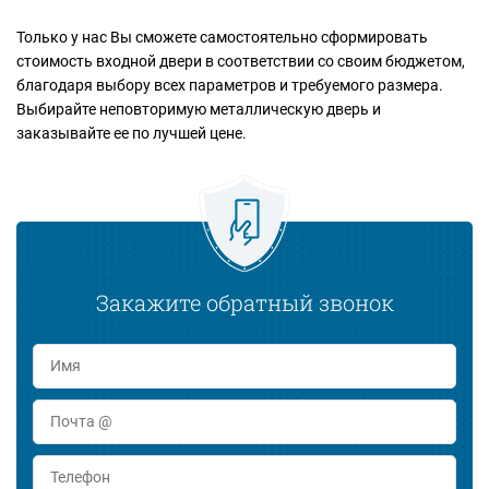
Только у нас Вы сможете самостоятельно сформировать
стоимость входной двери в соответствии со своим бюджетом,
благодаря выбору всех параметров и требуемого размера.
Выбирайте неповторимую металлическую дверь и
заказывайте ее по лучшей цене.
Закажите обратный звонок