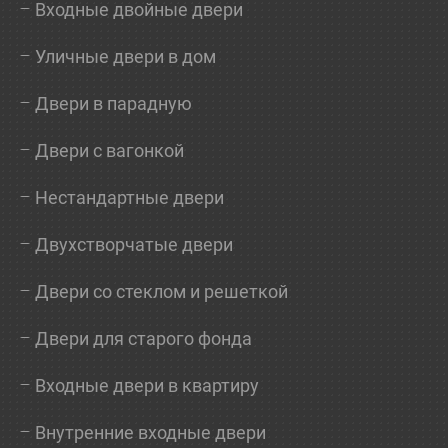
Входные двойные двери
Уличные двери в дом
Двери в парадную
Двери с вагонкой
Нестандартные двери
Двухстворчатые двери
Двери со стеклом и решеткой
Двери для старого фонда
Входные двери в квартиру
Внутренние входные двери