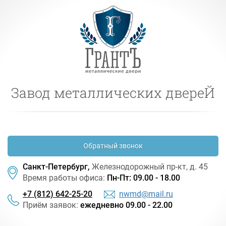
Завод металлических двереЙ
Обратный звонок
Санкт-Петербург,
Железнодорожный
пр-кт
, д. 45
Время работы офиса:
Пн-Пт: 09.00 - 18.00
+7 (812) 642-25-20
nwmd@mail.ru
Приём заявок:
ежедневно 09.00 - 22.00