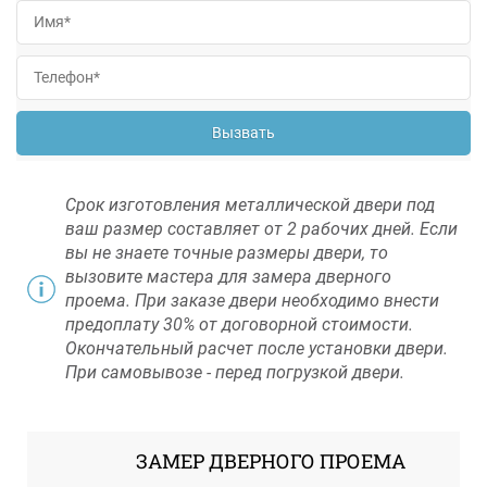
Вызвать
Срок изготовления металлической двери под
ваш размер составляет от 2 рабочих дней. Если
вы не знаете точные размеры двери, то
вызовите мастера для замера дверного
проема. При заказе двери необходимо внести
предоплату 30% от договорной стоимости.
Окончательный расчет после установки двери.
При самовывозе - перед погрузкой двери.
ЗАМЕР ДВЕРНОГО ПРОЕМА