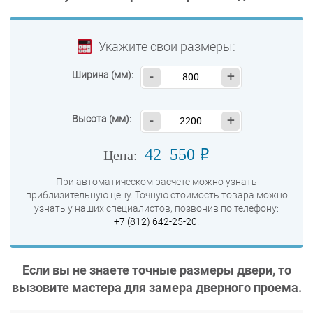
Укажите свои размеры:
Ширина (мм):
-
+
Высота (мм):
-
+
42 550
o
Цена:
При автоматическом расчете можно узнать
приблизительную цену. Точную стоимость товара можно
узнать у наших специалистов, позвонив по телефону:
+7 (812) 642-25-20
.
Если вы не знаете точные размеры двери, то
вызовите мастера для замера дверного проема.