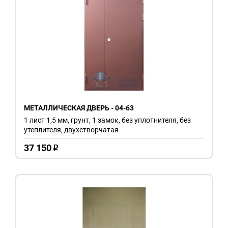
МЕТАЛЛИЧЕСКАЯ ДВЕРЬ - 04-63
1 лист 1,5 мм, грунт, 1 замок, без уплотнителя, без
утеплителя, двухстворчатая
37 150
o