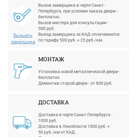
Вызов замерщика в черте Санкт-
Петербурга, при условии заказа двери -
бесплатно.
Вызов мастера для консультации -
500 руб.
Выезд замерщика за КАД оплачивается
Вызывть
по тарифу 500 руб. + 25 руб./км.
замерщика
МОНТАЖ
Установка новой металлической двери -
бесплатно.
Демонтаж старой двери - от 800 руб.
ДОСТАВКА
Доставка в черте Санкт-Петербурга -
1000 руб.
Доставка в Ленобласти 1000 руб. +
50 руб./км от КАД.