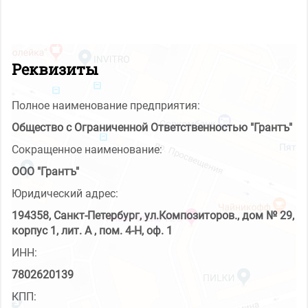
Реквизиты
Полное наименование предприятия:
Общество с Ограниченной Ответственностью "Грантъ"
Сокращенное наименование:
ООО "Грантъ"
Юридический адрес:
194358, Санкт-Петербург, ул.Композиторов., дом № 29,
корпус 1, лит. А , пом. 4-Н, оф. 1
ИНН:
7802620139
КПП: