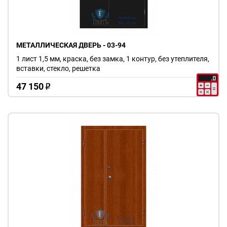
МЕТАЛЛИЧЕСКАЯ ДВЕРЬ - 03-94
1 лист 1,5 мм, краска, без замка, 1 контур, без утеплителя,
вставки, стекло, решетка
47 150
o