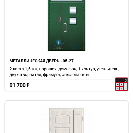
МЕТАЛЛИЧЕСКАЯ ДВЕРЬ - 05-27
2 листа 1,5 мм, порошок, домофон, 1 контур, утеплитель,
двухстворчатая, фрамуга, стеклопакеты
91 700
o