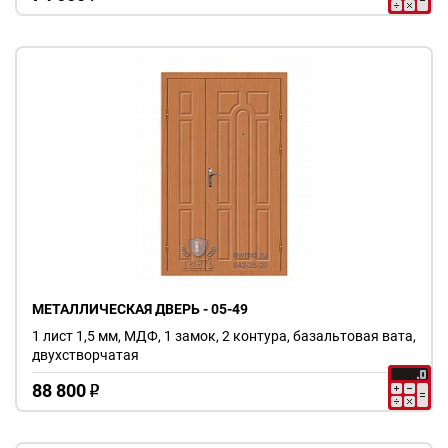
МЕТАЛЛИЧЕСКАЯ ДВЕРЬ - 05-49
1 лист 1,5 мм, МДФ, 1 замок, 2 контура, базальтовая вата,
двухстворчатая
88 800
o