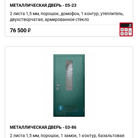
МЕТАЛЛИЧЕСКАЯ ДВЕРЬ - 05-23
2 листа 1,5 мм, порошок, домофон, 1 контур, утеплитель,
двухстворчатая, армированное стекло
76 500
o
МЕТАЛЛИЧЕСКАЯ ДВЕРЬ - 03-86
2 листа 1,5 мм, порошок, 1 замок, 1 контур, базальтовая