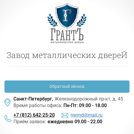
Завод металлических двереЙ
Обратный звонок
Санкт-Петербург,
Железнодорожный
пр-кт
, д. 45
Время работы офиса:
Пн-Пт: 09.00 - 18.00
+7 (812) 642-25-20
nwmd@mail.ru
Приём заявок:
ежедневно 09.00 - 22.00