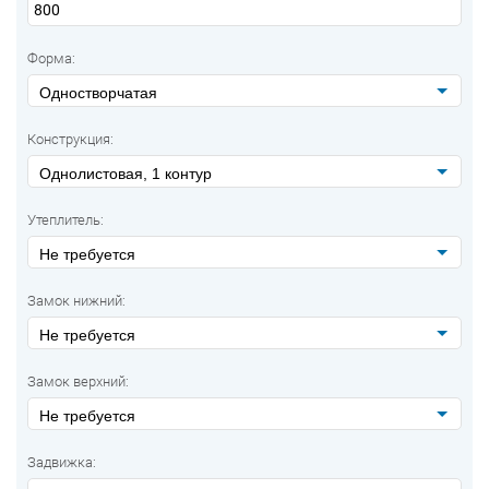
Форма:
Одностворчатая
Конструкция:
Однолистовая, 1 контур
Утеплитель:
Не требуется
Замок нижний:
Не требуется
Замок верхний:
Не требуется
Задвижка: