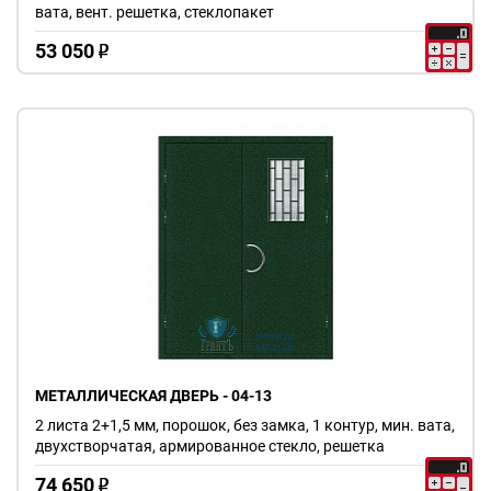
вата, вент. решетка, стеклопакет
53 050
o
МЕТАЛЛИЧЕСКАЯ ДВЕРЬ - 04-13
2 листа 2+1,5 мм, порошок, без замка, 1 контур, мин. вата,
двухстворчатая, армированное стекло, решетка
74 650
o