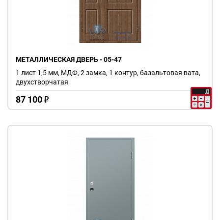
МЕТАЛЛИЧЕСКАЯ ДВЕРЬ - 05-47
1 лист 1,5 мм, МДФ, 2 замка, 1 контур, базальтовая вата,
двухстворчатая
87 100
o