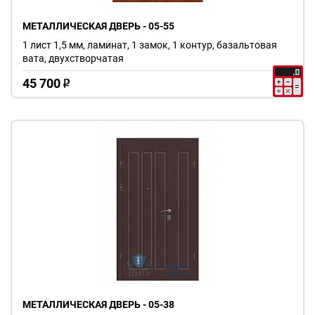
МЕТАЛЛИЧЕСКАЯ ДВЕРЬ - 05-55
1 лист 1,5 мм, ламинат, 1 замок, 1 контур, базальтовая
вата, двухстворчатая
45 700
o
МЕТАЛЛИЧЕСКАЯ ДВЕРЬ - 05-38