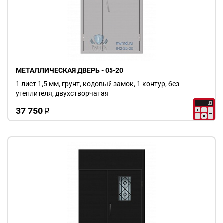
МЕТАЛЛИЧЕСКАЯ ДВЕРЬ - 05-20
1 лист 1,5 мм, грунт, кодовый замок, 1 контур, без
утеплителя, двухстворчатая
37 750
o