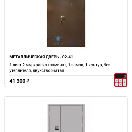
МЕТАЛЛИЧЕСКАЯ ДВЕРЬ - 02-41
1 лист 2 мм, краска+ламинат, 1 замок, 1 контур, без
утеплителя, двухстворчатая
41 300
o