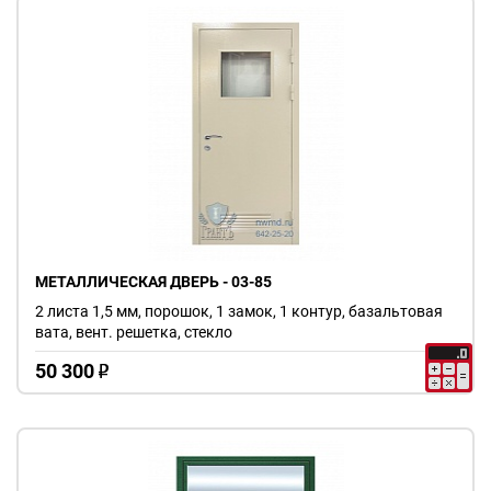
МЕТАЛЛИЧЕСКАЯ ДВЕРЬ - 03-85
2 листа 1,5 мм, порошок, 1 замок, 1 контур, базальтовая
вата, вент. решетка, стекло
50 300
o