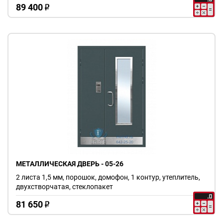
89 400
o
МЕТАЛЛИЧЕСКАЯ ДВЕРЬ - 05-26
2 листа 1,5 мм, порошок, домофон, 1 контур, утеплитель,
двухстворчатая, стеклопакет
81 650
o