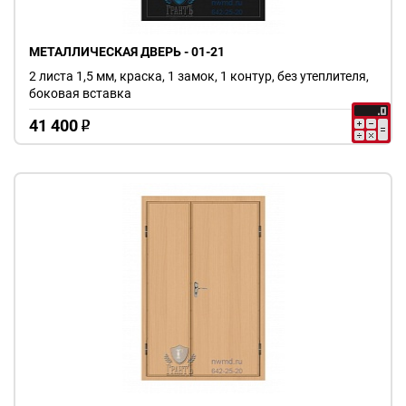
МЕТАЛЛИЧЕСКАЯ ДВЕРЬ - 01-21
2 листа 1,5 мм, краска, 1 замок, 1 контур, без утеплителя,
боковая вставка
41 400
o