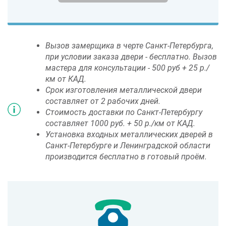
Вызов замерщика в черте Санкт-Петербурга,
при условии заказа двери - бесплатно. Вызов
мастера для консультации - 500 руб + 25 р./
км от КАД.
Срок изготовления металлической двери
составляет от 2 рабочих дней.
Стоимость доставки по Санкт-Петербургу
составляет 1000 руб. + 50 р./км от КАД.
Установка входных металлических дверей в
Санкт-Петербурге и Ленинградской области
производится бесплатно в готовый проём.