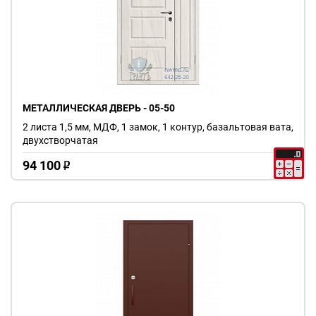
МЕТАЛЛИЧЕСКАЯ ДВЕРЬ - 05-50
2 листа 1,5 мм, МДФ, 1 замок, 1 контур, базальтовая вата,
двухстворчатая
94 100
o