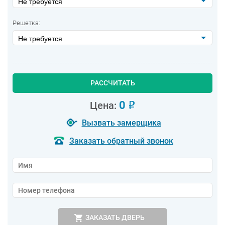
Не требуется
Решетка:
Не требуется
РАССЧИТАТЬ
0
Цена:
o
Вызвать замерщика
Заказать обратный звонок
ЗАКАЗАТЬ ДВЕРЬ