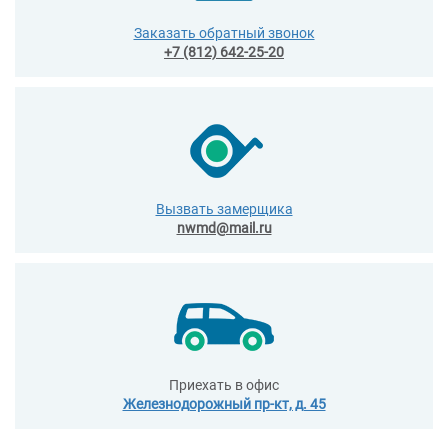
Заказать обратный звонок
+7 (812) 642-25-20
Вызвать замерщика
nwmd@mail.ru
Приехать в офис
Железнодорожный пр-кт, д. 45