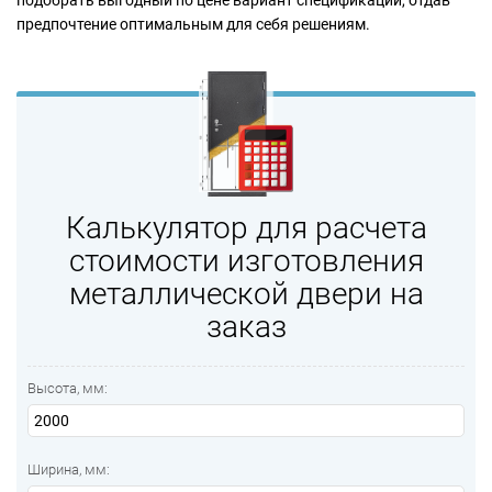
подобрать выгодный по цене вариант спецификации, отдав
предпочтение оптимальным для себя решениям.
Калькулятор для расчета
стоимости изготовления
металлической двери на
заказ
Высота, мм:
Ширина, мм: