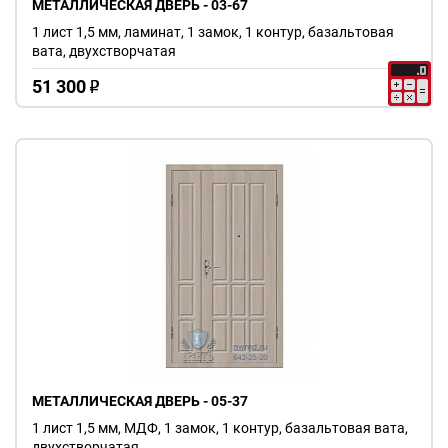
МЕТАЛЛИЧЕСКАЯ ДВЕРЬ - 03-67
1 лист 1,5 мм, ламинат, 1 замок, 1 контур, базальтовая
вата, двухстворчатая
51 300
o
МЕТАЛЛИЧЕСКАЯ ДВЕРЬ - 05-37
1 лист 1,5 мм, МДФ, 1 замок, 1 контур, базальтовая вата,
двухстворчатая