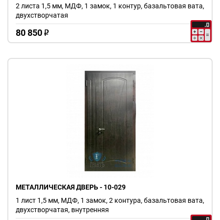
2 листа 1,5 мм, МДФ, 1 замок, 1 контур, базальтовая вата,
двухстворчатая
80 850
o
МЕТАЛЛИЧЕСКАЯ ДВЕРЬ - 10-029
1 лист 1,5 мм, МДФ, 1 замок, 2 контура, базальтовая вата,
двухстворчатая, внутренняя