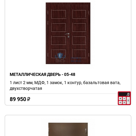
МЕТАЛЛИЧЕСКАЯ ДВЕРЬ - 05-48
1 лист 2 мм, МДФ, 1 замок, 1 контур, базальтовая вата,
двухстворчатая
89 950
o