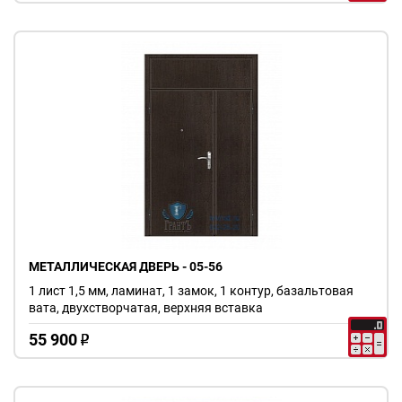
МЕТАЛЛИЧЕСКАЯ ДВЕРЬ - 05-56
1 лист 1,5 мм, ламинат, 1 замок, 1 контур, базальтовая
вата, двухстворчатая, верхняя вставка
55 900
o