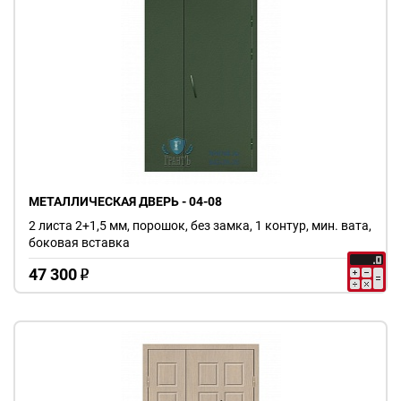
МЕТАЛЛИЧЕСКАЯ ДВЕРЬ - 04-08
2 листа 2+1,5 мм, порошок, без замка, 1 контур, мин. вата,
боковая вставка
47 300
o