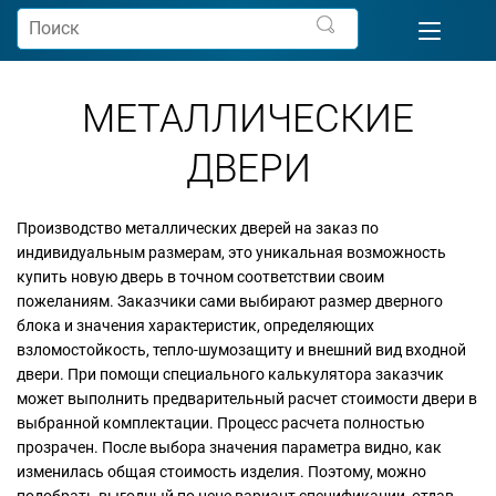
МЕТАЛЛИЧЕСКИЕ
ДВЕРИ
Производство металлических дверей на заказ по
индивидуальным размерам, это уникальная возможность
купить новую дверь в точном соответствии своим
пожеланиям. Заказчики сами выбирают размер дверного
блока и значения характеристик, определяющих
взломостойкость, тепло-шумозащиту и внешний вид входной
двери. При помощи специального калькулятора заказчик
может выполнить предварительный расчет стоимости двери в
выбранной комплектации. Процесс расчета полностью
прозрачен. После выбора значения параметра видно, как
изменилась общая стоимость изделия. Поэтому, можно