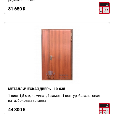
81 650
o
МЕТАЛЛИЧЕСКАЯ ДВЕРЬ - 10-035
1 лист 1,5 мм, ламинат, 1 замок, 1 контур, базальтовая
вата, боковая вставка
44 300
o