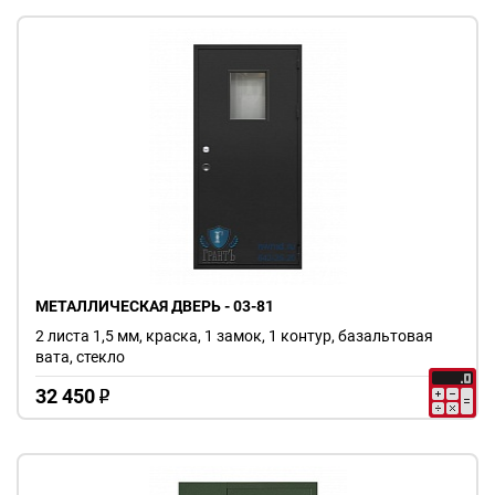
МЕТАЛЛИЧЕСКАЯ ДВЕРЬ - 03-81
2 листа 1,5 мм, краска, 1 замок, 1 контур, базальтовая
вата, стекло
32 450
o