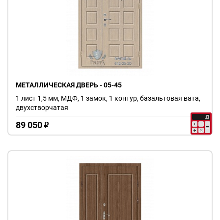
МЕТАЛЛИЧЕСКАЯ ДВЕРЬ - 05-45
1 лист 1,5 мм, МДФ, 1 замок, 1 контур, базальтовая вата,
двухстворчатая
89 050
o