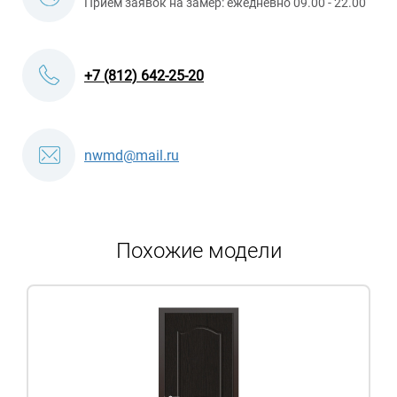
Приём заявок на замер: ежедневно 09.00 - 22.00
+7 (812) 642-25-20
nwmd@mail.ru
Похожие модели