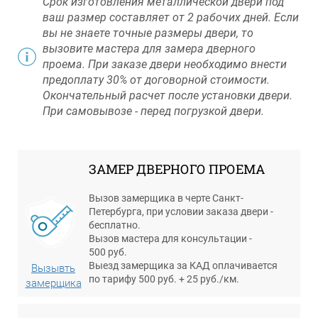
Срок изготовления металлической двери под
ваш размер составляет от 2 рабочих дней. Если
вы не знаете точные размеры двери, то
вызовите мастера для замера дверного
проема. При заказе двери необходимо внести
предоплату 30% от договорной стоимости.
Окончательный расчет после установки двери.
При самовывозе - перед погрузкой двери.
ЗАМЕР ДВЕРНОГО ПРОЕМА
Вызов замерщика в черте Санкт-
Петербурга, при условии заказа двери -
бесплатно.
Вызов мастера для консультации -
500 руб.
Выезд замерщика за КАД оплачивается
Вызывть
по тарифу 500 руб. + 25 руб./км.
замерщика