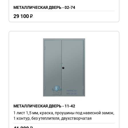
МЕТАЛЛИЧЕСКАЯ ДВЕРЬ - 02-74
29 100
o
МЕТАЛЛИЧЕСКАЯ ДВЕРЬ - 11-42
1 лист 1,5 мм, краска, проушины под навесной замок,
1 контур, без утеплителя, двухстворчатая