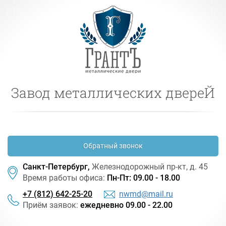
Завод металлических двереЙ
Обратный звонок
Санкт-Петербург,
Железнодорожный
пр-кт
, д. 45
Время работы офиса:
Пн-Пт: 09.00 - 18.00
+7 (812) 642-25-20
nwmd@mail.ru
Приём заявок:
ежедневно 09.00 - 22.00