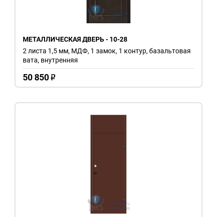
МЕТАЛЛИЧЕСКАЯ ДВЕРЬ - 10-28
2 листа 1,5 мм, МДФ, 1 замок, 1 контур, базальтовая
вата, внутренняя
50 850
o