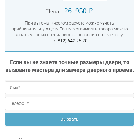
26 950
o
Цена:
При автоматическом расчете можно узнать
приблизительную цену. Точную стоимость товара можно
узнать у наших специалистов, позвонив по телефону:
+7 (812) 642-25-20
.
Если вы не знаете точные размеры двери, то
вызовите мастера для замера дверного проема.
Вызвать