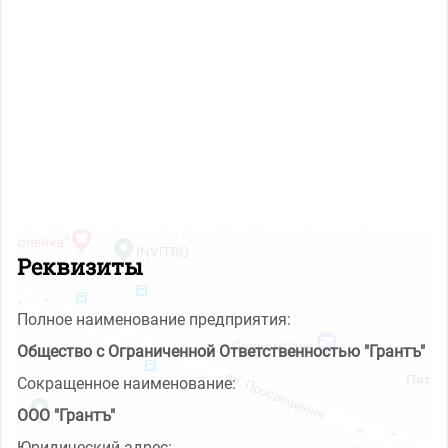
Реквизиты
Полное наименование предприятия:
Общество с Ограниченной Ответственностью "Грантъ"
Сокращенное наименование:
ООО "Грантъ"
Юридический адрес: