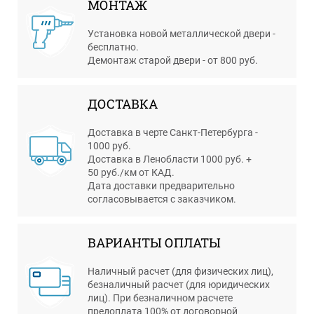
МОНТАЖ
Установка новой металлической двери -
бесплатно.
Демонтаж старой двери - от 800 руб.
ДОСТАВКА
Доставка в черте Санкт-Петербурга -
1000 руб.
Доставка в Ленобласти 1000 руб. +
50 руб./км от КАД.
Дата доставки предварительно
согласовывается с заказчиком.
ВАРИАНТЫ ОПЛАТЫ
Наличный расчет (для физических лиц),
безналичный расчет (для юридических
лиц). При безналичном расчете
предоплата 100% от договорной