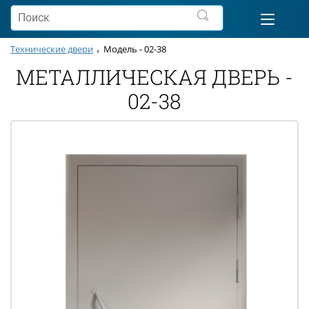
Технические двери
Модель - 02-38
МЕТАЛЛИЧЕСКАЯ ДВЕРЬ -
02-38