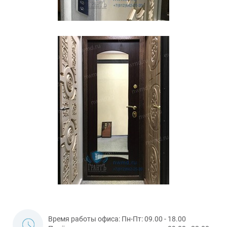
Время работы офиса: Пн-Пт: 09.00 - 18.00