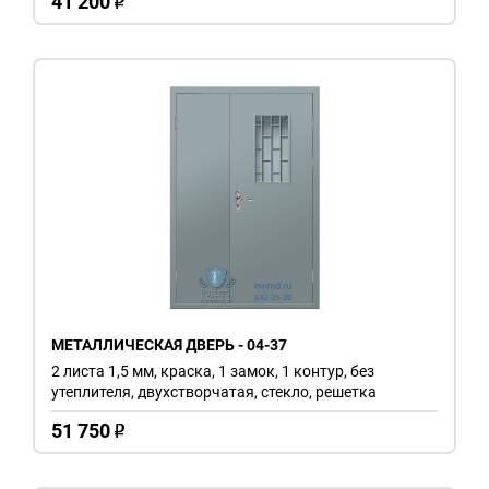
41 200
o
МЕТАЛЛИЧЕСКАЯ ДВЕРЬ - 04-37
2 листа 1,5 мм, краска, 1 замок, 1 контур, без
утеплителя, двухстворчатая, стекло, решетка
51 750
o