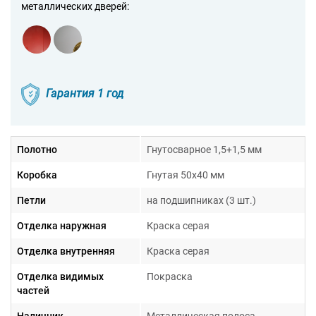
металлических дверей:
Гарантия 1 год
Полотно
Гнутосварное 1,5+1,5 мм
Коробка
Гнутая 50х40 мм
Петли
на подшипниках (3 шт.)
Отделка наружная
Краска серая
Отделка внутренняя
Краска серая
Отделка видимых
Покраска
частей
Наличник
Металлическая полоса