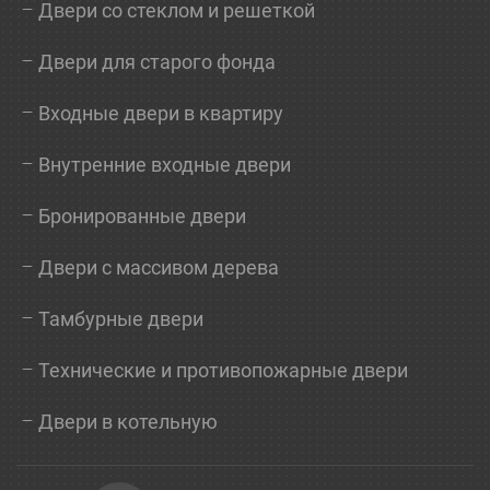
Двери со стеклом и решеткой
Двери для старого фонда
Входные двери в квартиру
Внутренние входные двери
Бронированные двери
Двери с массивом дерева
Тамбурные двери
Технические и противопожарные двери
Двери в котельную