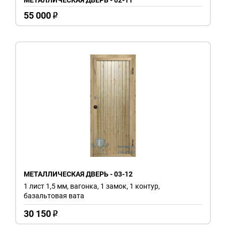
55 000
o
МЕТАЛЛИЧЕСКАЯ ДВЕРЬ - 03-12
1 лист 1,5 мм, вагонка, 1 замок, 1 контур,
базальтовая вата
30 150
o