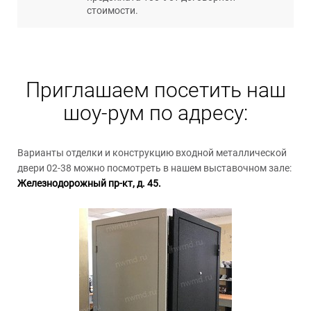
стоимости.
Приглашаем посетить наш
шоу-рум по адресу:
Варианты отделки и конструкцию входной металлической
двери 02-38 можно посмотреть в нашем выставочном зале:
Железнодорожный пр-кт, д. 45.