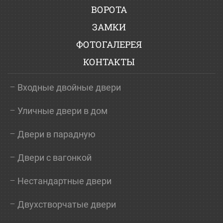
ВОРОТА
ЗАМКИ
ФОТОГАЛЕРЕЯ
КОНТАКТЫ
Входные двойные двери
Уличные двери в дом
Двери в парадную
Двери с вагонкой
Нестандартные двери
Двухстворчатые двери