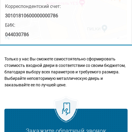
Корреспондентский счет:
30101810600000000786
БИК:
044030786
Только у нас Вы сможете самостоятельно сформировать
стоимость входной двери в соответствии со своим бюджетом,
благодаря выбору всех параметров и требуемого размера.
Выбирайте неповторимую металлическую дверь и
заказывайте ее по лучшей цене.
Закажите обратный звонок