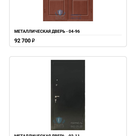
МЕТАЛЛИЧЕСКАЯ ДВЕРЬ - 04-96
92 700
o
МЕТАЛЛИЧЕСКАЯ ДВЕРЬ - 02-11