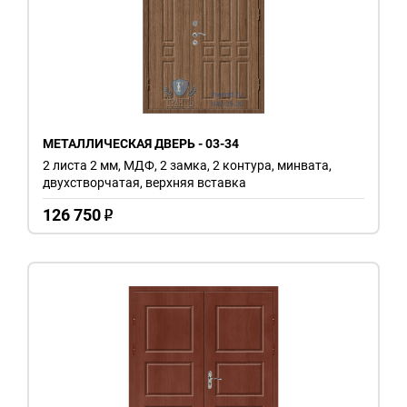
МЕТАЛЛИЧЕСКАЯ ДВЕРЬ - 03-34
2 листа 2 мм, МДФ, 2 замка, 2 контура, минвата,
двухстворчатая, верхняя вставка
126 750
o