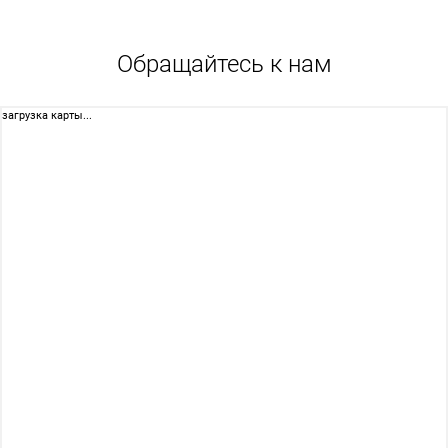
Обращайтесь к нам
загрузка карты...