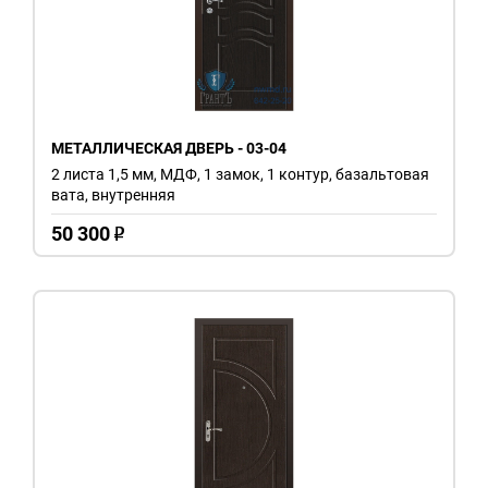
МЕТАЛЛИЧЕСКАЯ ДВЕРЬ - 03-04
2 листа 1,5 мм, МДФ, 1 замок, 1 контур, базальтовая
вата, внутренняя
50 300
o