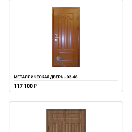
МЕТАЛЛИЧЕСКАЯ ДВЕРЬ - 02-48
117 100
o