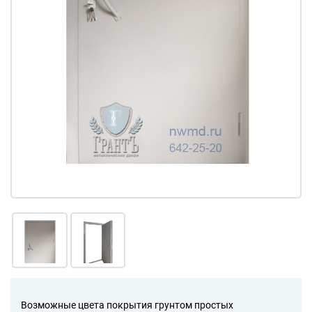
Возможные цвета покрытия грунтом простых