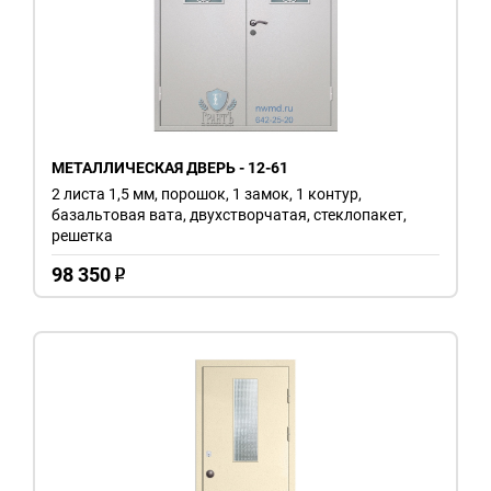
МЕТАЛЛИЧЕСКАЯ ДВЕРЬ - 12-61
2 листа 1,5 мм, порошок, 1 замок, 1 контур,
базальтовая вата, двухстворчатая, стеклопакет,
решетка
98 350
o