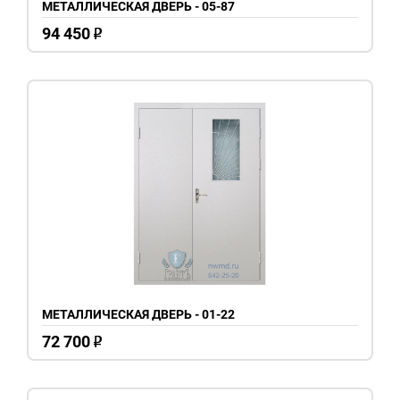
МЕТАЛЛИЧЕСКАЯ ДВЕРЬ - 05-87
94 450
o
МЕТАЛЛИЧЕСКАЯ ДВЕРЬ - 01-22
72 700
o