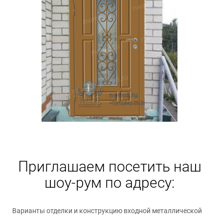
Приглашаем посетить наш
шоу-рум по адресу:
Варианты отделки и конструкцию входной металлической