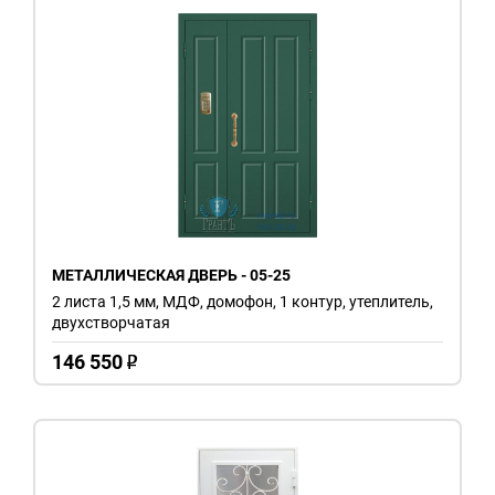
МЕТАЛЛИЧЕСКАЯ ДВЕРЬ - 05-25
2 листа 1,5 мм, МДФ, домофон, 1 контур, утеплитель,
двухстворчатая
146 550
o