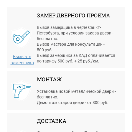
ЗАМЕР ДВЕРНОГО ПРОЕМА
Вызов замерщика в черте Санкт-
Петербурга, при условии заказа двери -
бесплатно.
Вызов мастера для консультации -
500 руб.
Выезд замерщика за КАД оплачивается
Вызывть
по тарифу 500 руб. + 25 руб./км.
замерщика
МОНТАЖ
Установка новой металлической двери -
бесплатно.
Демонтаж старой двери - от 800 руб.
ДОСТАВКА