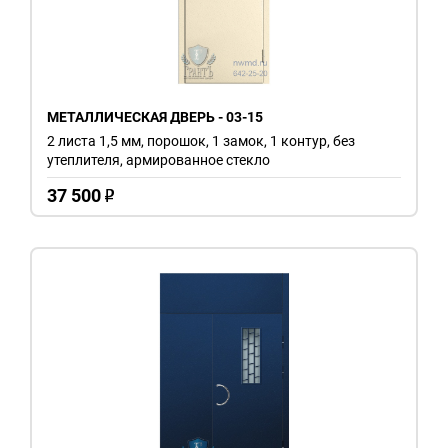
МЕТАЛЛИЧЕСКАЯ ДВЕРЬ - 03-15
2 листа 1,5 мм, порошок, 1 замок, 1 контур, без
утеплителя, армированное стекло
37 500
o