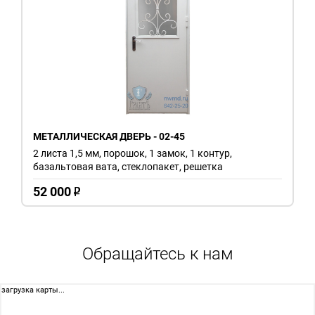
МЕТАЛЛИЧЕСКАЯ ДВЕРЬ - 02-45
2 листа 1,5 мм, порошок, 1 замок, 1 контур,
базальтовая вата, стеклопакет, решетка
52 000
o
Обращайтесь к нам
загрузка карты...