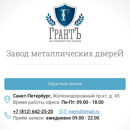
Завод металлических двереЙ
Обратный звонок
Санкт-Петербург,
Железнодорожный
пр-кт
, д. 45
Время работы офиса:
Пн-Пт: 09.00 - 18.00
+7 (812) 642-25-20
nwmd@mail.ru
Приём заявок:
ежедневно 09.00 - 22.00