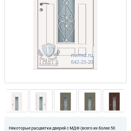
Некоторые расцветки дверей с МДФ (всего их более 50