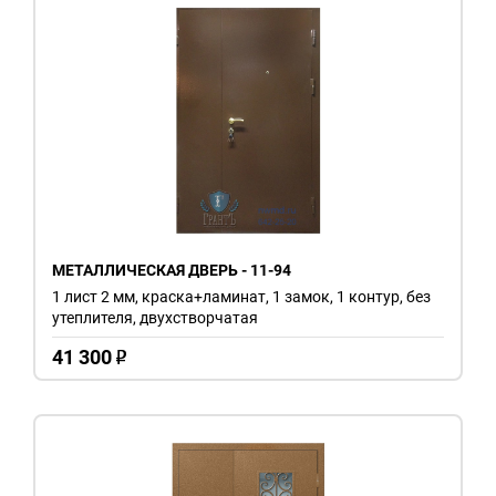
МЕТАЛЛИЧЕСКАЯ ДВЕРЬ - 11-94
1 лист 2 мм, краска+ламинат, 1 замок, 1 контур, без
утеплителя, двухстворчатая
41 300
o