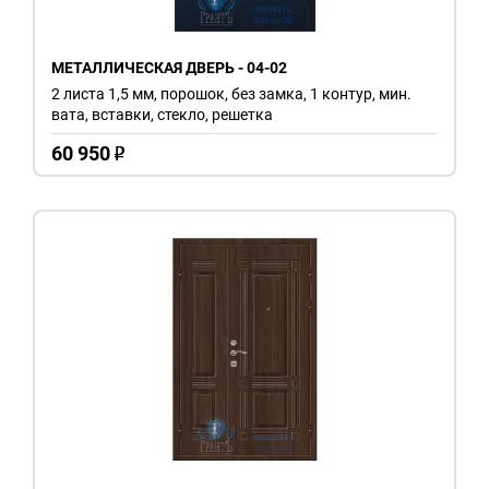
МЕТАЛЛИЧЕСКАЯ ДВЕРЬ - 04-02
2 листа 1,5 мм, порошок, без замка, 1 контур, мин.
вата, вставки, стекло, решетка
60 950
o