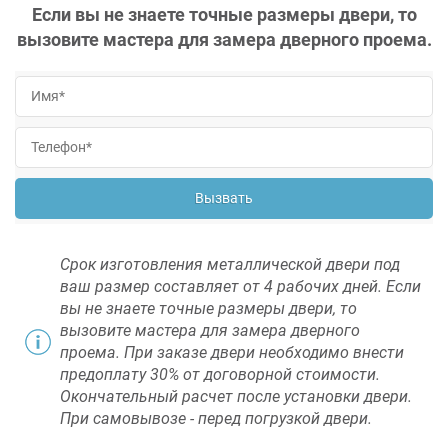
Если вы не знаете точные размеры двери, то
вызовите мастера для замера дверного проема.
Вызвать
Срок изготовления металлической двери под
ваш размер составляет от 4 рабочих дней. Если
вы не знаете точные размеры двери, то
вызовите мастера для замера дверного
проема. При заказе двери необходимо внести
предоплату 30% от договорной стоимости.
Окончательный расчет после установки двери.
При самовывозе - перед погрузкой двери.