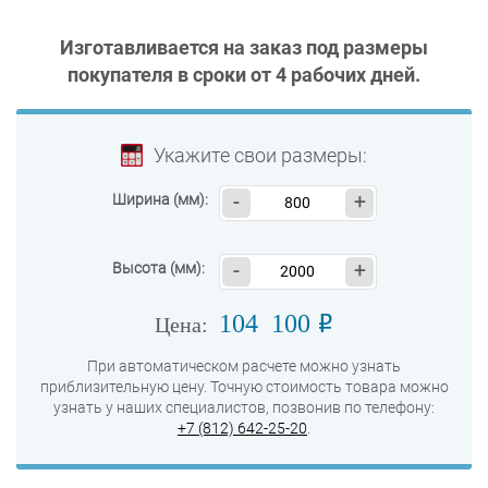
Изготавливается на заказ под размеры
покупателя в сроки от
4 рабочих дней
.
Укажите свои размеры:
Ширина (мм):
-
+
Высота (мм):
-
+
104 100
o
Цена:
При автоматическом расчете можно узнать
приблизительную цену. Точную стоимость товара можно
узнать у наших специалистов, позвонив по телефону:
+7 (812) 642-25-20
.