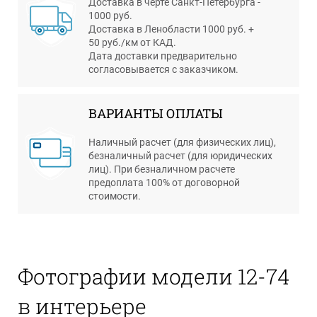
Доставка в черте Санкт-Петербурга -
1000 руб.
Доставка в Ленобласти 1000 руб. +
50 руб./км от КАД.
Дата доставки предварительно
согласовывается с заказчиком.
ВАРИАНТЫ ОПЛАТЫ
Наличный расчет (для физических лиц),
безналичный расчет (для юридических
лиц). При безналичном расчете
предоплата 100% от договорной
стоимости.
Фотографии модели
12-74
в интерьере