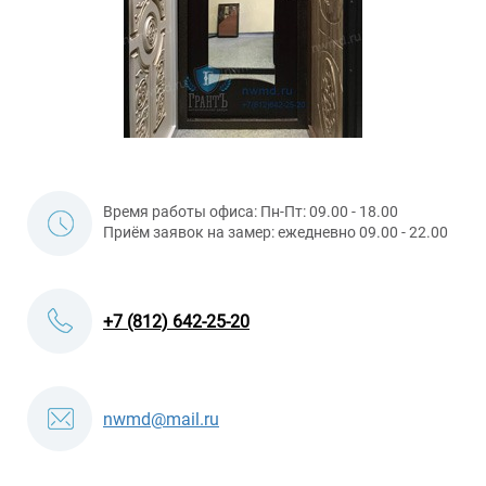
Время работы офиса: Пн-Пт: 09.00 - 18.00
Приём заявок на замер: ежедневно 09.00 - 22.00
+7 (812) 642-25-20
nwmd@mail.ru