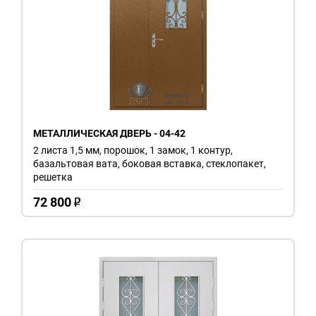
МЕТАЛЛИЧЕСКАЯ ДВЕРЬ - 04-42
2 листа 1,5 мм, порошок, 1 замок, 1 контур,
базальтовая вата, боковая вставка, стеклопакет,
решетка
72 800
o