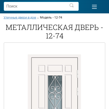
Уличные двери в дом
Модель - 12-74
МЕТАЛЛИЧЕСКАЯ ДВЕРЬ -
12-74