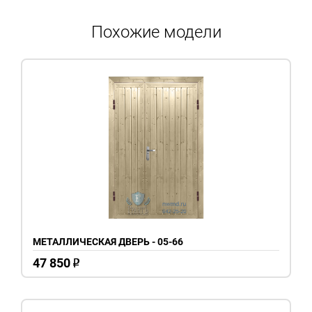
Похожие модели
МЕТАЛЛИЧЕСКАЯ ДВЕРЬ - 05-66
47 850
o