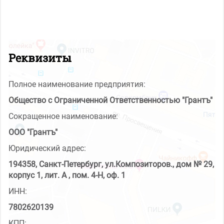
Реквизиты
Полное наименование предприятия:
Общество с Ограниченной Ответственностью "Грантъ"
Сокращенное наименование:
ООО "Грантъ"
Юридический адрес:
194358, Санкт-Петербург, ул.Композиторов., дом № 29,
корпус 1, лит. А , пом. 4-Н, оф. 1
ИНН:
7802620139
КПП: