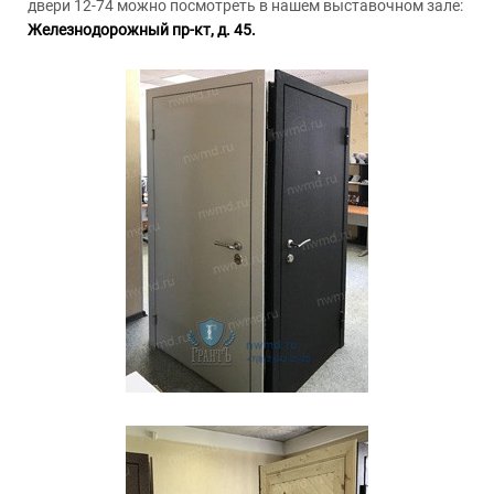
двери 12-74 можно посмотреть в нашем выставочном зале:
Железнодорожный пр-кт, д. 45.