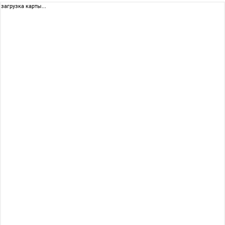
загрузка карты...