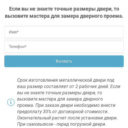
Если вы не знаете точные размеры двери, то
вызовите мастера для замера дверного проема.
Вызвать
Срок изготовления металлической двери под
ваш размер составляет от 2 рабочих дней. Если
вы не знаете точные размеры двери, то
вызовите мастера для замера дверного
проема. При заказе двери необходимо внести
предоплату 30% от договорной стоимости.
Окончательный расчет после установки двери.
При самовывозе - перед погрузкой двери.