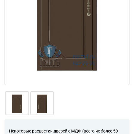
Некоторые расцветки дверей с МДФ (всего их более 50