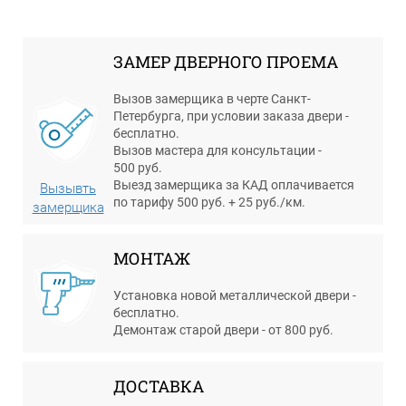
ЗАМЕР ДВЕРНОГО ПРОЕМА
Вызов замерщика в черте Санкт-
Петербурга, при условии заказа двери -
бесплатно.
Вызов мастера для консультации -
500 руб.
Выезд замерщика за КАД оплачивается
Вызывть
по тарифу 500 руб. + 25 руб./км.
замерщика
МОНТАЖ
Установка новой металлической двери -
бесплатно.
Демонтаж старой двери - от 800 руб.
ДОСТАВКА