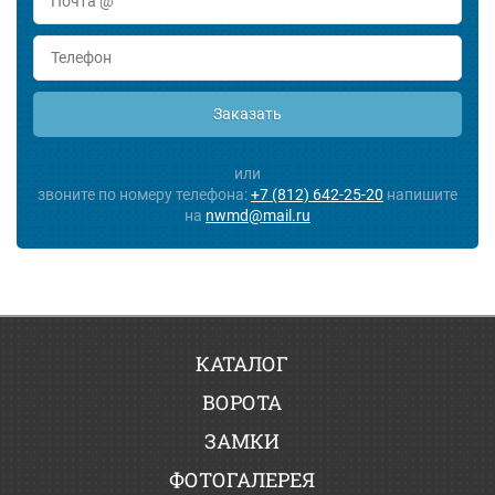
Заказать
или
звоните по номеру телефона:
+7 (812) 642-25-20
напишите
на
nwmd@mail.ru
КАТАЛОГ
ВОРОТА
ЗАМКИ
ФОТОГАЛЕРЕЯ