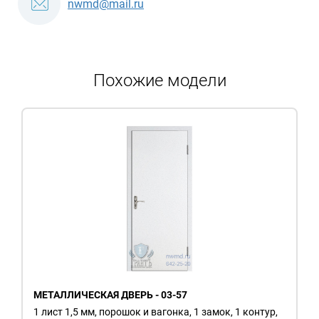
nwmd@mail.ru
Похожие модели
МЕТАЛЛИЧЕСКАЯ ДВЕРЬ - 03-57
1 лист 1,5 мм, порошок и вагонка, 1 замок, 1 контур,