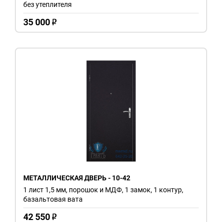
без утеплителя
35 000
o
МЕТАЛЛИЧЕСКАЯ ДВЕРЬ - 10-42
1 лист 1,5 мм, порошок и МДФ, 1 замок, 1 контур,
базальтовая вата
42 550
o