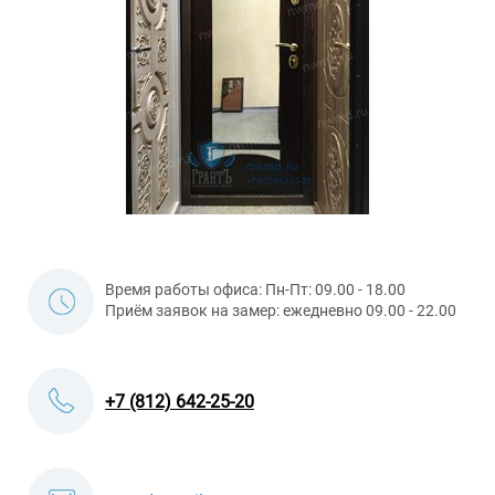
Время работы офиса: Пн-Пт: 09.00 - 18.00
Приём заявок на замер: ежедневно 09.00 - 22.00
+7 (812) 642-25-20