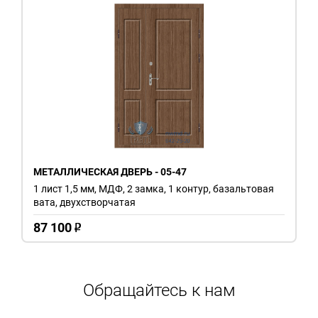
МЕТАЛЛИЧЕСКАЯ ДВЕРЬ - 05-47
1 лист 1,5 мм, МДФ, 2 замка, 1 контур, базальтовая
вата, двухстворчатая
87 100
o
Обращайтесь к нам