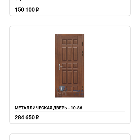
150 100
o
МЕТАЛЛИЧЕСКАЯ ДВЕРЬ - 10-86
284 650
o