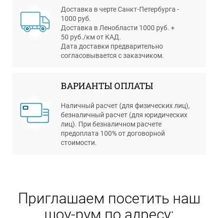
Доставка в черте Санкт-Петербурга -
1000 руб.
Доставка в Ленобласти 1000 руб. +
50 руб./км от КАД.
Дата доставки предварительно
согласовывается с заказчиком.
ВАРИАНТЫ ОПЛАТЫ
Наличный расчет (для физических лиц),
безналичный расчет (для юридических
лиц). При безналичном расчете
предоплата 100% от договорной
стоимости.
Приглашаем посетить наш
шоу-рум по адресу: