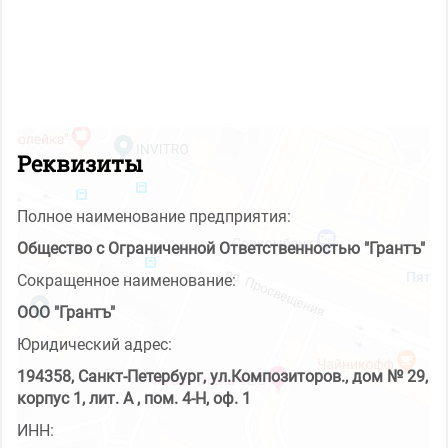
Реквизиты
Полное наименование предприятия:
Общество с Ограниченной Ответственностью "Грантъ"
Сокращенное наименование:
ООО "Грантъ"
Юридический адрес:
194358, Санкт-Петербург, ул.Композиторов., дом № 29,
корпус 1, лит. А , пом. 4-Н, оф. 1
ИНН: