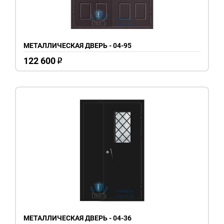
МЕТАЛЛИЧЕСКАЯ ДВЕРЬ - 04-95
122 600
o
МЕТАЛЛИЧЕСКАЯ ДВЕРЬ - 04-36