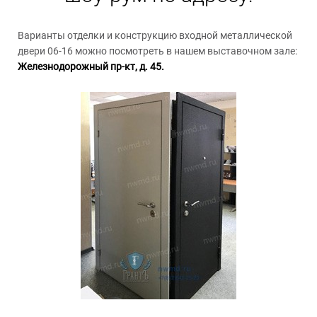
Варианты отделки и конструкцию входной металлической
двери 06-16 можно посмотреть в нашем выставочном зале:
Железнодорожный пр-кт, д. 45.