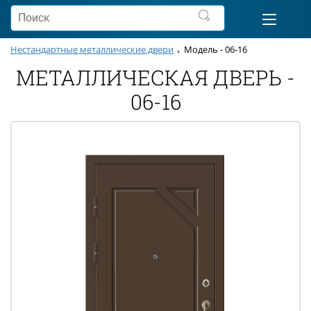
Нестандартные металлические двери
Модель - 06-16
МЕТАЛЛИЧЕСКАЯ ДВЕРЬ -
06-16