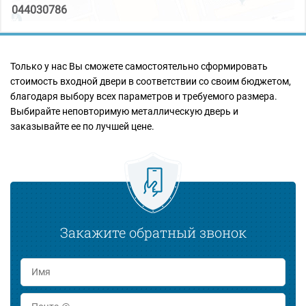
044030786
Только у нас Вы сможете самостоятельно сформировать
стоимость входной двери в соответствии со своим бюджетом,
благодаря выбору всех параметров и требуемого размера.
Выбирайте неповторимую металлическую дверь и
заказывайте ее по лучшей цене.
Закажите обратный звонок