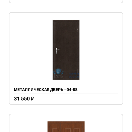
МЕТАЛЛИЧЕСКАЯ ДВЕРЬ - 04-88
31 550
o