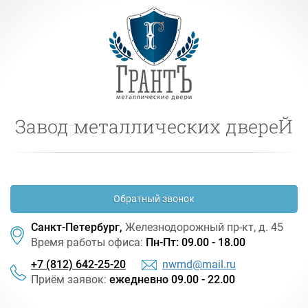
Завод металлических двереЙ
Обратный звонок
Санкт-Петербург,
Железнодорожный
пр-кт
, д. 45
Время работы офиса:
Пн-Пт: 09.00 - 18.00
+7 (812) 642-25-20
nwmd@mail.ru
Приём заявок:
ежедневно 09.00 - 22.00