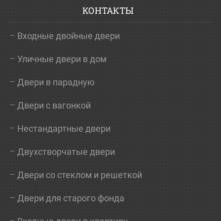
КОНТАКТЫ
Входные двойные двери
Уличные двери в дом
Двери в парадную
Двери с вагонкой
Нестандартные двери
Двухстворчатые двери
Двери со стеклом и решеткой
Двери для старого фонда