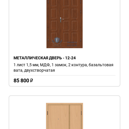
МЕТАЛЛИЧЕСКАЯ ДВЕРЬ - 12-24
1 лист 1,5 мм, МДФ, 1 замок, 2 контура, базальтовая
вата, двухстворчатая
85 800
o