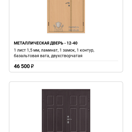
МЕТАЛЛИЧЕСКАЯ ДВЕРЬ - 12-40
1 лист 1,5 мм, ламинат, 1 замок, 1 контур,
базальтовая вата, двухстворчатая
46 500
o