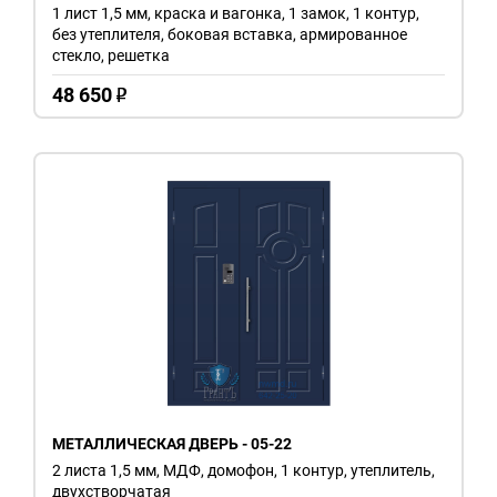
1 лист 1,5 мм, краска и вагонка, 1 замок, 1 контур,
без утеплителя, боковая вставка, армированное
стекло, решетка
48 650
o
МЕТАЛЛИЧЕСКАЯ ДВЕРЬ - 05-22
2 листа 1,5 мм, МДФ, домофон, 1 контур, утеплитель,
двухстворчатая