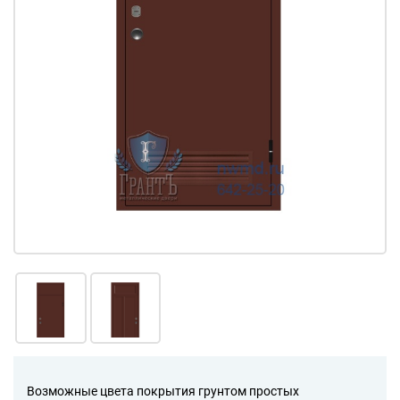
Возможные цвета покрытия грунтом простых