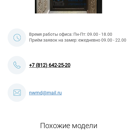
Время работы офиса: Пн-Пт: 09.00 - 18.00
Приём заявок на замер: ежедневно 09.00 - 22.00
+7 (812) 642-25-20
nwmd@mail.ru
Похожие модели