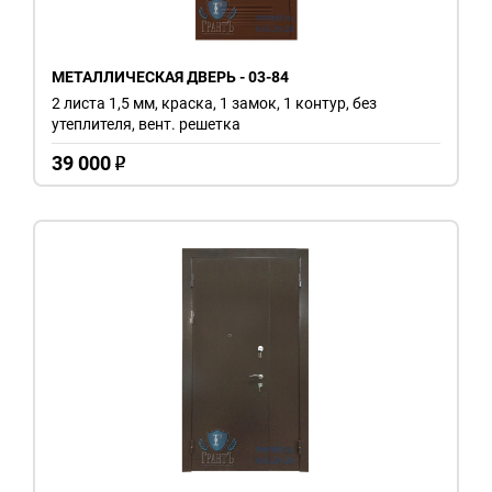
МЕТАЛЛИЧЕСКАЯ ДВЕРЬ - 03-84
2 листа 1,5 мм, краска, 1 замок, 1 контур, без
утеплителя, вент. решетка
39 000
o