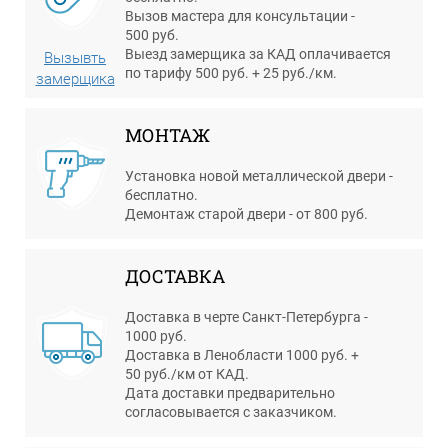
Вызов мастера для консультации -
500 руб.
Выезд замерщика за КАД оплачивается
Вызывть
по тарифу 500 руб. + 25 руб./км.
замерщика
МОНТАЖ
Установка новой металлической двери -
бесплатно.
Демонтаж старой двери - от 800 руб.
ДОСТАВКА
Доставка в черте Санкт-Петербурга -
1000 руб.
Доставка в Ленобласти 1000 руб. +
50 руб./км от КАД.
Дата доставки предварительно
согласовывается с заказчиком.