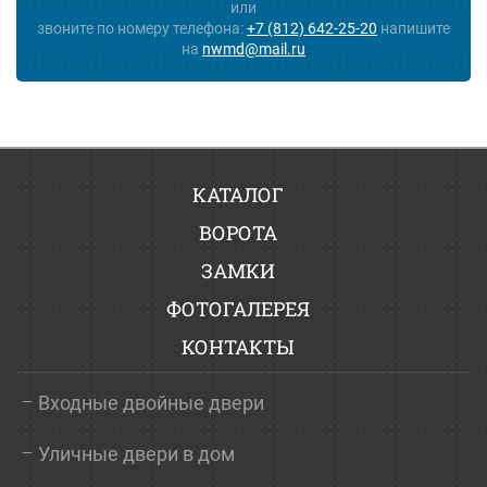
или
звоните по номеру телефона:
+7 (812) 642-25-20
напишите
на
nwmd@mail.ru
КАТАЛОГ
ВОРОТА
ЗАМКИ
ФОТОГАЛЕРЕЯ
КОНТАКТЫ
Входные двойные двери
Уличные двери в дом