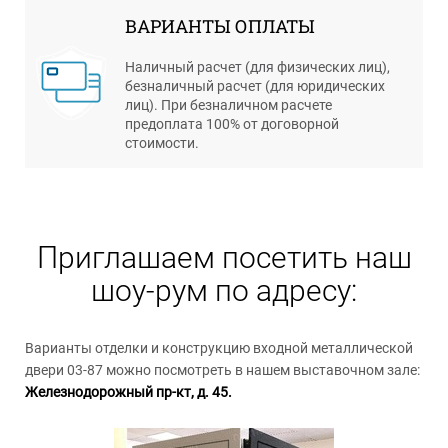
ВАРИАНТЫ ОПЛАТЫ
Наличный расчет (для физических лиц),
безналичный расчет (для юридических
лиц). При безналичном расчете
предоплата 100% от договорной
стоимости.
Приглашаем посетить наш
шоу-рум по адресу:
Варианты отделки и конструкцию входной металлической
двери 03-87 можно посмотреть в нашем выставочном зале:
Железнодорожный пр-кт, д. 45.