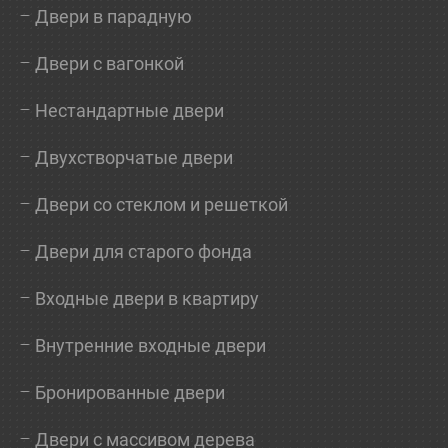
Двери в парадную
Двери с вагонкой
Нестандартные двери
Двухстворчатые двери
Двери со стеклом и решеткой
Двери для старого фонда
Входные двери в квартиру
Внутренние входные двери
Бронированные двери
Двери с массивом дерева