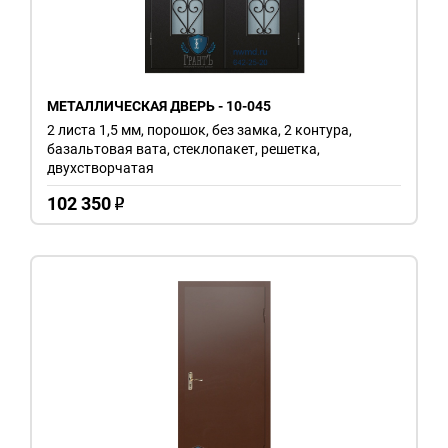
МЕТАЛЛИЧЕСКАЯ ДВЕРЬ - 10-045
2 листа 1,5 мм, порошок, без замка, 2 контура,
базальтовая вата, стеклопакет, решетка,
двухстворчатая
102 350
o