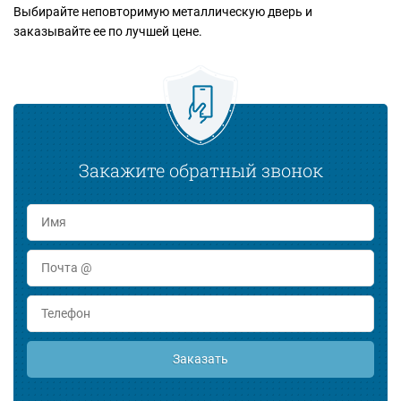
Выбирайте неповторимую металлическую дверь и
заказывайте ее по лучшей цене.
Закажите обратный звонок
Заказать