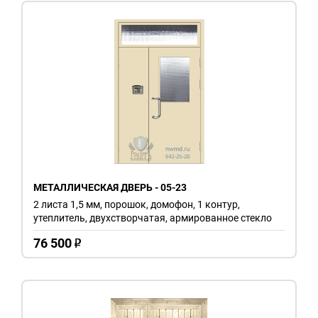
МЕТАЛЛИЧЕСКАЯ ДВЕРЬ - 05-23
2 листа 1,5 мм, порошок, домофон, 1 контур,
утеплитель, двухстворчатая, армированное стекло
76 500
o