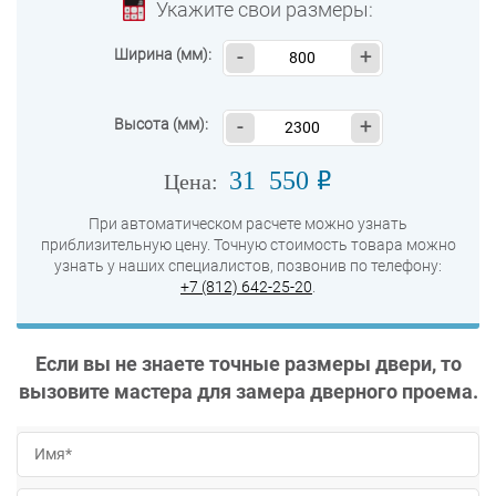
Укажите свои размеры:
Ширина (мм):
-
+
Высота (мм):
-
+
31 550
o
Цена:
При автоматическом расчете можно узнать
приблизительную цену. Точную стоимость товара можно
узнать у наших специалистов, позвонив по телефону:
+7 (812) 642-25-20
.
Если вы не знаете точные размеры двери, то
вызовите мастера для замера дверного проема.