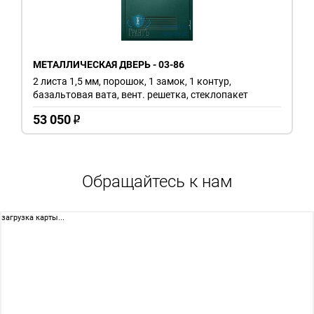
МЕТАЛЛИЧЕСКАЯ ДВЕРЬ - 03-86
2 листа 1,5 мм, порошок, 1 замок, 1 контур,
базальтовая вата, вент. решетка, стеклопакет
53 050
o
Обращайтесь к нам
загрузка карты...