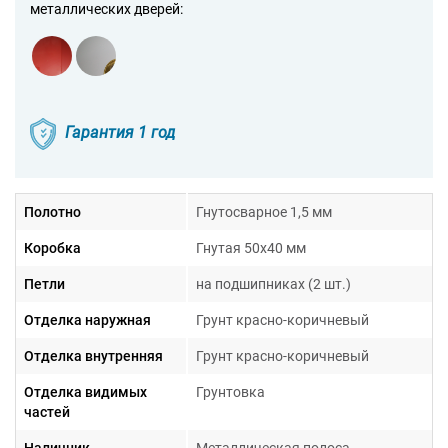
металлических дверей:
Гарантия 1 год
Полотно
Гнутосварное 1,5 мм
Коробка
Гнутая 50х40 мм
Петли
на подшипниках (2 шт.)
Отделка наружная
Грунт красно-коричневый
Отделка внутренняя
Грунт красно-коричневый
Отделка видимых
Грунтовка
частей
Наличник
Металлическая полоса