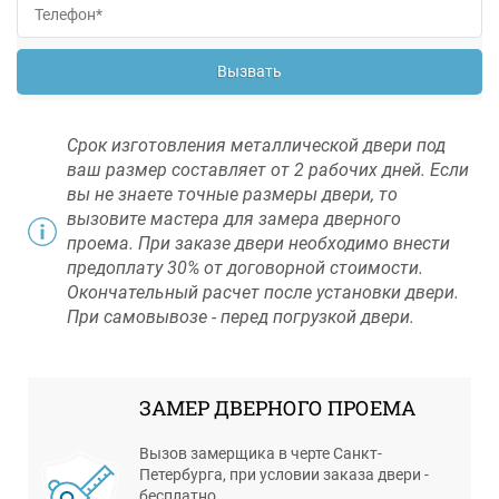
Вызвать
Срок изготовления металлической двери под
ваш размер составляет от 2 рабочих дней. Если
вы не знаете точные размеры двери, то
вызовите мастера для замера дверного
проема. При заказе двери необходимо внести
предоплату 30% от договорной стоимости.
Окончательный расчет после установки двери.
При самовывозе - перед погрузкой двери.
ЗАМЕР ДВЕРНОГО ПРОЕМА
Вызов замерщика в черте Санкт-
Петербурга, при условии заказа двери -
бесплатно.