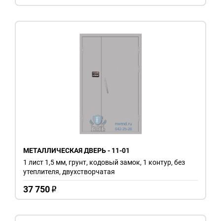
МЕТАЛЛИЧЕСКАЯ ДВЕРЬ - 11-01
1 лист 1,5 мм, грунт, кодовый замок, 1 контур, без
утеплителя, двухстворчатая
37 750
o