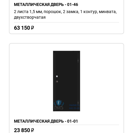
МЕТАЛЛИЧЕСКАЯ ДВЕРЬ - 01-46
2 листа 1,5 мм, порошок, 2 замка, 1 контур, минвата,
двухстворчатая
63 150
o
МЕТАЛЛИЧЕСКАЯ ДВЕРЬ - 01-01
23 850
o