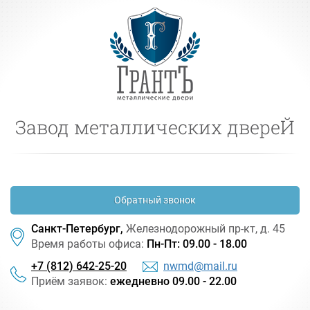
Завод металлических двереЙ
Обратный звонок
Санкт-Петербург,
Железнодорожный
пр-кт
, д. 45
Время работы офиса:
Пн-Пт: 09.00 - 18.00
+7 (812) 642-25-20
nwmd@mail.ru
Приём заявок:
ежедневно 09.00 - 22.00