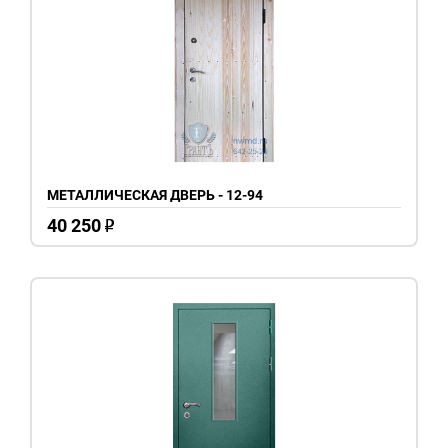
МЕТАЛЛИЧЕСКАЯ ДВЕРЬ - 12-94
40 250
o