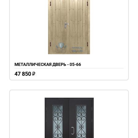
МЕТАЛЛИЧЕСКАЯ ДВЕРЬ - 05-66
47 850
o