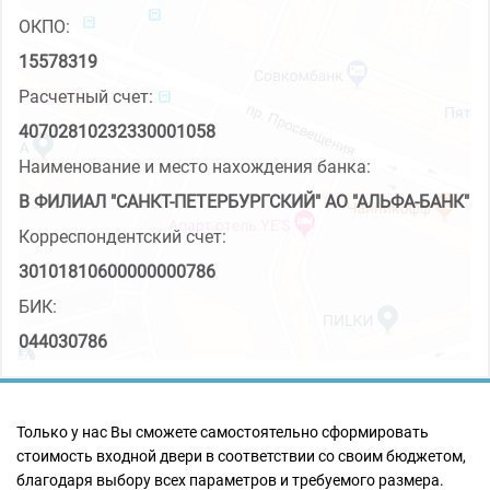
ОКПО:
15578319
Расчетный счет:
40702810232330001058
Наименование и место нахождения банка:
В ФИЛИАЛ "САНКТ-ПЕТЕРБУРГСКИЙ" АО "АЛЬФА-БАНК"
Корреспондентский счет:
30101810600000000786
БИК:
044030786
Только у нас Вы сможете самостоятельно сформировать
стоимость входной двери в соответствии со своим бюджетом,
благодаря выбору всех параметров и требуемого размера.