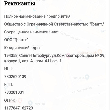
Реквизиты
Полное наименование предприятия:
Общество с Ограниченной Ответственностью "Грантъ"
Сокращенное наименование:
ООО "Грантъ"
Юридический адрес:
194358, Санкт-Петербург, ул.Композиторов., дом № 29,
корпус 1, лит. А , пом. 4-Н, оф. 1
ИНН:
7802620139
КПП:
780201001
ОГРН:
1177847162723