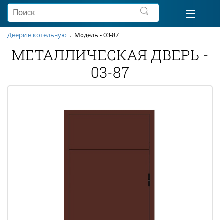
Двери в котельную
Модель - 03-87
МЕТАЛЛИЧЕСКАЯ ДВЕРЬ -
03-87