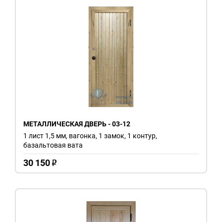
МЕТАЛЛИЧЕСКАЯ ДВЕРЬ - 03-12
1 лист 1,5 мм, вагонка, 1 замок, 1 контур,
базальтовая вата
30 150
o