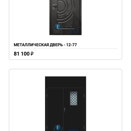
МЕТАЛЛИЧЕСКАЯ ДВЕРЬ - 12-77
81 100
o