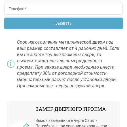
Вызвать
Срок изготовления металлической двери под
ваш размер составляет от 4 рабочих дней. Если
вы не знаете точные размеры двери, то
вызовите мастера для замера дверного
проема. При заказе двери необходимо внести
предоплату 30% от договорной стоимости.
Окончательный расчет после установки двери.
При самовывозе - перед погрузкой двери.
ЗАМЕР ДВЕРНОГО ПРОЕМА
Вызов замерщика в черте Санкт-
Петербурга, при условии заказа двери -