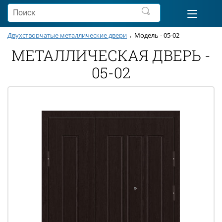
Двухстворчатые металлические двери
Модель - 05-02
МЕТАЛЛИЧЕСКАЯ ДВЕРЬ -
05-02