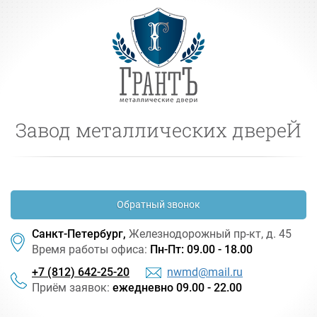
Завод металлических двереЙ
Обратный звонок
Санкт-Петербург,
Железнодорожный
пр-кт
, д. 45
Время работы офиса:
Пн-Пт: 09.00 - 18.00
+7 (812) 642-25-20
nwmd@mail.ru
Приём заявок:
ежедневно 09.00 - 22.00