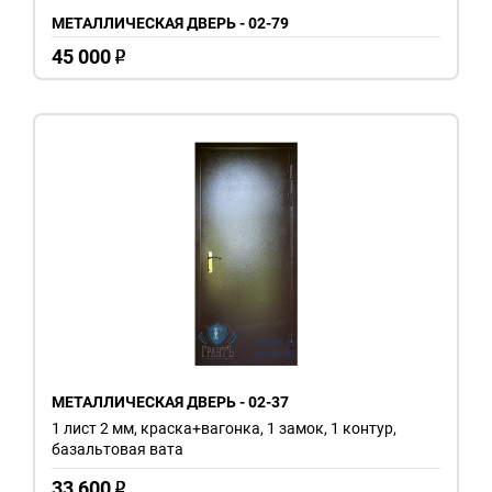
МЕТАЛЛИЧЕСКАЯ ДВЕРЬ - 02-79
45 000
o
МЕТАЛЛИЧЕСКАЯ ДВЕРЬ - 02-37
1 лист 2 мм, краска+вагонка, 1 замок, 1 контур,
базальтовая вата
33 600
o