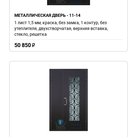
МЕТАЛЛИЧЕСКАЯ ДВЕРЬ - 11-14
1 лист 1,5 мм, краска, без замка, 1 контур, без
утеплителя, двухстворчатая, верхняя вставка,
стекло, решетка
50 850
o