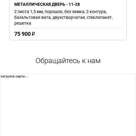
МЕТАЛЛИЧЕСКАЯ ДВЕРЬ - 11-28
2 листа 1,5 мм, порошок, без замка, 2 контура,
базальтовая вата, двухстворчатая, стеклопакет,
решетка
75 900
o
Обращайтесь к нам
загрузка карты...