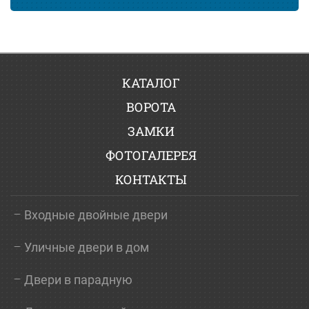
КАТАЛОГ
ВОРОТА
ЗАМКИ
ФОТОГАЛЕРЕЯ
КОНТАКТЫ
Входные двойные двери
Уличные двери в дом
Двери в парадную