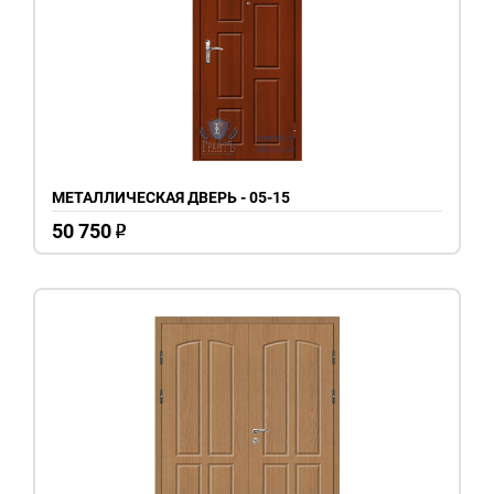
МЕТАЛЛИЧЕСКАЯ ДВЕРЬ - 05-15
50 750
o