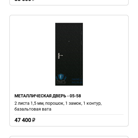
МЕТАЛЛИЧЕСКАЯ ДВЕРЬ - 05-58
2 листа 1,5 мм, порошок, 1 замок, 1 контур,
базальтовая вата
47 400
o