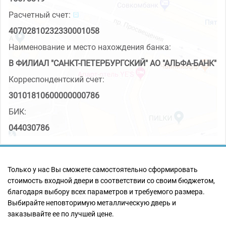
Расчетный счет:
40702810232330001058
Наименование и место нахождения банка:
В ФИЛИАЛ "САНКТ-ПЕТЕРБУРГСКИЙ" АО "АЛЬФА-БАНК"
Корреспондентский счет:
30101810600000000786
БИК:
044030786
Только у нас Вы сможете самостоятельно сформировать
стоимость входной двери в соответствии со своим бюджетом,
благодаря выбору всех параметров и требуемого размера.
Выбирайте неповторимую металлическую дверь и
заказывайте ее по лучшей цене.