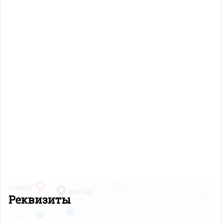
Реквизиты