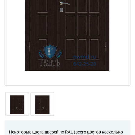
Некоторые цвета дверей по RAL (всего цветов несколько