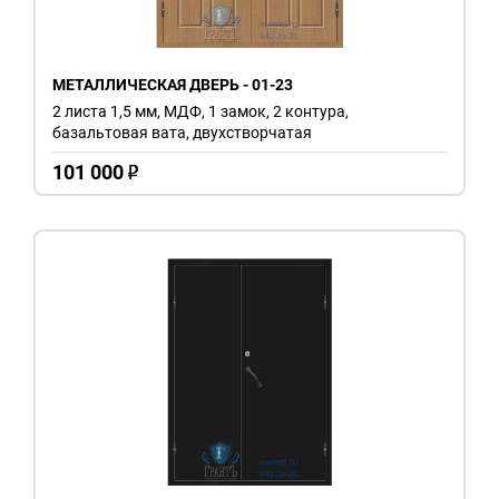
МЕТАЛЛИЧЕСКАЯ ДВЕРЬ - 01-23
2 листа 1,5 мм, МДФ, 1 замок, 2 контура,
базальтовая вата, двухстворчатая
101 000
o