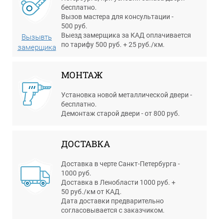
бесплатно.
Вызов мастера для консультации -
500 руб.
Выезд замерщика за КАД оплачивается
Вызывть
по тарифу 500 руб. + 25 руб./км.
замерщика
МОНТАЖ
Установка новой металлической двери -
бесплатно.
Демонтаж старой двери - от 800 руб.
ДОСТАВКА
Доставка в черте Санкт-Петербурга -
1000 руб.
Доставка в Ленобласти 1000 руб. +
50 руб./км от КАД.
Дата доставки предварительно
согласовывается с заказчиком.