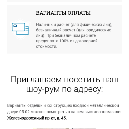
ВАРИАНТЫ ОПЛАТЫ
Наличный расчет (для физических лиц),
безналичный расчет (для юридических
лиц). При безналичном расчете
предоплата 100% от договорной
стоимости.
Приглашаем посетить наш
шоу-рум по адресу:
Варианты отделки и конструкцию входной металлической
двери 05-02 можно посмотреть в нашем выставочном зале:
Железнодорожный пр-кт, д. 45.