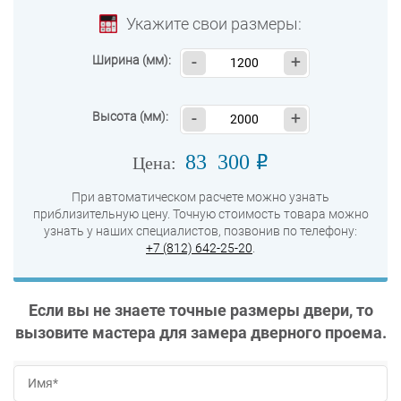
Укажите свои размеры:
Ширина (мм):
-
+
Высота (мм):
-
+
83 300
o
Цена:
При автоматическом расчете можно узнать
приблизительную цену. Точную стоимость товара можно
узнать у наших специалистов, позвонив по телефону:
+7 (812) 642-25-20
.
Если вы не знаете точные размеры двери, то
вызовите мастера для замера дверного проема.