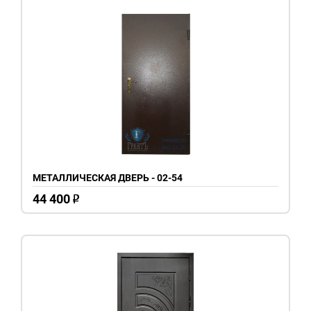
МЕТАЛЛИЧЕСКАЯ ДВЕРЬ - 02-54
44 400
o