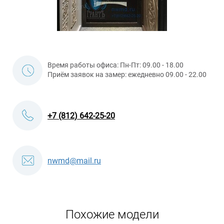
Время работы офиса: Пн-Пт: 09.00 - 18.00
Приём заявок на замер: ежедневно 09.00 - 22.00
+7 (812) 642-25-20
nwmd@mail.ru
Похожие модели