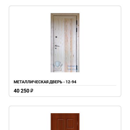
МЕТАЛЛИЧЕСКАЯ ДВЕРЬ - 12-94
40 250
o