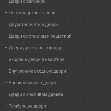
Двери с вагонкой
Нестандартные двери
Двухстворчатые двери
Двери со стеклом и решеткой
Двери для старого фонда
Входные двери в квартиру
Внутренние входные двери
Бронированные двери
Двери с массивом дерева
Тамбурные двери