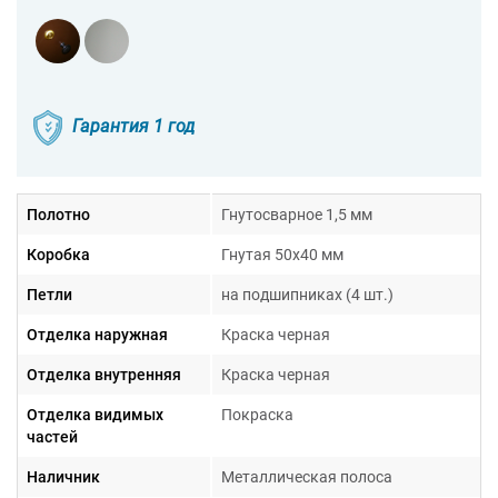
Гарантия 1 год
Полотно
Гнутосварное 1,5 мм
Коробка
Гнутая 50х40 мм
Петли
на подшипниках (4 шт.)
Отделка наружная
Краска черная
Отделка внутренняя
Краска черная
Отделка видимых
Покраска
частей
Наличник
Металлическая полоса