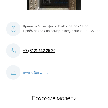
Время работы офиса: Пн-Пт: 09.00 - 18.00
Приём заявок на замер: ежедневно 09.00 - 22.00
+7 (812) 642-25-20
nwmd@mail.ru
Похожие модели