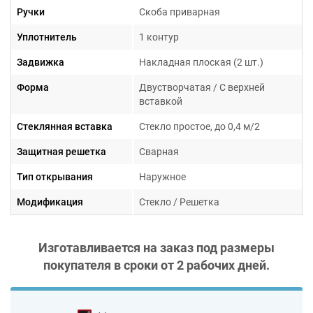
Ручки
Скоба приварная
Уплотнитель
1 контур
Задвижка
Накладная плоская (2 шт.)
Форма
Двустворчатая / С верхней
вставкой
Стеклянная вставка
Стекло простое, до 0,4 м/2
Защитная решетка
Сварная
Тип открывания
Наружное
Модификация
Стекло / Решетка
Изготавливается на заказ под размеры
покупателя в сроки от
2 рабочих дней
.