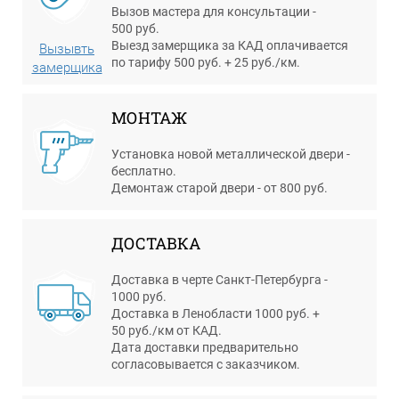
Вызов мастера для консультации -
500 руб.
Выезд замерщика за КАД оплачивается
Вызывть
по тарифу 500 руб. + 25 руб./км.
замерщика
МОНТАЖ
Установка новой металлической двери -
бесплатно.
Демонтаж старой двери - от 800 руб.
ДОСТАВКА
Доставка в черте Санкт-Петербурга -
1000 руб.
Доставка в Ленобласти 1000 руб. +
50 руб./км от КАД.
Дата доставки предварительно
согласовывается с заказчиком.