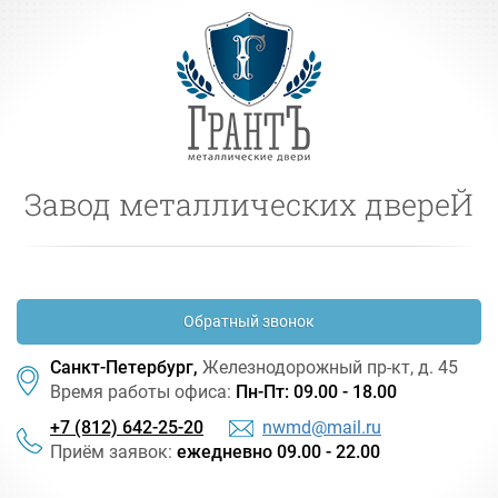
Завод металлических двереЙ
Обратный звонок
Санкт-Петербург,
Железнодорожный
пр-кт
, д. 45
Время работы офиса:
Пн-Пт: 09.00 - 18.00
+7 (812) 642-25-20
nwmd@mail.ru
Приём заявок:
ежедневно 09.00 - 22.00