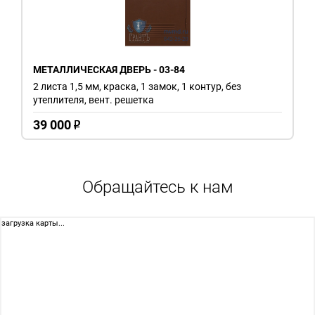
МЕТАЛЛИЧЕСКАЯ ДВЕРЬ - 03-84
2 листа 1,5 мм, краска, 1 замок, 1 контур, без
утеплителя, вент. решетка
39 000
o
Обращайтесь к нам
загрузка карты...