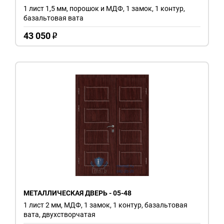
1 лист 1,5 мм, порошок и МДФ, 1 замок, 1 контур,
базальтовая вата
43 050
o
МЕТАЛЛИЧЕСКАЯ ДВЕРЬ - 05-48
1 лист 2 мм, МДФ, 1 замок, 1 контур, базальтовая
вата, двухстворчатая