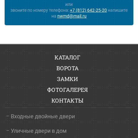
или
звоните по номеру телефона:
+7 (812) 642-25-20
напишите
на
nwmd@mail.ru
КАТАЛОГ
ВОРОТА
ЗАМКИ
ФОТОГАЛЕРЕЯ
КОНТАКТЫ
Входные двойные двери
Уличные двери в дом