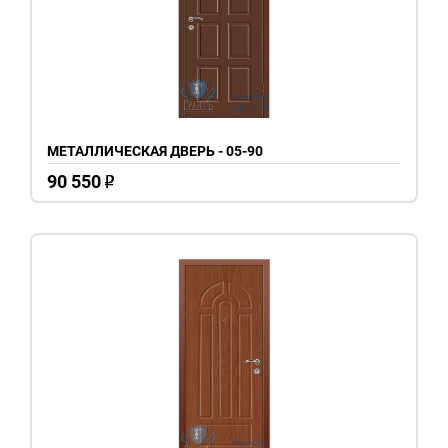
МЕТАЛЛИЧЕСКАЯ ДВЕРЬ - 05-90
90 550
o