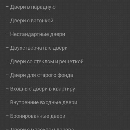
Двери в парадную
Двери с вагонкой
Нестандартные двери
Двухстворчатые двери
Двери со стеклом и решеткой
Двери для старого фонда
Входные двери в квартиру
Внутренние входные двери
Бронированные двери
Двери с массивом дерева