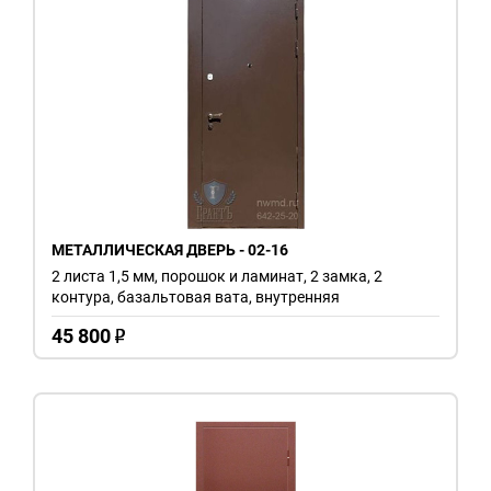
МЕТАЛЛИЧЕСКАЯ ДВЕРЬ - 02-16
2 листа 1,5 мм, порошок и ламинат, 2 замка, 2
контура, базальтовая вата, внутренняя
45 800
o