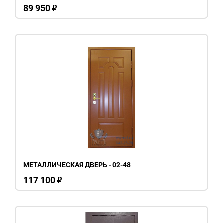
89 950
o
МЕТАЛЛИЧЕСКАЯ ДВЕРЬ - 02-48
117 100
o