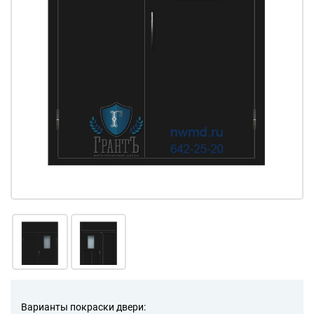
Варианты покраски двери: