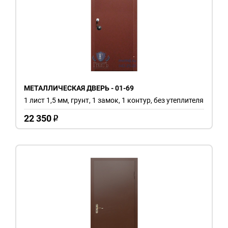
МЕТАЛЛИЧЕСКАЯ ДВЕРЬ - 01-69
1 лист 1,5 мм, грунт, 1 замок, 1 контур, без утеплителя
22 350
o