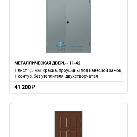
МЕТАЛЛИЧЕСКАЯ ДВЕРЬ - 11-42
1 лист 1,5 мм, краска, проушины под навесной замок,
1 контур, без утеплителя, двухстворчатая
41 200
o