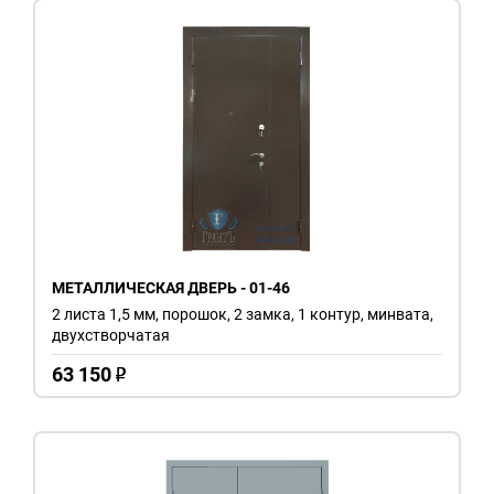
МЕТАЛЛИЧЕСКАЯ ДВЕРЬ - 01-46
2 листа 1,5 мм, порошок, 2 замка, 1 контур, минвата,
двухстворчатая
63 150
o