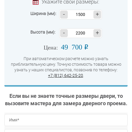
Укажите свои размеры:
Ширина (мм):
-
+
Высота (мм):
-
+
49 700
o
Цена:
При автоматическом расчете можно узнать
приблизительную цену. Точную стоимость товара можно
узнать у наших специалистов, позвонив по телефону:
+7 (812) 642-25-20
.
Если вы не знаете точные размеры двери, то
вызовите мастера для замера дверного проема.