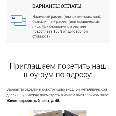
ВАРИАНТЫ ОПЛАТЫ
Наличный расчет (для физических лиц),
безналичный расчет (для юридических
лиц). При безналичном расчете
предоплата 100% от договорной
стоимости.
Приглашаем посетить наш
шоу-рум по адресу:
Варианты отделки и конструкцию входной металлической
двери 03-98 можно посмотреть в нашем выставочном зале:
Железнодорожный пр-кт, д. 45.