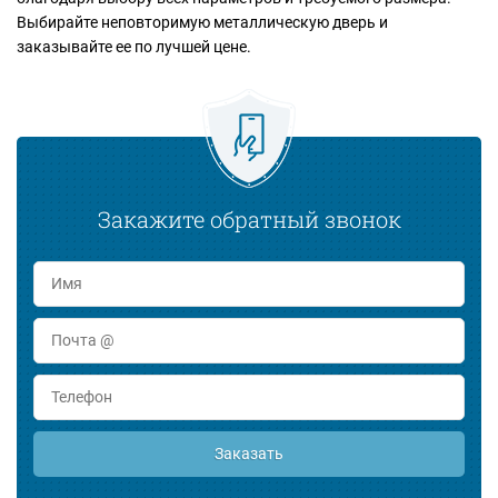
Выбирайте неповторимую металлическую дверь и
заказывайте ее по лучшей цене.
Закажите обратный звонок
Заказать