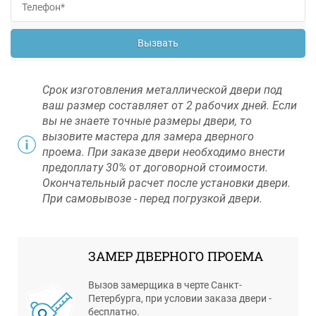
Вызвать
Срок изготовления металлической двери под
ваш размер составляет от 2 рабочих дней. Если
вы не знаете точные размеры двери, то
вызовите мастера для замера дверного
проема. При заказе двери необходимо внести
предоплату 30% от договорной стоимости.
Окончательный расчет после установки двери.
При самовывозе - перед погрузкой двери.
ЗАМЕР ДВЕРНОГО ПРОЕМА
Вызов замерщика в черте Санкт-
Петербурга, при условии заказа двери -
бесплатно.