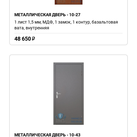
МЕТАЛЛИЧЕСКАЯ ДВЕРЬ - 10-27
1 лист 1,5 мм, МДФ, 1 замок, 1 контур, базальтовая
вата, внутренняя
48 650
o
МЕТАЛЛИЧЕСКАЯ ДВЕРЬ - 10-43