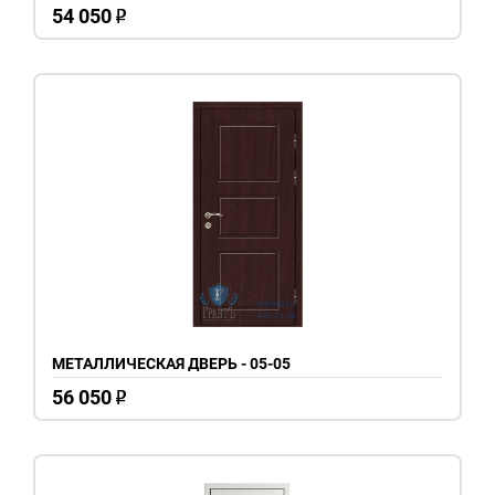
54 050
o
МЕТАЛЛИЧЕСКАЯ ДВЕРЬ - 05-05
56 050
o