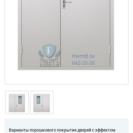
Варианты порошкового покрытия дверей с эффектом