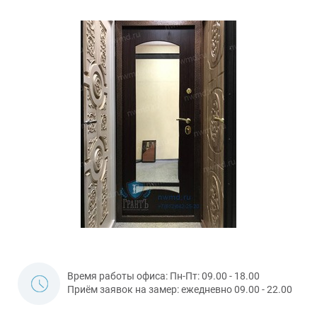
Время работы офиса: Пн-Пт: 09.00 - 18.00
Приём заявок на замер: ежедневно 09.00 - 22.00