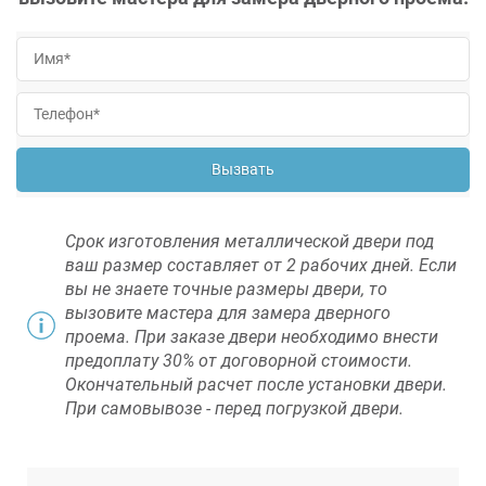
Вызвать
Срок изготовления металлической двери под
ваш размер составляет от 2 рабочих дней. Если
вы не знаете точные размеры двери, то
вызовите мастера для замера дверного
проема. При заказе двери необходимо внести
предоплату 30% от договорной стоимости.
Окончательный расчет после установки двери.
При самовывозе - перед погрузкой двери.