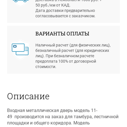
50 руб./км от КАД.
Дата доставки предварительно
согласовывается с заказчиком.
ВАРИАНТЫ ОПЛАТЫ
Наличный расчет (для физических лиц),
безналичный расчет (для юридических
лиц). При безналичном расчете
предоплата 100% от договорной
стоимости.
Описание
Входная металлическая дверь модель 11-
49 производится на заказ для тамбура, лестничной
площадки и общего коридора. Модель