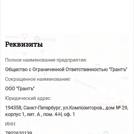
Реквизиты
Полное наименование предприятия:
Общество с Ограниченной Ответственностью "Грантъ"
Сокращенное наименование:
ООО "Грантъ"
Юридический адрес:
194358, Санкт-Петербург, ул.Композиторов., дом № 29,
корпус 1, лит. А , пом. 4-Н, оф. 1
ИНН:
7802620139