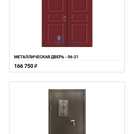
МЕТАЛЛИЧЕСКАЯ ДВЕРЬ - 06-21
166 750
o