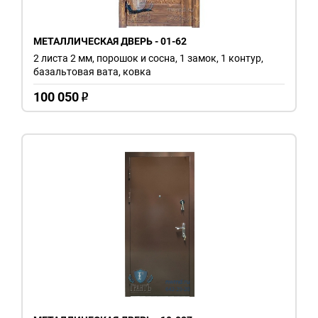
МЕТАЛЛИЧЕСКАЯ ДВЕРЬ - 01-62
2 листа 2 мм, порошок и сосна, 1 замок, 1 контур,
базальтовая вата, ковка
100 050
o