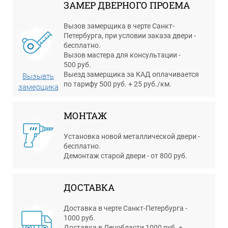
ЗАМЕР ДВЕРНОГО ПРОЕМА
Вызов замерщика в черте Санкт-
Петербурга, при условии заказа двери -
бесплатно.
Вызов мастера для консультации -
500 руб.
Выезд замерщика за КАД оплачивается
Вызывть
по тарифу 500 руб. + 25 руб./км.
замерщика
МОНТАЖ
Установка новой металлической двери -
бесплатно.
Демонтаж старой двери - от 800 руб.
ДОСТАВКА
Доставка в черте Санкт-Петербурга -
1000 руб.
Доставка в Ленобласти 1000 руб. +