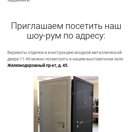
Приглашаем посетить наш
шоу-рум по адресу:
Варианты отделки и конструкцию входной металлической
двери 11-49 можно посмотреть в нашем выставочном зале:
Железнодорожный пр-кт, д. 45.