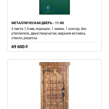
МЕТАЛЛИЧЕСКАЯ ДВЕРЬ - 11-80
2 листа 1,5 мм, порошок, 1 замок, 1 контур, без
утеплителя, двухстворчатая, верхняя вставка,
стекло, решетка
69 600
o