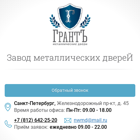
Завод металлических двереЙ
Обратный звонок
Санкт-Петербург,
Железнодорожный
пр-кт
, д. 45
Время работы офиса:
Пн-Пт: 09.00 - 18.00
+7 (812) 642-25-20
nwmd@mail.ru
Приём заявок:
ежедневно 09.00 - 22.00