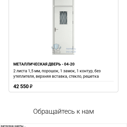
МЕТАЛЛИЧЕСКАЯ ДВЕРЬ - 04-20
2 листа 1,5 мм, порошок, 1 замок, 1 контур, без
утеплителя, верхняя вставка, стекло, решетка
42 550
o
Обращайтесь к нам
загрузка карты...