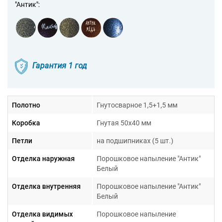
"Антик":
Гарантия 1 год
Полотно
Гнутосварное 1,5+1,5 мм
Коробка
Гнутая 50х40 мм
Петли
на подшипниках (5 шт.)
Отделка наружная
Порошковое напыление "Антик"
Белый
Отделка внутренняя
Порошковое напыление "Антик"
Белый
Отделка видимых
Порошковое напыление