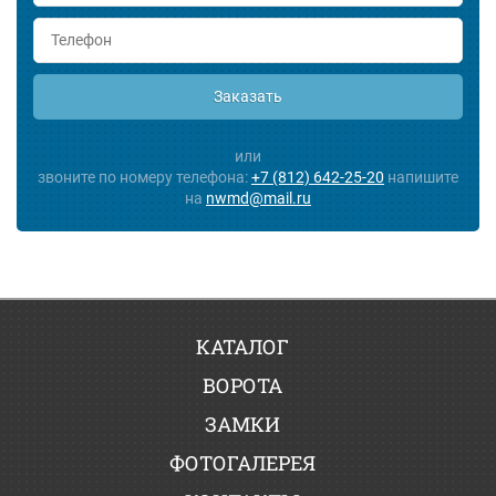
Заказать
или
звоните по номеру телефона:
+7 (812) 642-25-20
напишите
на
nwmd@mail.ru
КАТАЛОГ
ВОРОТА
ЗАМКИ
ФОТОГАЛЕРЕЯ