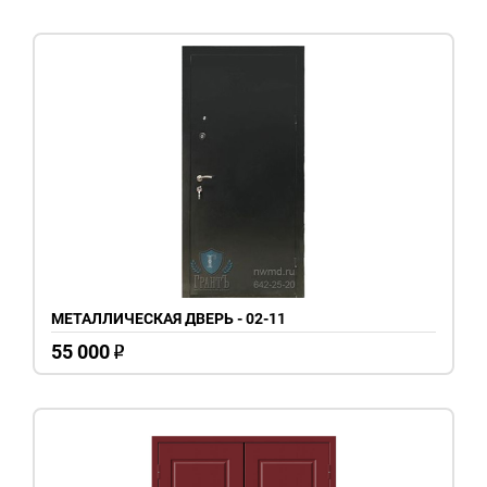
МЕТАЛЛИЧЕСКАЯ ДВЕРЬ - 02-11
55 000
o