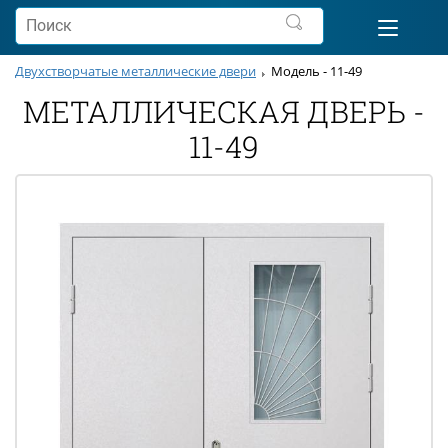
Двухстворчатые металлические двери
Модель - 11-49
МЕТАЛЛИЧЕСКАЯ ДВЕРЬ -
11-49