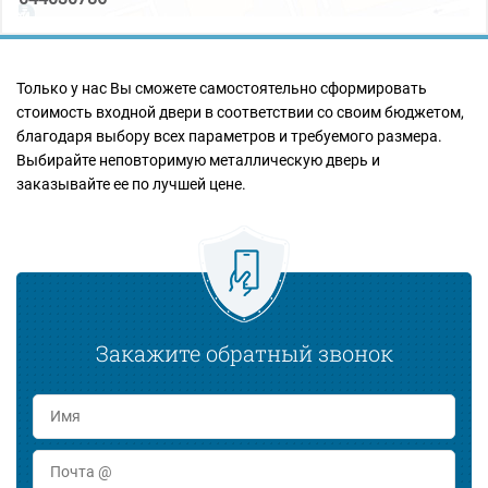
Только у нас Вы сможете самостоятельно сформировать
стоимость входной двери в соответствии со своим бюджетом,
благодаря выбору всех параметров и требуемого размера.
Выбирайте неповторимую металлическую дверь и
заказывайте ее по лучшей цене.
Закажите обратный звонок