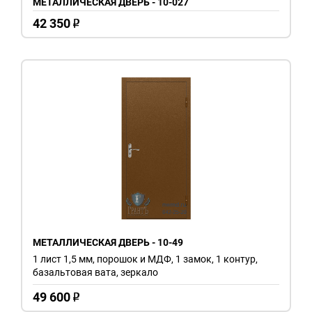
МЕТАЛЛИЧЕСКАЯ ДВЕРЬ - 10-027
42 350
o
МЕТАЛЛИЧЕСКАЯ ДВЕРЬ - 10-49
1 лист 1,5 мм, порошок и МДФ, 1 замок, 1 контур,
базальтовая вата, зеркало
49 600
o