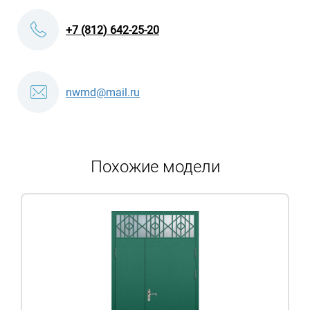
+7 (812) 642-25-20
nwmd@mail.ru
Похожие модели