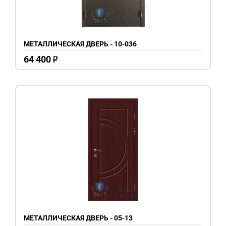
МЕТАЛЛИЧЕСКАЯ ДВЕРЬ - 10-036
64 400
o
МЕТАЛЛИЧЕСКАЯ ДВЕРЬ - 05-13