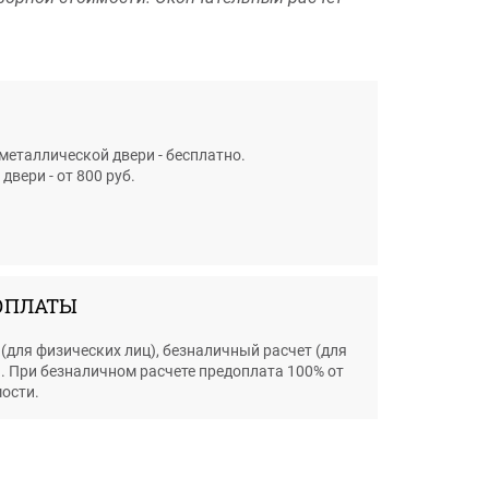
металлической двери - бесплатно.
вери - от 800 руб.
ОПЛАТЫ
(для физических лиц), безналичный расчет (для
. При безналичном расчете предоплата 100% от
ости.