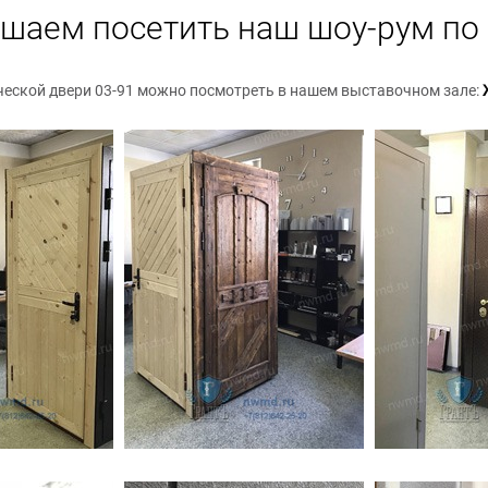
шаем посетить наш шоу-рум по 
ческой двери 03-91 можно посмотреть в нашем выставочном зале: