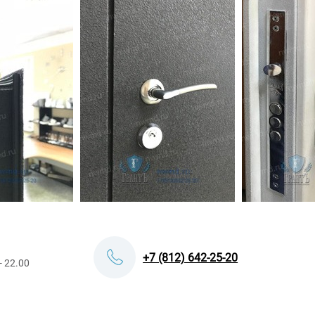
+7 (812) 642-25-20
- 22.00