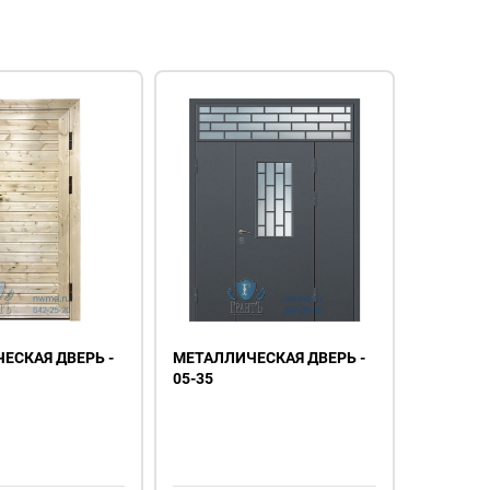
ЕСКАЯ ДВЕРЬ -
МЕТАЛЛИЧЕСКАЯ ДВЕРЬ -
05-35