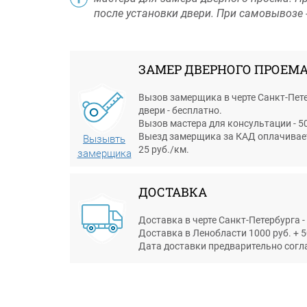
после установки двери. При самовывозе -
ЗАМЕР ДВЕРНОГО ПРОЕМ
Вызов замерщика в черте Санкт-Пете
двери - бесплатно.
Вызов мастера для консультации - 50
Выезд замерщика за КАД оплачиваетс
Вызывть
25 руб./км.
замерщика
ДОСТАВКА
Доставка в черте Санкт-Петербурга -
Доставка в Ленобласти 1000 руб. + 5
Дата доставки предварительно согл