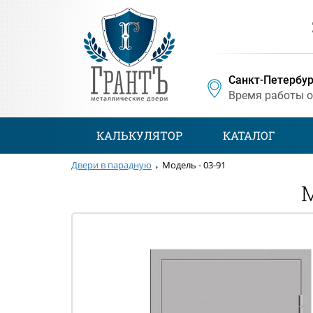
Санкт-Петербур
Время работы 
КАЛЬКУЛЯТОР
КАТАЛОГ
Двери в парадную
Модель - 03-91