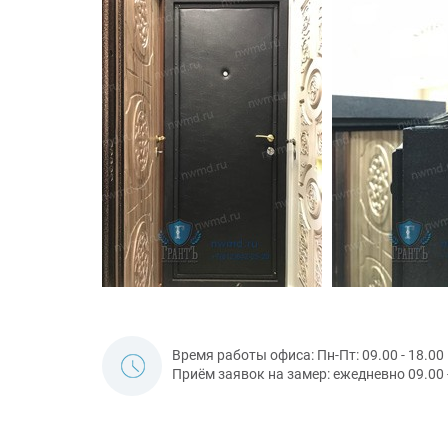
Время работы офиса: Пн-Пт: 09.00 - 18.00
Приём заявок на замер: ежедневно 09.00 