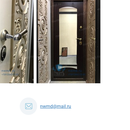
nwmd@mail.ru