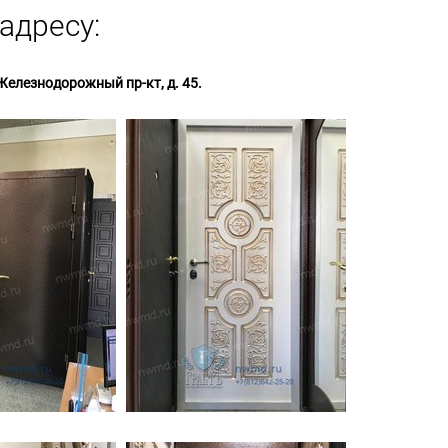
адресу:
Железнодорожный пр-кт, д. 45.