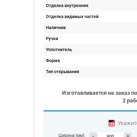
Отделка внутренняя
Отделка видимых частей
Наличник
Ручки
Уплотнитель
Форма
Тип открывания
Изготавливается на заказ п
2 раб
Укажит
Ширина (мм):
-
+