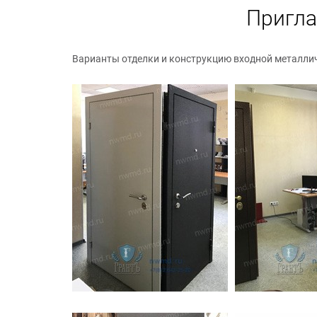
Пригла
Варианты отделки и конструкцию входной металли