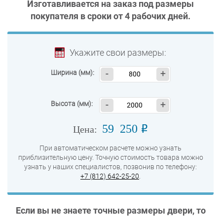
Изготавливается на заказ под размеры
покупателя в сроки от
4 рабочих дней
.
Укажите свои размеры:
Ширина (мм):
-
+
Высота (мм):
-
+
59 250
o
Цена:
При автоматическом расчете можно узнать
приблизительную цену. Точную стоимость товара можно
узнать у наших специалистов, позвонив по телефону:
+7 (812) 642-25-20
.
Если вы не знаете точные размеры двери, то