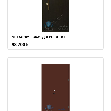
МЕТАЛЛИЧЕСКАЯ ДВЕРЬ - 01-81
98 700
o