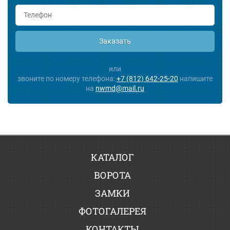
Заказать
или
звоните по номеру телефона:
+7 (812) 642-25-20
напишите
на
nwmd@mail.ru
КАТАЛОГ
ВОРОТА
ЗАМКИ
ФОТОГАЛЕРЕЯ
КОНТАКТЫ