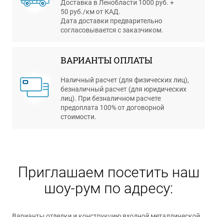
Доставка в Ленобласти 1000 руб. +
50 руб./км от КАД.
Дата доставки предварительно
согласовывается с заказчиком.
ВАРИАНТЫ ОПЛАТЫ
Наличный расчет (для физических лиц),
безналичный расчет (для юридических
лиц). При безналичном расчете
предоплата 100% от договорной
стоимости.
Приглашаем посетить наш
шоу-рум по адресу:
Варианты отделки и конструкцию входной металлической