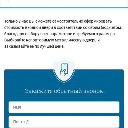
Только у нас Вы сможете самостоятельно сформировать
стоимость входной двери в соответствии со своим бюджетом,
благодаря выбору всех параметров и требуемого размера.
Выбирайте неповторимую металлическую дверь и
заказывайте ее по лучшей цене.
Закажите обратный звонок