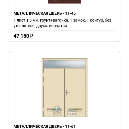
МЕТАЛЛИЧЕСКАЯ ДВЕРЬ - 11-45
1 лист 1,5 мм, грунт+вагонка, 1 замок, 1 контур, без
утеплителя, двухстворчатая
47 150
o
МЕТАЛЛИЧЕСКАЯ ДВЕРЬ - 11-61