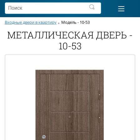
Входные двери в квартиру
Модель - 10-53
МЕТАЛЛИЧЕСКАЯ ДВЕРЬ -
10-53