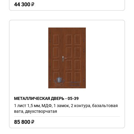
44 300
o
МЕТАЛЛИЧЕСКАЯ ДВЕРЬ - 05-39
1 лист 1,5 мм, МДФ, 1 замок, 2 контура, базальтовая
вата, двухстворчатая
85 800
o