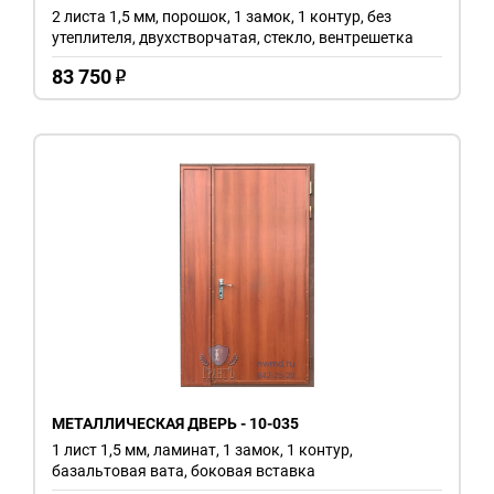
2 листа 1,5 мм, порошок, 1 замок, 1 контур, без
утеплителя, двухстворчатая, стекло, вентрешетка
83 750
o
МЕТАЛЛИЧЕСКАЯ ДВЕРЬ - 10-035
1 лист 1,5 мм, ламинат, 1 замок, 1 контур,
базальтовая вата, боковая вставка