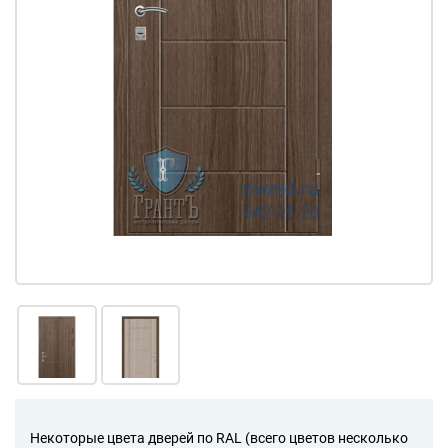
Некоторые цвета дверей по RAL (всего цветов несколько