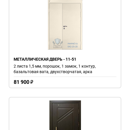
МЕТАЛЛИЧЕСКАЯ ДВЕРЬ - 11-51
2 листа 1,5 мм, порошок, 1 замок, 1 контур,
базальтовая вата, двухстворчатая, арка
81 900
o