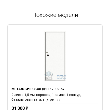
Похожие модели
МЕТАЛЛИЧЕСКАЯ ДВЕРЬ - 02-67
2 листа 1,5 мм, порошок, 1 замок, 1 контур,
базальтовая вата, внутренняя
31 300
o