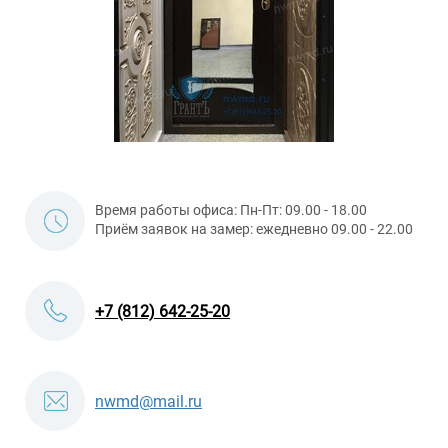
Время работы офиса: Пн-Пт: 09.00 - 18.00
Приём заявок на замер: ежедневно 09.00 - 22.00
+7 (812) 642-25-20
nwmd@mail.ru