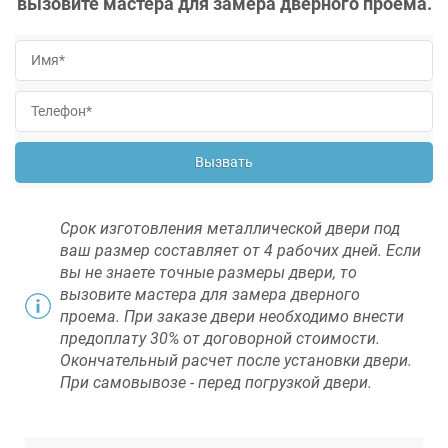
вызовите мастера для замера дверного проема.
Вызвать
Срок изготовления металлической двери под
ваш размер составляет от 4 рабочих дней. Если
вы не знаете точные размеры двери, то
вызовите мастера для замера дверного
проема. При заказе двери необходимо внести
предоплату 30% от договорной стоимости.
Окончательный расчет после установки двери.
При самовывозе - перед погрузкой двери.