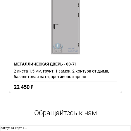
МЕТАЛЛИЧЕСКАЯ ДВЕРЬ - 03-71
2 листа 1,5 мм, грунт, 1 замок, 2 контура от дыма,
базальтовая вата, противопожарная
22 450
o
Обращайтесь к нам
загрузка карты...