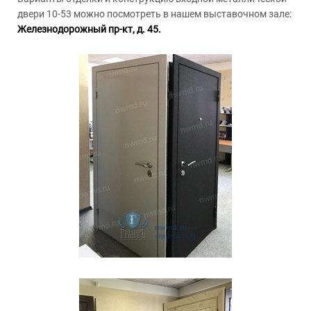
двери 10-53 можно посмотреть в нашем выставочном зале:
Железнодорожный пр-кт, д. 45.