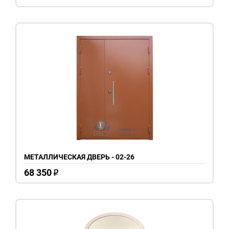
МЕТАЛЛИЧЕСКАЯ ДВЕРЬ - 02-26
68 350
o