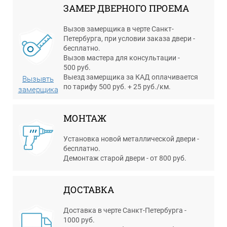
ЗАМЕР ДВЕРНОГО ПРОЕМА
Вызов замерщика в черте Санкт-
Петербурга, при условии заказа двери -
бесплатно.
Вызов мастера для консультации -
500 руб.
Выезд замерщика за КАД оплачивается
Вызывть
по тарифу 500 руб. + 25 руб./км.
замерщика
МОНТАЖ
Установка новой металлической двери -
бесплатно.
Демонтаж старой двери - от 800 руб.
ДОСТАВКА
Доставка в черте Санкт-Петербурга -
1000 руб.