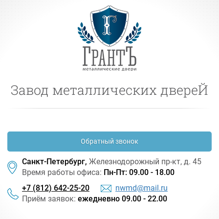
Завод металлических двереЙ
Обратный звонок
Санкт-Петербург,
Железнодорожный
пр-кт
, д. 45
Время работы офиса:
Пн-Пт: 09.00 - 18.00
+7 (812) 642-25-20
nwmd@mail.ru
Приём заявок:
ежедневно 09.00 - 22.00