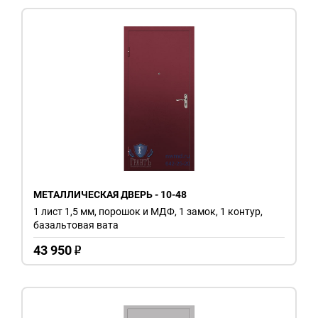
МЕТАЛЛИЧЕСКАЯ ДВЕРЬ - 10-48
1 лист 1,5 мм, порошок и МДФ, 1 замок, 1 контур,
базальтовая вата
43 950
o