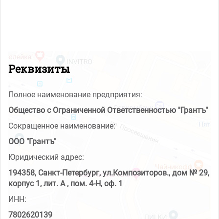
Реквизиты
Полное наименование предприятия:
Общество с Ограниченной Ответственностью "Грантъ"
Сокращенное наименование:
ООО "Грантъ"
Юридический адрес:
194358, Санкт-Петербург, ул.Композиторов., дом № 29,
корпус 1, лит. А , пом. 4-Н, оф. 1
ИНН:
7802620139