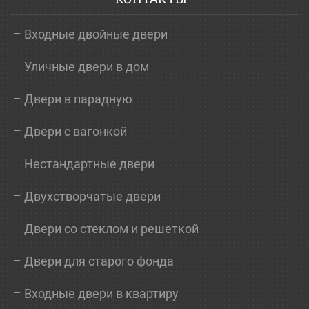
Входные двойные двери
Уличные двери в дом
Двери в парадную
Двери с вагонкой
Нестандартные двери
Двухстворчатые двери
Двери со стеклом и решеткой
Двери для старого фонда
Входные двери в квартиру