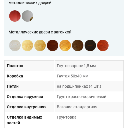
металлических дверей:
Металлические двери с вагонкой:
Полотно
Гнутосварное 1,5 мм
Коробка
Гнутая 50х40 мм
Гарантия 1 год
Петли
на подшипниках (4 шт.)
Отделка наружная
Грунт красно-коричневый
Отделка внутренняя
Вагонка стандартная
Отделка видимых
Грунтовка
частей