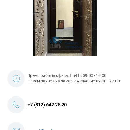
Время работы офиса: Пн-Пт: 09.00 - 18.00
Приём заявок на замер: ежедневно 09.00 - 22.00
+7 (812) 642-25-20