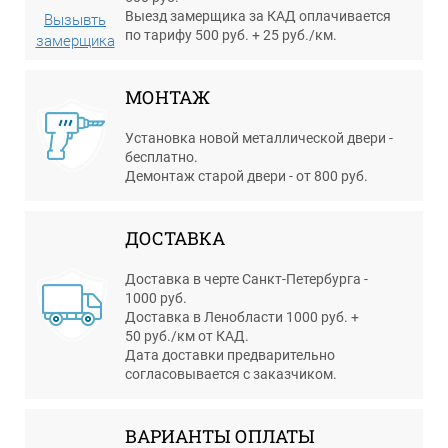
Выезд замерщика за КАД оплачивается
Вызывть
по тарифу 500 руб. + 25 руб./км.
замерщика
МОНТАЖ
Установка новой металлической двери -
бесплатно.
Демонтаж старой двери - от 800 руб.
ДОСТАВКА
Доставка в черте Санкт-Петербурга -
1000 руб.
Доставка в Ленобласти 1000 руб. +
50 руб./км от КАД.
Дата доставки предварительно
согласовывается с заказчиком.
ВАРИАНТЫ ОПЛАТЫ