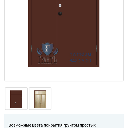
Возможные цвета покрытия грунтом простых