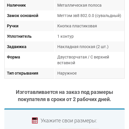
Наличник
Металлическая полоса
Замок основной
Меттэм зв8 802.0.0 (сувальдный)
Ручки
Кнопка пластиковая
Уплотнитель
1 контур
Задвижка
Накладная плоская (2 шт.)
Форма
Двустворчатая / С верхней
вставкой
Тип открывания
Наружное
Изготавливается на заказ под размеры
покупателя в сроки от
2 рабочих дней
.
Укажите свои размеры: