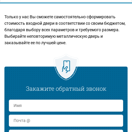
Только у нас Вы сможете самостоятельно сформировать
стоимость входной двери в соответствии со своим бюджетом,
благодаря выбору всех параметров и требуемого размера.
Выбирайте неповторимую металлическую дверь и
заказывайте ее по лучшей цене.
Закажите обратный звонок