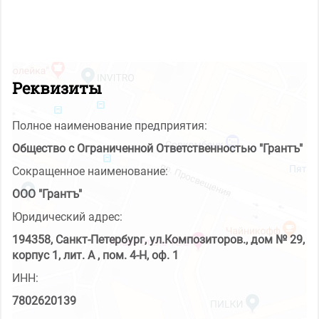
Реквизиты
Полное наименование предприятия:
Общество с Ограниченной Ответственностью "Грантъ"
Сокращенное наименование:
ООО "Грантъ"
Юридический адрес:
194358, Санкт-Петербург, ул.Композиторов., дом № 29,
корпус 1, лит. А , пом. 4-Н, оф. 1
ИНН:
7802620139