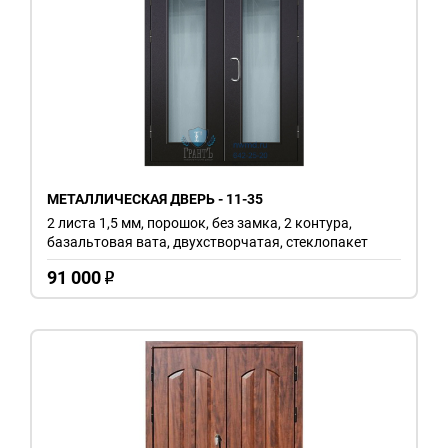
МЕТАЛЛИЧЕСКАЯ ДВЕРЬ - 11-35
2 листа 1,5 мм, порошок, без замка, 2 контура,
базальтовая вата, двухстворчатая, стеклопакет
91 000
o