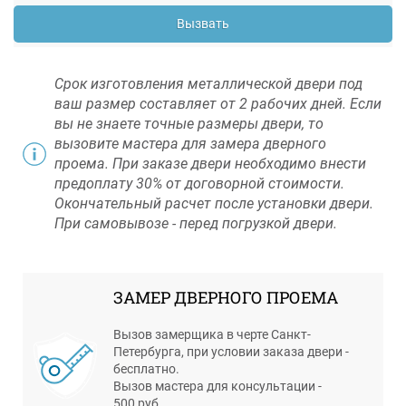
Вызвать
Срок изготовления металлической двери под
ваш размер составляет от 2 рабочих дней. Если
вы не знаете точные размеры двери, то
вызовите мастера для замера дверного
проема. При заказе двери необходимо внести
предоплату 30% от договорной стоимости.
Окончательный расчет после установки двери.
При самовывозе - перед погрузкой двери.
ЗАМЕР ДВЕРНОГО ПРОЕМА
Вызов замерщика в черте Санкт-
Петербурга, при условии заказа двери -
бесплатно.
Вызов мастера для консультации -
500 руб.