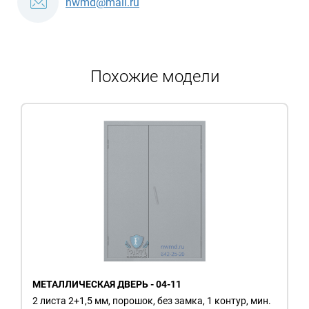
nwmd@mail.ru
Похожие модели
МЕТАЛЛИЧЕСКАЯ ДВЕРЬ - 04-11
2 листа 2+1,5 мм, порошок, без замка, 1 контур, мин.