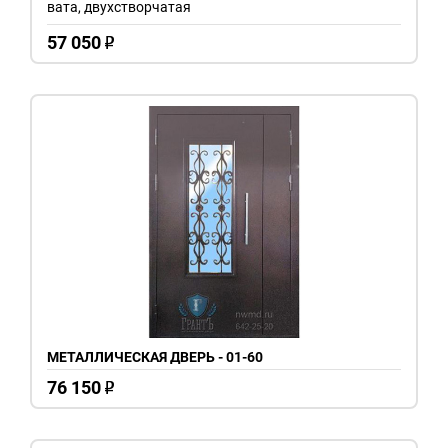
вата, двухстворчатая
57 050
o
МЕТАЛЛИЧЕСКАЯ ДВЕРЬ - 01-60
76 150
o