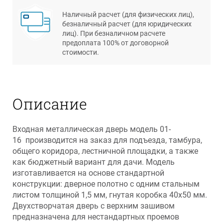
Наличный расчет (для физических лиц),
безналичный расчет (для юридических
лиц). При безналичном расчете
предоплата 100% от договорной
стоимости.
Описание
Входная металлическая дверь модель 01-
16 производится на заказ для подъезда, тамбура,
общего коридора, лестничной площадки, а также
как бюджетный вариант для дачи. Модель
изготавливается на основе стандартной
конструкции: дверное полотно с одним стальным
листом толщиной 1,5 мм, гнутая коробка 40х50 мм.
Двухстворчатая дверь с верхним зашивом
предназначена для нестандартных проемов