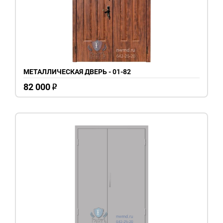
МЕТАЛЛИЧЕСКАЯ ДВЕРЬ - 01-82
82 000
o