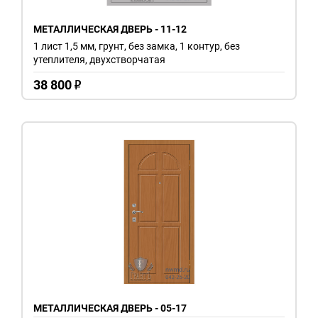
МЕТАЛЛИЧЕСКАЯ ДВЕРЬ - 11-12
1 лист 1,5 мм, грунт, без замка, 1 контур, без
утеплителя, двухстворчатая
38 800
o
МЕТАЛЛИЧЕСКАЯ ДВЕРЬ - 05-17