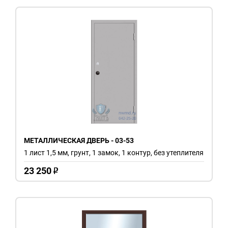
МЕТАЛЛИЧЕСКАЯ ДВЕРЬ - 03-53
1 лист 1,5 мм, грунт, 1 замок, 1 контур, без утеплителя
23 250
o