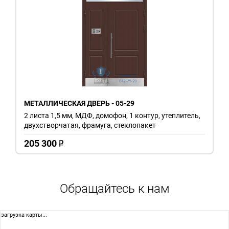
МЕТАЛЛИЧЕСКАЯ ДВЕРЬ - 05-29
2 листа 1,5 мм, МДФ, домофон, 1 контур, утеплитель,
двухстворчатая, фрамуга, стеклопакет
205 300
o
Обращайтесь к нам
загрузка карты...