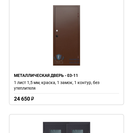
МЕТАЛЛИЧЕСКАЯ ДВЕРЬ - 03-11
1 лист 1,5 мм, краска, 1 замок, 1 контур, без
утеплителя
24 650
o