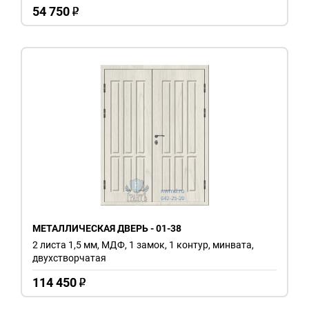
54 750
o
МЕТАЛЛИЧЕСКАЯ ДВЕРЬ - 01-38
2 листа 1,5 мм, МДФ, 1 замок, 1 контур, минвата,
двухстворчатая
114 450
o