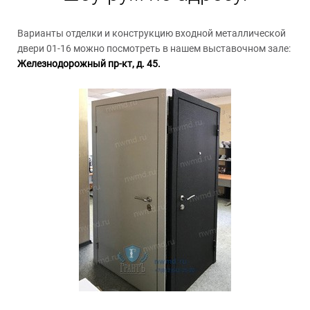
Варианты отделки и конструкцию входной металлической
двери 01-16 можно посмотреть в нашем выставочном зале:
Железнодорожный пр-кт, д. 45.