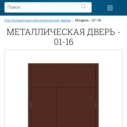
Нестандартные металлические двери
Модель - 01-16
МЕТАЛЛИЧЕСКАЯ ДВЕРЬ -
01-16