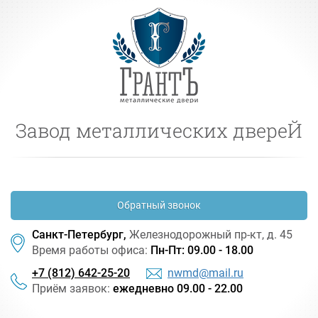
Завод металлических двереЙ
Обратный звонок
Санкт-Петербург,
Железнодорожный
пр-кт
, д. 45
Время работы офиса:
Пн-Пт: 09.00 - 18.00
+7 (812) 642-25-20
nwmd@mail.ru
Приём заявок:
ежедневно 09.00 - 22.00