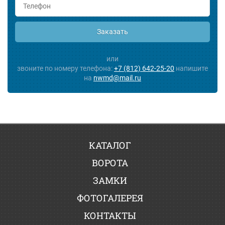
Заказать
или
звоните по номеру телефона:
+7 (812) 642-25-20
напишите
на
nwmd@mail.ru
КАТАЛОГ
ВОРОТА
ЗАМКИ
ФОТОГАЛЕРЕЯ
КОНТАКТЫ