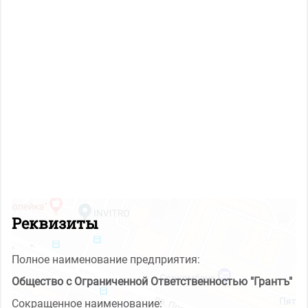
Реквизиты
Полное наименование предприятия:
Общество с Ограниченной Ответственностью "Грантъ"
Сокращенное наименование: