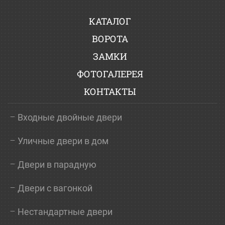
КАТАЛОГ
ВОРОТА
ЗАМКИ
ФОТОГАЛЕРЕЯ
КОНТАКТЫ
Входные двойные двери
Уличные двери в дом
Двери в парадную
Двери с вагонкой
Нестандартные двери