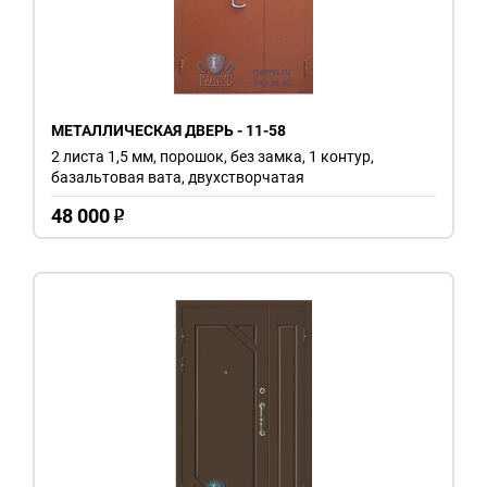
МЕТАЛЛИЧЕСКАЯ ДВЕРЬ - 11-58
2 листа 1,5 мм, порошок, без замка, 1 контур,
базальтовая вата, двухстворчатая
48 000
o