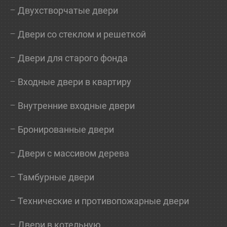
Двухстворчатые двери
Двери со стеклом и решеткой
Двери для старого фонда
Входные двери в квартиру
Внутренние входные двери
Бронированные двери
Двери с массивом дерева
Тамбурные двери
Технические и противопожарные двери
Двери в котельную