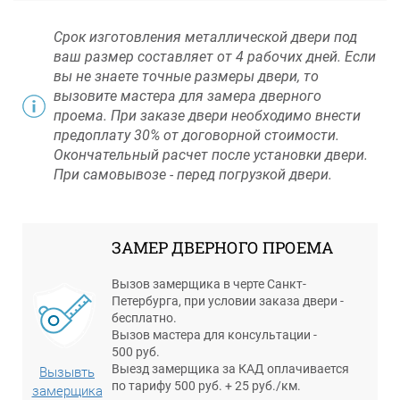
Срок изготовления металлической двери под
ваш размер составляет от 4 рабочих дней. Если
вы не знаете точные размеры двери, то
вызовите мастера для замера дверного
проема. При заказе двери необходимо внести
предоплату 30% от договорной стоимости.
Окончательный расчет после установки двери.
При самовывозе - перед погрузкой двери.
ЗАМЕР ДВЕРНОГО ПРОЕМА
Вызов замерщика в черте Санкт-
Петербурга, при условии заказа двери -
бесплатно.
Вызов мастера для консультации -
500 руб.
Выезд замерщика за КАД оплачивается
Вызывть
по тарифу 500 руб. + 25 руб./км.
замерщика