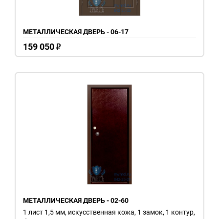
МЕТАЛЛИЧЕСКАЯ ДВЕРЬ - 06-17
159 050
o
МЕТАЛЛИЧЕСКАЯ ДВЕРЬ - 02-60
1 лист 1,5 мм, искусственная кожа, 1 замок, 1 контур,