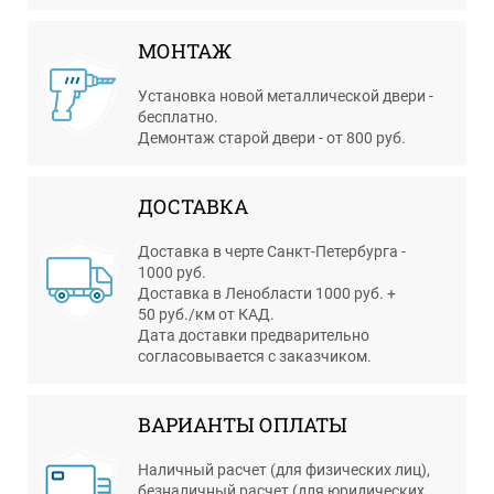
МОНТАЖ
Установка новой металлической двери -
бесплатно.
Демонтаж старой двери - от 800 руб.
ДОСТАВКА
Доставка в черте Санкт-Петербурга -
1000 руб.
Доставка в Ленобласти 1000 руб. +
50 руб./км от КАД.
Дата доставки предварительно
согласовывается с заказчиком.
ВАРИАНТЫ ОПЛАТЫ
Наличный расчет (для физических лиц),
безналичный расчет (для юридических