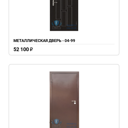
МЕТАЛЛИЧЕСКАЯ ДВЕРЬ - 04-99
52 100
o