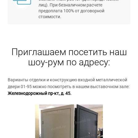
лиц). При безналичном расчете
предоплата 100% от договорной
стоимости.
Приглашаем посетить наш
шоу-рум по адресу:
Варианты отделки и конструкцию входной металлической
двери 01-95 можно посмотреть в нашем выставочном зале:
Железнодорожный пр-кт, д. 45.