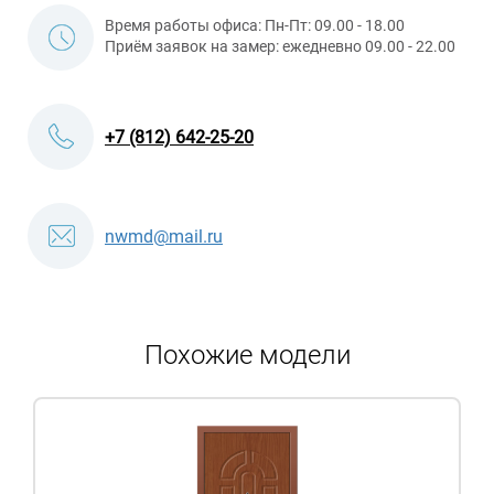
Время работы офиса: Пн-Пт: 09.00 - 18.00
Приём заявок на замер: ежедневно 09.00 - 22.00
+7 (812) 642-25-20
nwmd@mail.ru
Похожие модели