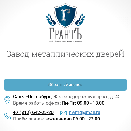
Завод металлических двереЙ
Обратный звонок
Санкт-Петербург,
Железнодорожный
пр-кт
, д. 45
Время работы офиса:
Пн-Пт: 09.00 - 18.00
+7 (812) 642-25-20
nwmd@mail.ru
Приём заявок:
ежедневно 09.00 - 22.00