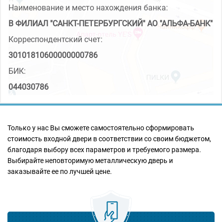
Наименование и место нахождения банка:
В ФИЛИАЛ "САНКТ-ПЕТЕРБУРГСКИЙ" АО "АЛЬФА-БАНК"
Корреспондентский счет:
30101810600000000786
БИК:
044030786
Только у нас Вы сможете самостоятельно сформировать
стоимость входной двери в соответствии со своим бюджетом,
благодаря выбору всех параметров и требуемого размера.
Выбирайте неповторимую металлическую дверь и
заказывайте ее по лучшей цене.