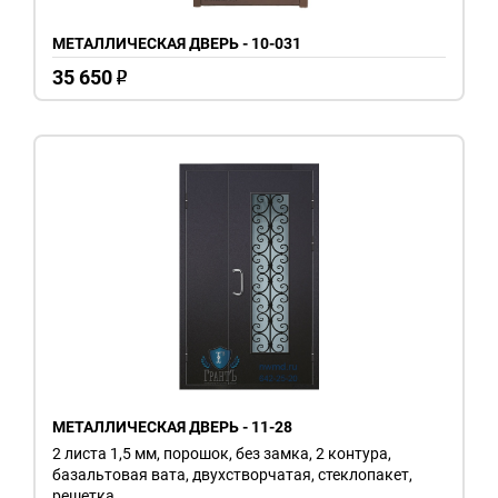
МЕТАЛЛИЧЕСКАЯ ДВЕРЬ - 10-031
35 650
o
МЕТАЛЛИЧЕСКАЯ ДВЕРЬ - 11-28
2 листа 1,5 мм, порошок, без замка, 2 контура,
базальтовая вата, двухстворчатая, стеклопакет,
решетка