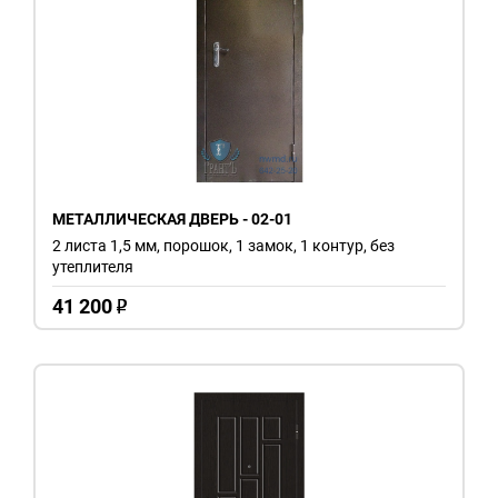
МЕТАЛЛИЧЕСКАЯ ДВЕРЬ - 02-01
2 листа 1,5 мм, порошок, 1 замок, 1 контур, без
утеплителя
41 200
o