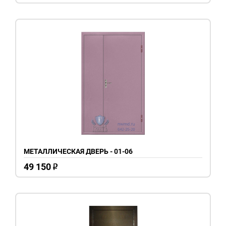
МЕТАЛЛИЧЕСКАЯ ДВЕРЬ - 01-06
49 150
o