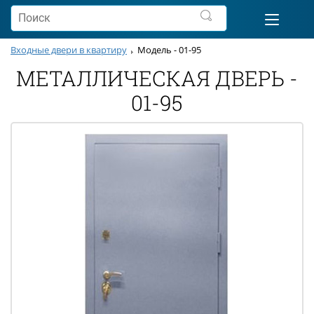
Входные двери в квартиру
Модель - 01-95
МЕТАЛЛИЧЕСКАЯ ДВЕРЬ -
01-95