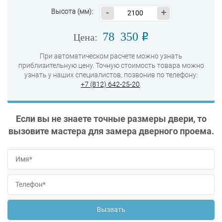
Высота (мм):
-
+
78 350
o
Цена:
При автоматическом расчете можно узнать
приблизительную цену. Точную стоимость товара можно
узнать у наших специалистов, позвонив по телефону:
+7 (812) 642-25-20
.
Если вы не знаете точные размеры двери, то
вызовите мастера для замера дверного проема.
Вызвать