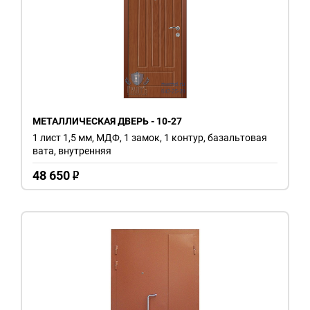
МЕТАЛЛИЧЕСКАЯ ДВЕРЬ - 10-27
1 лист 1,5 мм, МДФ, 1 замок, 1 контур, базальтовая
вата, внутренняя
48 650
o