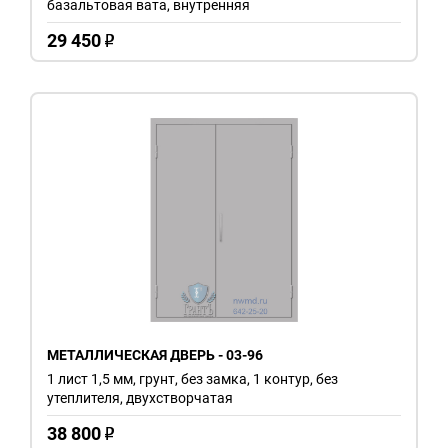
базальтовая вата, внутренняя
29 450
o
МЕТАЛЛИЧЕСКАЯ ДВЕРЬ - 03-96
1 лист 1,5 мм, грунт, без замка, 1 контур, без
утеплителя, двухстворчатая
38 800
o