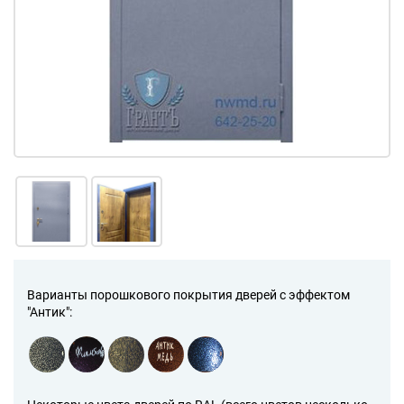
Варианты порошкового покрытия дверей с эффектом
"Антик":