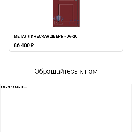
МЕТАЛЛИЧЕСКАЯ ДВЕРЬ - 06-20
86 400
o
Обращайтесь к нам
загрузка карты...