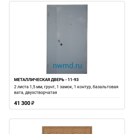
МЕТАЛЛИЧЕСКАЯ ДВЕРЬ - 11-93
2 листа 1,5 мм, грунт, 1 замок, 1 контур, базальтовая
вата, двухстворчатая
41 300
o