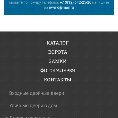
звоните по номеру телефона:
+7 (812) 642-25-20
напишите
на
nwmd@mail.ru
КАТАЛОГ
ВОРОТА
ЗАМКИ
ФОТОГАЛЕРЕЯ
КОНТАКТЫ
Входные двойные двери
Уличные двери в дом
Двери в парадную