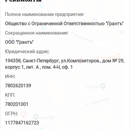
Полное наименование предприятия:
Общество с Ограниченной Ответственностью "Грантъ"
Сокращенное наименование:
ООО "Грантъ"
Юридический адрес:
194358, Санкт-Петербург, ул.Композиторов., дом № 29,
корпус 1, лит. А , пом. 4-Н, оф. 1
ИНН:
7802620139
КПП:
780201001
ОГРН:
1177847162723