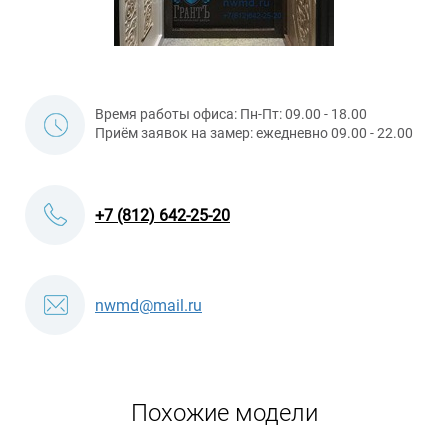
Время работы офиса: Пн-Пт: 09.00 - 18.00
Приём заявок на замер: ежедневно 09.00 - 22.00
+7 (812) 642-25-20
nwmd@mail.ru
Похожие модели