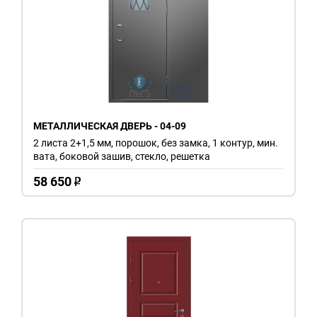
МЕТАЛЛИЧЕСКАЯ ДВЕРЬ - 04-09
2 листа 2+1,5 мм, порошок, без замка, 1 контур, мин.
вата, боковой зашив, стекло, решетка
58 650
o