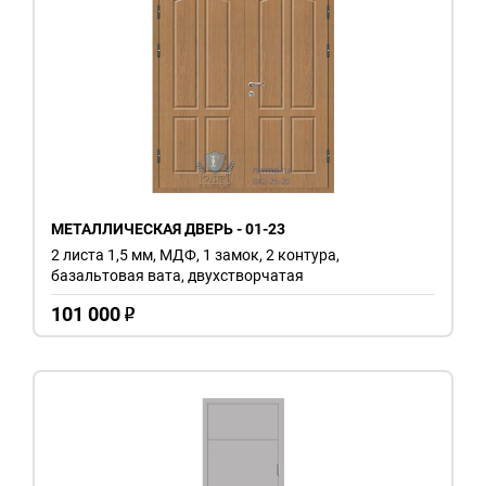
МЕТАЛЛИЧЕСКАЯ ДВЕРЬ - 01-23
2 листа 1,5 мм, МДФ, 1 замок, 2 контура,
базальтовая вата, двухстворчатая
101 000
o