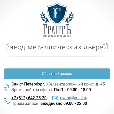
Завод металлических двереЙ
Обратный звонок
Санкт-Петербург,
Железнодорожный
пр-кт
, д. 45
Время работы офиса:
Пн-Пт: 09.00 - 18.00
+7 (812) 642-25-20
nwmd@mail.ru
Приём заявок:
ежедневно 09.00 - 22.00