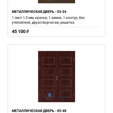
МЕТАЛЛИЧЕСКАЯ ДВЕРЬ - 03-24
1 лист 1,5 мм, краска, 1 замок, 1 контур, без
утеплителя, двухстворчатая, решетка
45 100
o
МЕТАЛЛИЧЕСКАЯ ДВЕРЬ - 05-48