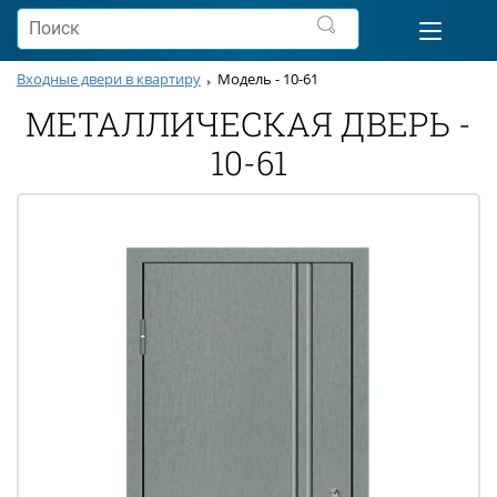
Входные двери в квартиру
Модель - 10-61
МЕТАЛЛИЧЕСКАЯ ДВЕРЬ -
10-61