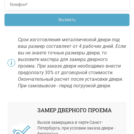
Вызвать
Срок изготовления металлической двери под
ваш размер составляет от 4 рабочих дней. Если
вы не знаете точные размеры двери, то
вызовите мастера для замера дверного
проема. При заказе двери необходимо внести
предоплату 30% от договорной стоимости.
Окончательный расчет после установки двери.
При самовывозе - перед погрузкой двери.
ЗАМЕР ДВЕРНОГО ПРОЕМА
Вызов замерщика в черте Санкт-
Петербурга, при условии заказа двери -
бесплатно.