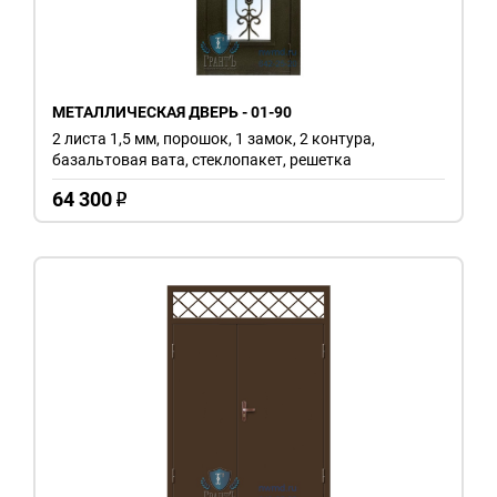
МЕТАЛЛИЧЕСКАЯ ДВЕРЬ - 01-90
2 листа 1,5 мм, порошок, 1 замок, 2 контура,
базальтовая вата, стеклопакет, решетка
64 300
o