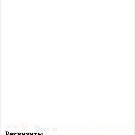
Реквизиты