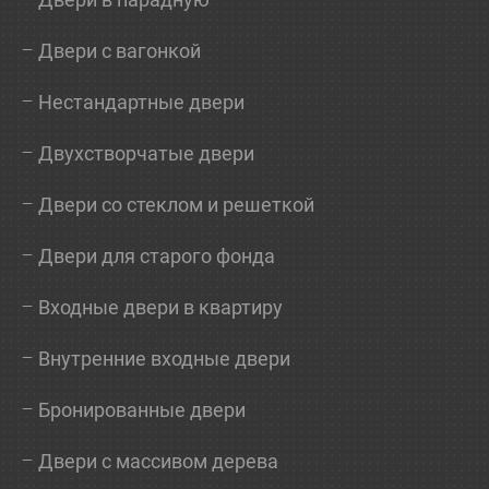
Двери с вагонкой
Нестандартные двери
Двухстворчатые двери
Двери со стеклом и решеткой
Двери для старого фонда
Входные двери в квартиру
Внутренние входные двери
Бронированные двери
Двери с массивом дерева