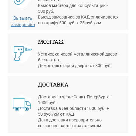
Вызов мастера для консультации -
500 руб.
Выезд замерщика за КАД оплачивается
Вызывть
по тарифу 500 руб. + 25 руб./км.
замерщика
МОНТАЖ
Установка новой металлической двери -
бесплатно.
Демонтаж старой двери - от 800 руб.
ДОСТАВКА
Доставка в черте Санкт-Петербурга -
1000 руб.
Доставка в Ленобласти 1000 руб. +
50 руб./км от КАД.
Дата доставки предварительно
согласовывается с заказчиком.