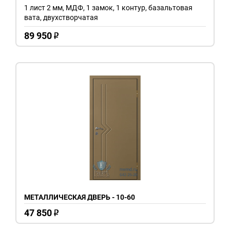
1 лист 2 мм, МДФ, 1 замок, 1 контур, базальтовая
вата, двухстворчатая
89 950
o
МЕТАЛЛИЧЕСКАЯ ДВЕРЬ - 10-60
47 850
o