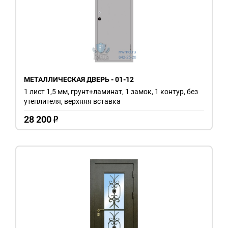
МЕТАЛЛИЧЕСКАЯ ДВЕРЬ - 01-12
1 лист 1,5 мм, грунт+ламинат, 1 замок, 1 контур, без
утеплителя, верхняя вставка
28 200
o