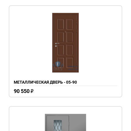
МЕТАЛЛИЧЕСКАЯ ДВЕРЬ - 05-90
90 550
o