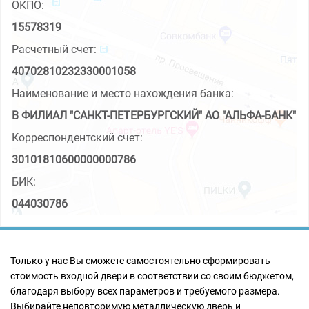
ОКПО:
15578319
Расчетный счет:
40702810232330001058
Наименование и место нахождения банка:
В ФИЛИАЛ "САНКТ-ПЕТЕРБУРГСКИЙ" АО "АЛЬФА-БАНК"
Корреспондентский счет:
30101810600000000786
БИК:
044030786
Только у нас Вы сможете самостоятельно сформировать
стоимость входной двери в соответствии со своим бюджетом,
благодаря выбору всех параметров и требуемого размера.
Выбирайте неповторимую металлическую дверь и