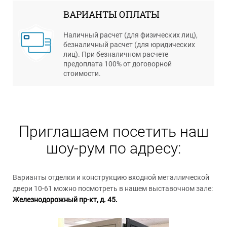
ВАРИАНТЫ ОПЛАТЫ
Наличный расчет (для физических лиц),
безналичный расчет (для юридических
лиц). При безналичном расчете
предоплата 100% от договорной
стоимости.
Приглашаем посетить наш
шоу-рум по адресу:
Варианты отделки и конструкцию входной металлической
двери 10-61 можно посмотреть в нашем выставочном зале:
Железнодорожный пр-кт, д. 45.