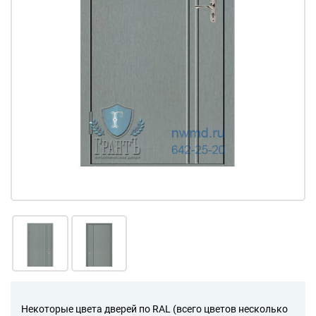
Некоторые цвета дверей по RAL (всего цветов несколько