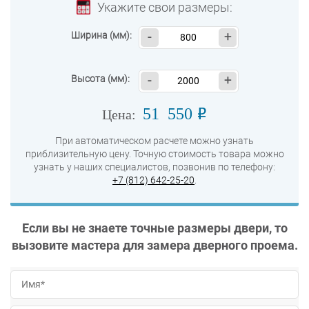
Укажите свои размеры:
Ширина (мм):
-
+
Высота (мм):
-
+
51 550
o
Цена:
При автоматическом расчете можно узнать
приблизительную цену. Точную стоимость товара можно
узнать у наших специалистов, позвонив по телефону:
+7 (812) 642-25-20
.
Если вы не знаете точные размеры двери, то
вызовите мастера для замера дверного проема.