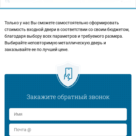
Только у нас Вы сможете самостоятельно сформировать
стоимость входной двери в соответствии со своим бюджетом,
благодаря выбору всех параметров и требуемого размера.
Выбирайте неповторимую металлическую дверь и
заказывайте ее по лучшей цене.
Закажите обратный звонок