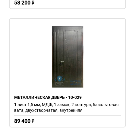
58 200
o
МЕТАЛЛИЧЕСКАЯ ДВЕРЬ - 10-029
1 лист 1,5 мм, МДФ, 1 замок, 2 контура, базальтовая
вата, двухстворчатая, внутренняя
89 400
o