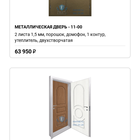
МЕТАЛЛИЧЕСКАЯ ДВЕРЬ - 11-00
2 листа 1,5 мм, порошок, домофон, 1 контур,
утеплитель, двухстворчатая
63 950
o