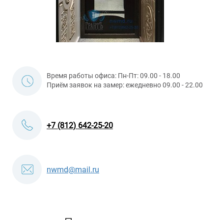
Время работы офиса: Пн-Пт: 09.00 - 18.00
Приём заявок на замер: ежедневно 09.00 - 22.00
+7 (812) 642-25-20
nwmd@mail.ru