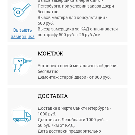
Вызов замерщика в черте Санкт-
Петербурга, при условии заказа двери -
бесплатно.
Вызов мастера для консультации -
500 руб.
Выезд замерщика за КАД оплачивается
Вызывть
по тарифу 500 руб. + 25 руб./км.
замерщика
МОНТАЖ
Установка новой металлической двери -
бесплатно.
Демонтаж старой двери - от 800 руб.
ДОСТАВКА
Доставка в черте Санкт-Петербурга -
1000 руб.
Доставка в Ленобласти 1000 руб. +
50 руб./км от КАД.
Дата доставки предварительно