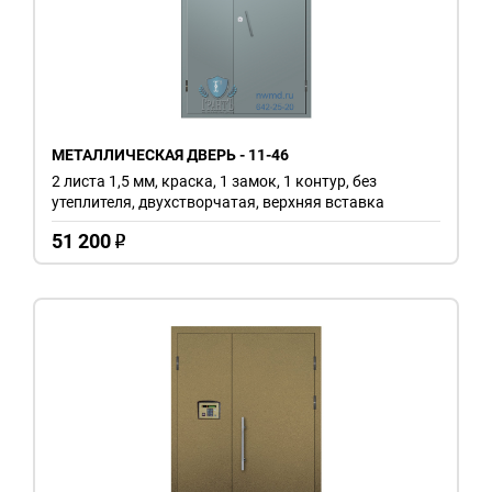
МЕТАЛЛИЧЕСКАЯ ДВЕРЬ - 11-46
2 листа 1,5 мм, краска, 1 замок, 1 контур, без
утеплителя, двухстворчатая, верхняя вставка
51 200
o