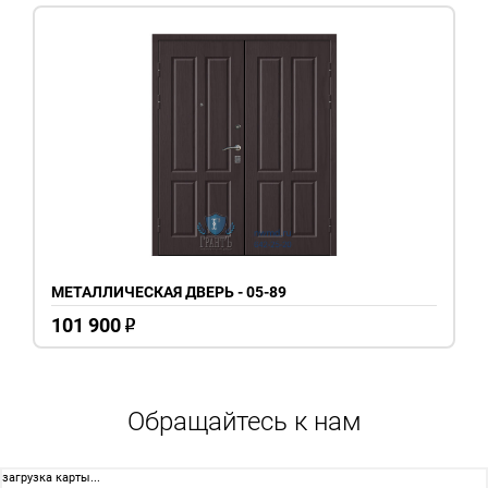
МЕТАЛЛИЧЕСКАЯ ДВЕРЬ - 05-89
101 900
o
Обращайтесь к нам
загрузка карты...