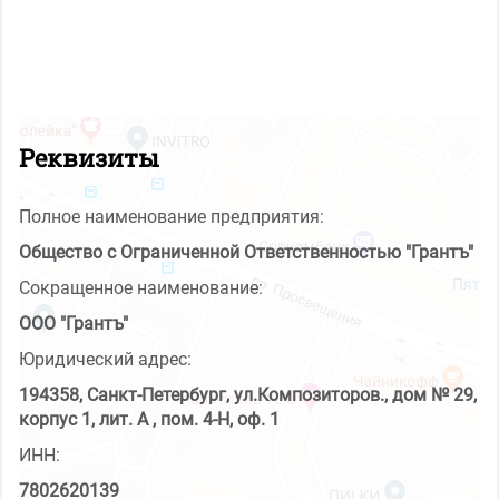
Реквизиты
Полное наименование предприятия:
Общество с Ограниченной Ответственностью "Грантъ"
Сокращенное наименование:
ООО "Грантъ"
Юридический адрес:
194358, Санкт-Петербург, ул.Композиторов., дом № 29,
корпус 1, лит. А , пом. 4-Н, оф. 1
ИНН:
7802620139