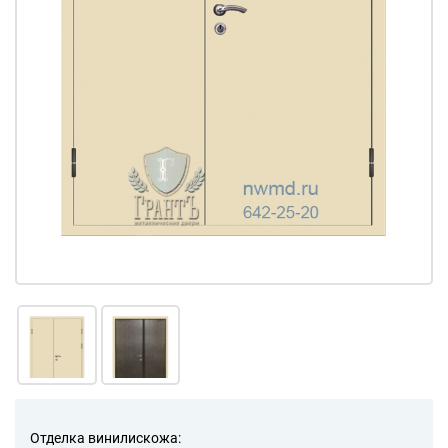
Отделка винилискожа: