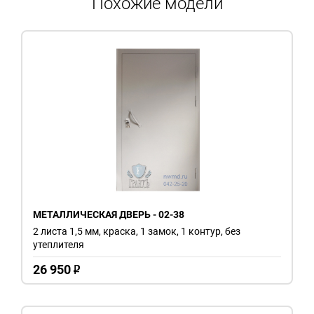
Похожие модели
МЕТАЛЛИЧЕСКАЯ ДВЕРЬ - 02-38
2 листа 1,5 мм, краска, 1 замок, 1 контур, без
утеплителя
26 950
o