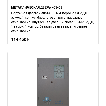
МЕТАЛЛИЧЕСКАЯ ДВЕРЬ - 03-08
Наружная дверь: 2 листа 1,5 мм, порошок и МДФ, 1
замок, 1 контур, базальтовая вата, наружное
открывание. Внутренняя дверь: 2 листа 1,5 мм, МДФ,
1 замок, 1 контур, базальтовая вата, внутреннее
открывание
114 450
o