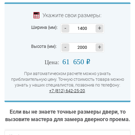
Укажите свои размеры:
Ширина (мм):
-
+
Высота (мм):
-
+
61 650
o
Цена:
При автоматическом расчете можно узнать
приблизительную цену. Точную стоимость товара можно
узнать у наших специалистов, позвонив по телефону:
+7 (812) 642-25-20
.
Если вы не знаете точные размеры двери, то
вызовите мастера для замера дверного проема.