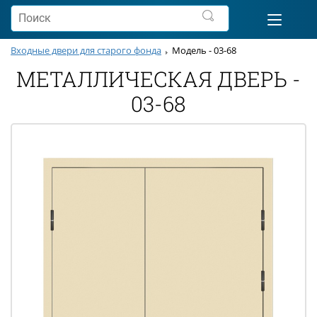
Входные двери для старого фонда
Модель - 03-68
МЕТАЛЛИЧЕСКАЯ ДВЕРЬ -
03-68