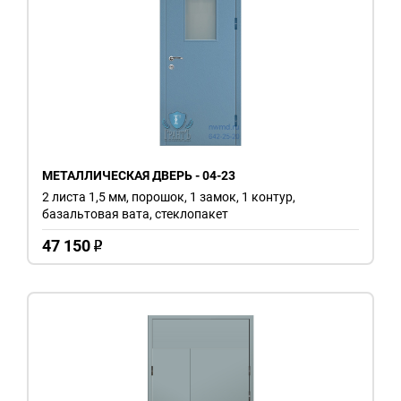
МЕТАЛЛИЧЕСКАЯ ДВЕРЬ - 04-23
2 листа 1,5 мм, порошок, 1 замок, 1 контур,
базальтовая вата, стеклопакет
47 150
o