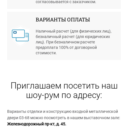
согласовывается с заказчиком.
ВАРИАНТЫ ОПЛАТЫ
Наличный расчет (для физических лиц),
безналичный расчет (для юридических
лиц). При безналичном расчете
предоплата 100% от договорной
стоимости.
Приглашаем посетить наш
шоу-рум по адресу:
Варианты отделки и конструкцию входной металлической
двери 03-68 можно посмотреть в нашем выставочном зале:
Железнодорожный пр-кт, д. 45.