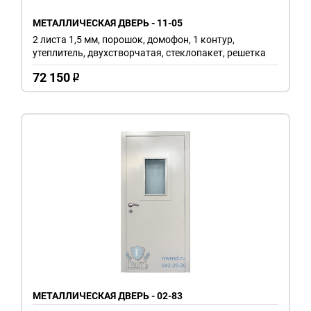
МЕТАЛЛИЧЕСКАЯ ДВЕРЬ - 11-05
2 листа 1,5 мм, порошок, домофон, 1 контур,
утеплитель, двухстворчатая, стеклопакет, решетка
72 150
o
МЕТАЛЛИЧЕСКАЯ ДВЕРЬ - 02-83