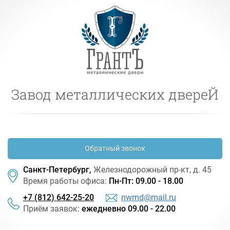
Завод металлических двереЙ
Обратный звонок
Санкт-Петербург,
Железнодорожный
пр-кт
, д. 45
Время работы офиса:
Пн-Пт: 09.00 - 18.00
+7 (812) 642-25-20
nwmd@mail.ru
Приём заявок:
ежедневно 09.00 - 22.00