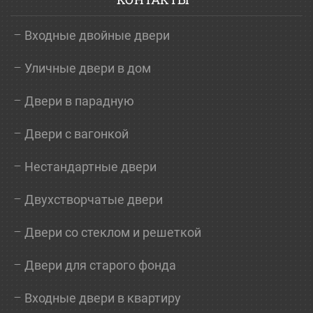
Входные двойные двери
Уличные двери в дом
Двери в парадную
Двери с вагонкой
Нестандартные двери
Двухстворчатые двери
Двери со стеклом и решеткой
Двери для старого фонда
Входные двери в квартиру