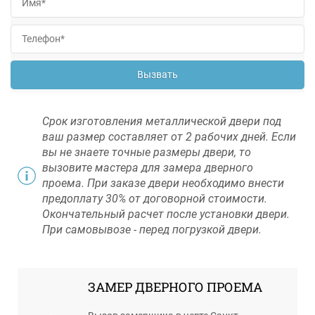
Вызвать
Срок изготовления металлической двери под
ваш размер составляет от 2 рабочих дней. Если
вы не знаете точные размеры двери, то
вызовите мастера для замера дверного
проема. При заказе двери необходимо внести
предоплату 30% от договорной стоимости.
Окончательный расчет после установки двери.
При самовывозе - перед погрузкой двери.
ЗАМЕР ДВЕРНОГО ПРОЕМА