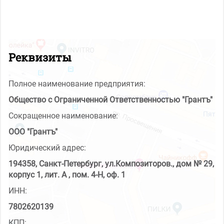
Реквизиты
Полное наименование предприятия:
Общество с Ограниченной Ответственностью "Грантъ"
Сокращенное наименование:
ООО "Грантъ"
Юридический адрес:
194358, Санкт-Петербург, ул.Композиторов., дом № 29,
корпус 1, лит. А , пом. 4-Н, оф. 1
ИНН:
7802620139
КПП: