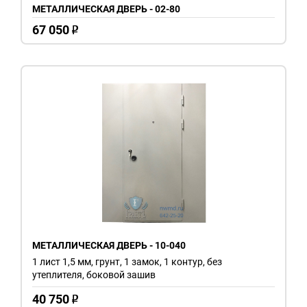
МЕТАЛЛИЧЕСКАЯ ДВЕРЬ - 02-80
67 050
o
МЕТАЛЛИЧЕСКАЯ ДВЕРЬ - 10-040
1 лист 1,5 мм, грунт, 1 замок, 1 контур, без
утеплителя, боковой зашив
40 750
o