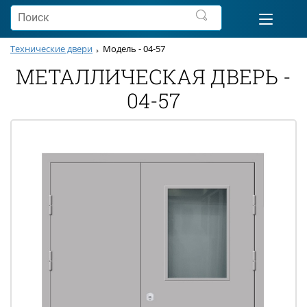
Технические двери
Модель - 04-57
МЕТАЛЛИЧЕСКАЯ ДВЕРЬ -
04-57