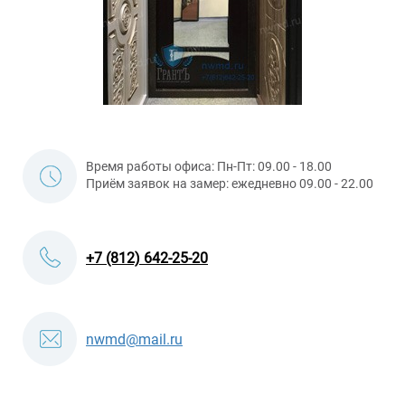
Время работы офиса: Пн-Пт: 09.00 - 18.00
Приём заявок на замер: ежедневно 09.00 - 22.00
+7 (812) 642-25-20
nwmd@mail.ru