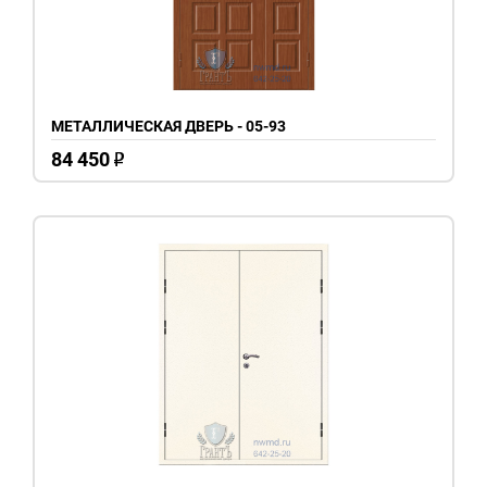
МЕТАЛЛИЧЕСКАЯ ДВЕРЬ - 05-93
84 450
o