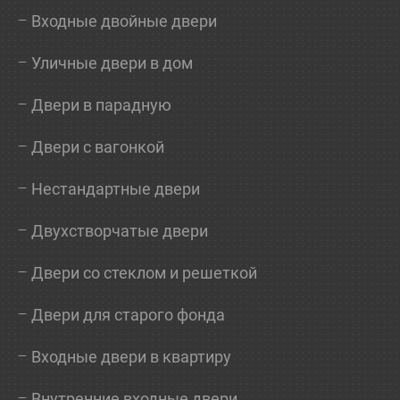
Входные двойные двери
Уличные двери в дом
Двери в парадную
Двери с вагонкой
Нестандартные двери
Двухстворчатые двери
Двери со стеклом и решеткой
Двери для старого фонда
Входные двери в квартиру
Внутренние входные двери