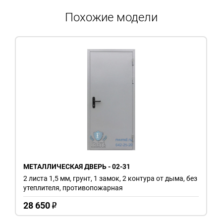
Похожие модели
МЕТАЛЛИЧЕСКАЯ ДВЕРЬ - 02-31
2 листа 1,5 мм, грунт, 1 замок, 2 контура от дыма, без
утеплителя, противопожарная
28 650
o