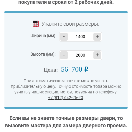
покупателя в сроки от
2 рабочих дней
.
Укажите свои размеры:
Ширина (мм):
-
+
Высота (мм):
-
+
56 700
o
Цена:
При автоматическом расчете можно узнать
приблизительную цену. Точную стоимость товара можно
узнать у наших специалистов, позвонив по телефону:
+7 (812) 642-25-20
.
Если вы не знаете точные размеры двери, то
вызовите мастера для замера дверного проема.