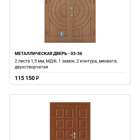
МЕТАЛЛИЧЕСКАЯ ДВЕРЬ - 03-36
2 листа 1,5 мм, МДФ, 1 замок, 2 контура, минвата,
двухстворчатая
115 150
o