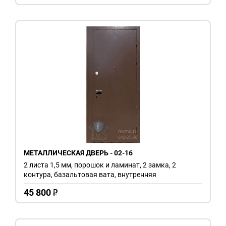
МЕТАЛЛИЧЕСКАЯ ДВЕРЬ - 02-16
2 листа 1,5 мм, порошок и ламинат, 2 замка, 2
контура, базальтовая вата, внутренняя
45 800
o