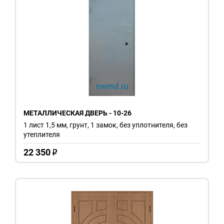
МЕТАЛЛИЧЕСКАЯ ДВЕРЬ - 10-26
1 лист 1,5 мм, грунт, 1 замок, без уплотнителя, без
утеплителя
22 350
o