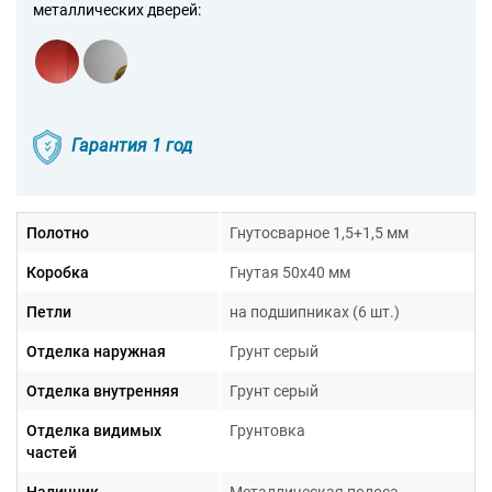
металлических дверей:
Гарантия 1 год
Полотно
Гнутосварное 1,5+1,5 мм
Коробка
Гнутая 50х40 мм
Петли
на подшипниках (6 шт.)
Отделка наружная
Грунт серый
Отделка внутренняя
Грунт серый
Отделка видимых
Грунтовка
частей
Наличник
Металлическая полоса