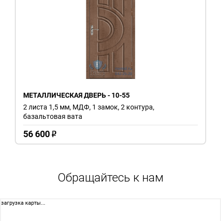
МЕТАЛЛИЧЕСКАЯ ДВЕРЬ - 10-55
2 листа 1,5 мм, МДФ, 1 замок, 2 контура,
базальтовая вата
56 600
o
Обращайтесь к нам
загрузка карты...