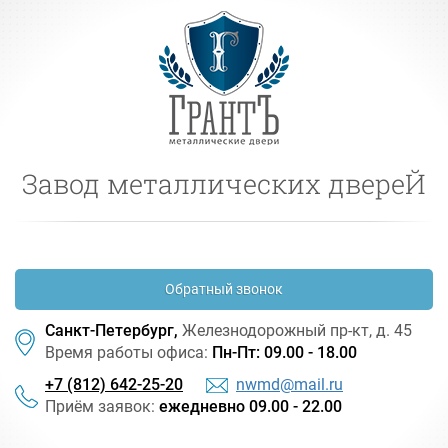
Завод металлических двереЙ
Обратный звонок
Санкт-Петербург,
Железнодорожный
пр-кт
, д. 45
Время работы офиса:
Пн-Пт: 09.00 - 18.00
+7 (812) 642-25-20
nwmd@mail.ru
Приём заявок:
ежедневно 09.00 - 22.00