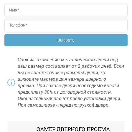
Вызвать
Срок изготовления металлической двери под
ваш размер составляет от 2 рабочих дней. Если
вы не знаете точные размеры двери, то
вызовите мастера для замера дверного
проема. При заказе двери необходимо внести
предоплату 30% от договорной стоимости.
Окончательный расчет после установки двери.
При самовывозе - перед погрузкой двери.
ЗАМЕР ДВЕРНОГО ПРОЕМА