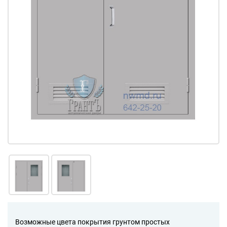
Возможные цвета покрытия грунтом простых