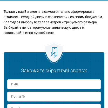
Только у нас Вы сможете самостоятельно сформировать
стоимость входной двери в соответствии со своим бюджетом,
благодаря выбору всех параметров и требуемого размера.
Выбирайте неповторимую металлическую дверь и
заказывайте ее по лучшей цене.
Закажите обратный звонок