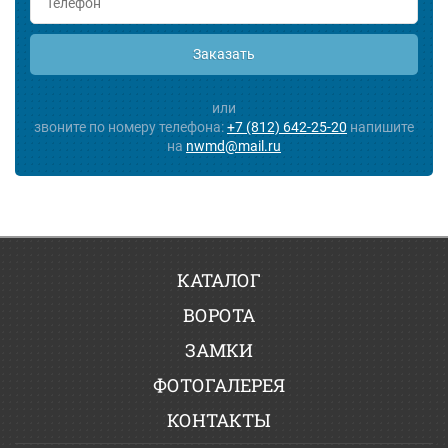
Заказать
или
звоните по номеру телефона:
+7 (812) 642-25-20
напишите
на
nwmd@mail.ru
КАТАЛОГ
ВОРОТА
ЗАМКИ
ФОТОГАЛЕРЕЯ
КОНТАКТЫ