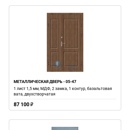
МЕТАЛЛИЧЕСКАЯ ДВЕРЬ - 05-47
1 лист 1,5 мм, МДФ, 2 замка, 1 контур, базальтовая
вата, двухстворчатая
87 100
o