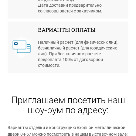
Дата доставки предварительно
согласовывается с заказчиком.
ВАРИАНТЫ ОПЛАТЫ
Наличный расчет (для физических лиц),
безналичный расчет (для юридических
лиц). При безналичном расчете
предоплата 100% от договорной
стоимости.
Приглашаем посетить наш
шоу-рум по адресу:
Варианты отделки и конструкцию входной металлической
двери 04-57 можно посмотреть в нашем выставочном зале: