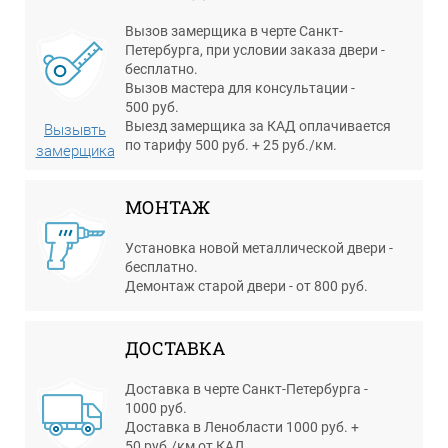
Вызов замерщика в черте Санкт-
Петербурга, при условии заказа двери -
бесплатно.
Вызов мастера для консультации -
500 руб.
Выезд замерщика за КАД оплачивается
Вызывть
по тарифу 500 руб. + 25 руб./км.
замерщика
МОНТАЖ
Установка новой металлической двери -
бесплатно.
Демонтаж старой двери - от 800 руб.
ДОСТАВКА
Доставка в черте Санкт-Петербурга -
1000 руб.
Доставка в Ленобласти 1000 руб. +
50 руб./км от КАД.