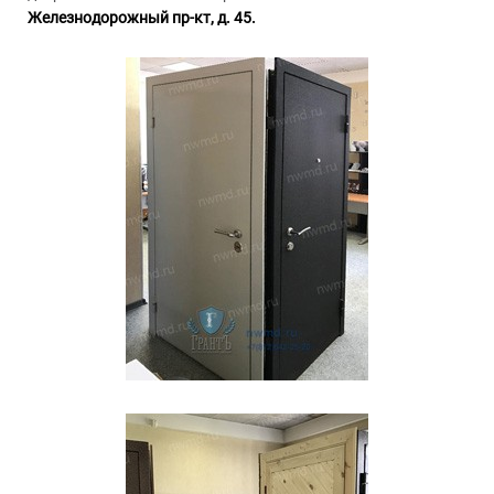
Железнодорожный пр-кт, д. 45.