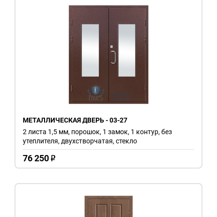
МЕТАЛЛИЧЕСКАЯ ДВЕРЬ - 03-27
2 листа 1,5 мм, порошок, 1 замок, 1 контур, без
утеплителя, двухстворчатая, стекло
76 250
o