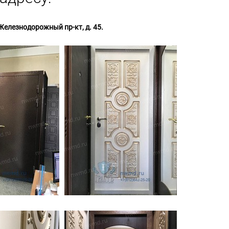
Железнодорожный пр-кт, д. 45.