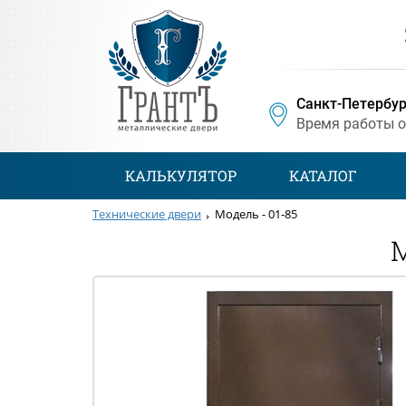
Санкт-Петербур
Время работы 
КАЛЬКУЛЯТОР
КАТАЛОГ
Технические двери
Модель - 01-85