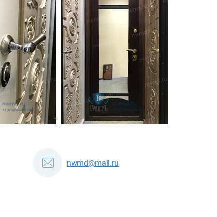
nwmd@mail.ru