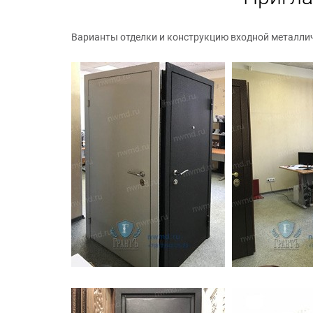
Варианты отделки и конструкцию входной металли