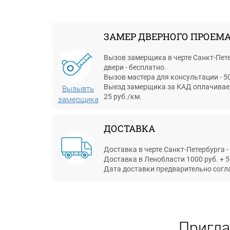
Гарантия 1 год
ЗАМЕР ДВЕРНОГО ПРОЕМ
Вызов замерщика в черте Санкт-Пете
двери - бесплатно.
Вызов мастера для консультации - 50
Выезд замерщика за КАД оплачиваетс
Вызывть
25 руб./км.
замерщика
ДОСТАВКА
Доставка в черте Санкт-Петербурга -
Доставка в Ленобласти 1000 руб. + 5
Дата доставки предварительно согл
Пригла