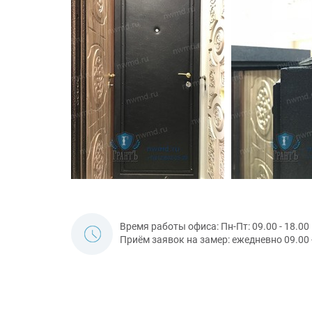
Время работы офиса: Пн-Пт: 09.00 - 18.00
Приём заявок на замер: ежедневно 09.00 