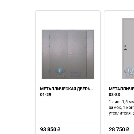
МЕТАЛЛИЧЕСКАЯ ДВЕРЬ -
МЕТАЛЛИЧЕС
01-29
03-83
1 лист 1,5 мм
замок, 1 кон
утеплителя, 
93 850
28 750
o
o