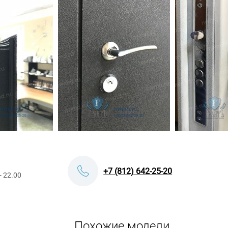
+7 (812) 642-25-20
- 22.00
Похожие модели