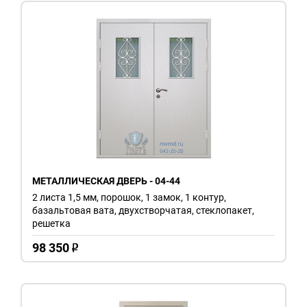
МЕТАЛЛИЧЕСКАЯ ДВЕРЬ - 04-44
2 листа 1,5 мм, порошок, 1 замок, 1 контур,
базальтовая вата, двухстворчатая, стеклопакет,
решетка
98 350
o