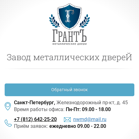
Завод металлических двереЙ
Обратный звонок
Санкт-Петербург,
Железнодорожный
пр-кт
, д. 45
Время работы офиса:
Пн-Пт: 09.00 - 18.00
+7 (812) 642-25-20
nwmd@mail.ru
Приём заявок:
ежедневно 09.00 - 22.00