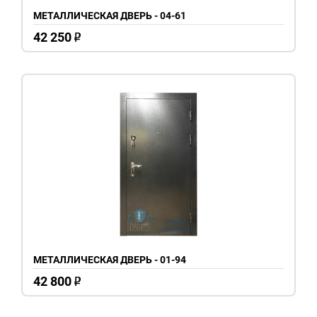
МЕТАЛЛИЧЕСКАЯ ДВЕРЬ - 04-61
42 250
o
МЕТАЛЛИЧЕСКАЯ ДВЕРЬ - 01-94
42 800
o