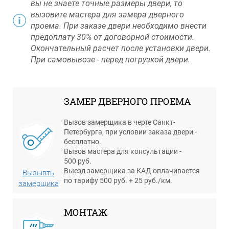
вы не знаете точные размеры двери, то
вызовите мастера для замера дверного
проема. При заказе двери необходимо внести
предоплату 30% от договорной стоимости.
Окончательный расчет после установки двери.
При самовывозе - перед погрузкой двери.
ЗАМЕР ДВЕРНОГО ПРОЕМА
Вызов замерщика в черте Санкт-
Петербурга, при условии заказа двери -
бесплатно.
Вызов мастера для консультации -
500 руб.
Выезд замерщика за КАД оплачивается
Вызывть
по тарифу 500 руб. + 25 руб./км.
замерщика
МОНТАЖ