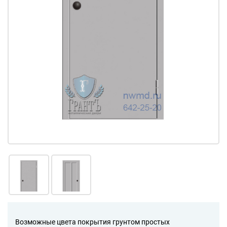
Возможные цвета покрытия грунтом простых