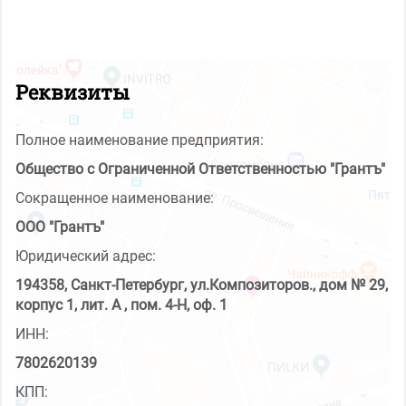
Реквизиты
Полное наименование предприятия:
Общество с Ограниченной Ответственностью "Грантъ"
Сокращенное наименование:
ООО "Грантъ"
Юридический адрес:
194358, Санкт-Петербург, ул.Композиторов., дом № 29,
корпус 1, лит. А , пом. 4-Н, оф. 1
ИНН:
7802620139
КПП: