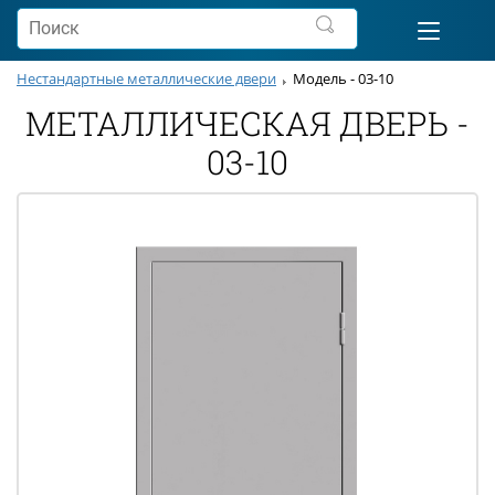
Нестандартные металлические двери
Модель - 03-10
МЕТАЛЛИЧЕСКАЯ ДВЕРЬ -
03-10