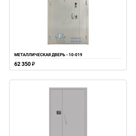
МЕТАЛЛИЧЕСКАЯ ДВЕРЬ - 10-019
62 350
o