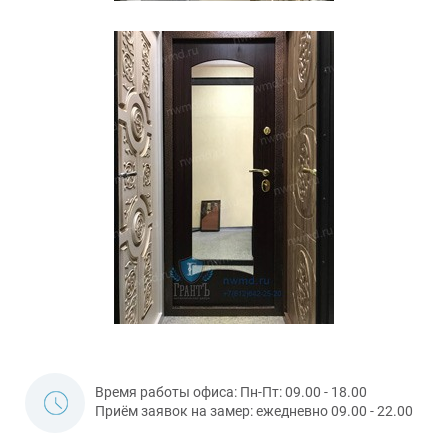
Время работы офиса: Пн-Пт: 09.00 - 18.00
Приём заявок на замер: ежедневно 09.00 - 22.00