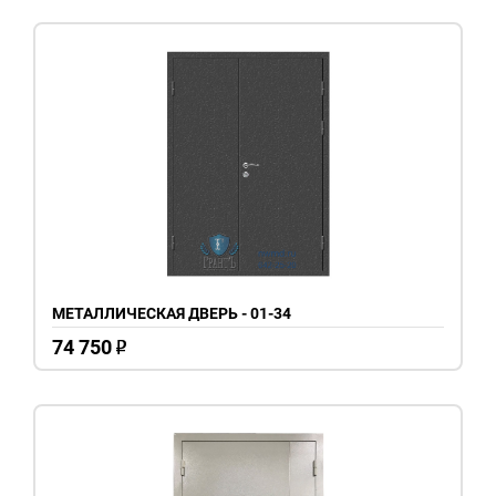
МЕТАЛЛИЧЕСКАЯ ДВЕРЬ - 01-34
74 750
o