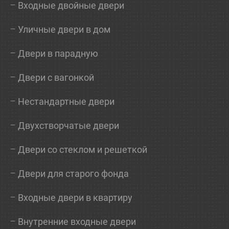
Входные двойные двери
Уличные двери в дом
Двери в парадную
Двери с вагонкой
Нестандартные двери
Двухстворчатые двери
Двери со стеклом и решеткой
Двери для старого фонда
Входные двери в квартиру
Внутренние входные двери