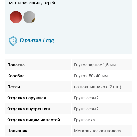
металлических дверей:
Гарантия 1 год
Полотно
Гнутосварное 1,5 мм
Коробка
Гнутая 50х40 мм
Петли
на подшипниках (2 шт.)
Отделка наружная
Грунт серый
Отделка внутренняя
Грунт серый
Отделка видимых частей
Грунтовка
Наличник
Металлическая полоса