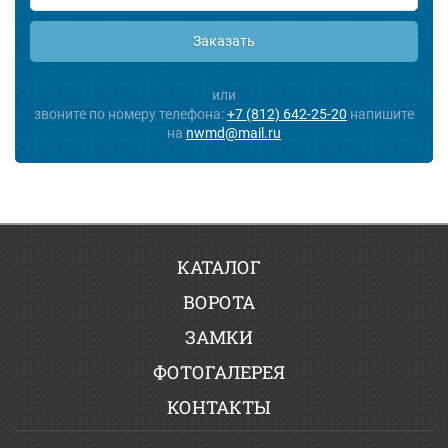
Заказать
или
звоните по номеру телефона:
+7 (812) 642-25-20
напишите
на
nwmd@mail.ru
КАТАЛОГ
ВОРОТА
ЗАМКИ
ФОТОГАЛЕРЕЯ
КОНТАКТЫ