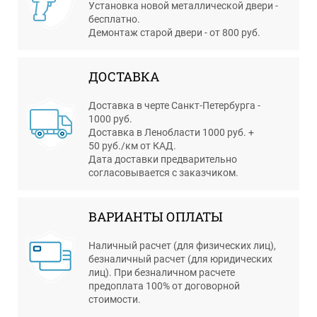
Установка новой металлической двери -
бесплатно.
Демонтаж старой двери - от 800 руб.
ДОСТАВКА
Доставка в черте Санкт-Петербурга -
1000 руб.
Доставка в Ленобласти 1000 руб. +
50 руб./км от КАД.
Дата доставки предварительно
согласовывается с заказчиком.
ВАРИАНТЫ ОПЛАТЫ
Наличный расчет (для физических лиц),
безналичный расчет (для юридических
лиц). При безналичном расчете
предоплата 100% от договорной
стоимости.