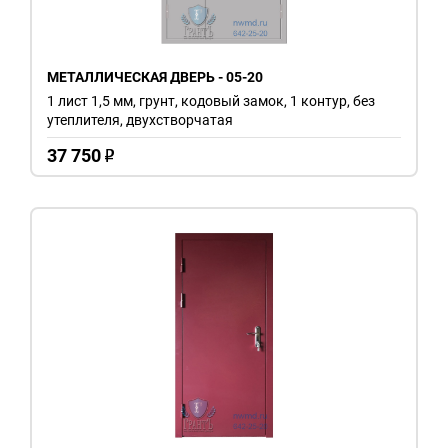
МЕТАЛЛИЧЕСКАЯ ДВЕРЬ - 05-20
1 лист 1,5 мм, грунт, кодовый замок, 1 контур, без
утеплителя, двухстворчатая
37 750
o