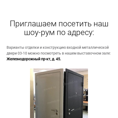
Приглашаем посетить наш
шоу-рум по адресу:
Варианты отделки и конструкцию входной металлической
двери 03-10 можно посмотреть в нашем выставочном зале:
Железнодорожный пр-кт, д. 45.