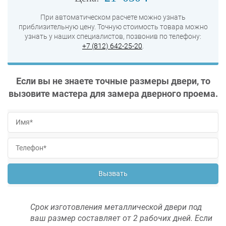
При автоматическом расчете можно узнать
приблизительную цену. Точную стоимость товара можно
узнать у наших специалистов, позвонив по телефону:
+7 (812) 642-25-20
.
Если вы не знаете точные размеры двери, то
вызовите мастера для замера дверного проема.
Вызвать
Срок изготовления металлической двери под
ваш размер составляет от 2 рабочих дней. Если