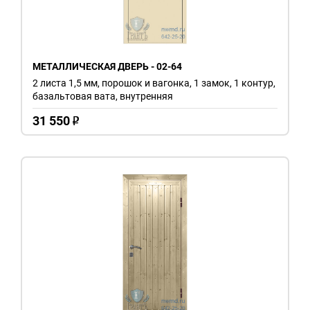
МЕТАЛЛИЧЕСКАЯ ДВЕРЬ - 02-64
2 листа 1,5 мм, порошок и вагонка, 1 замок, 1 контур,
базальтовая вата, внутренняя
31 550
o