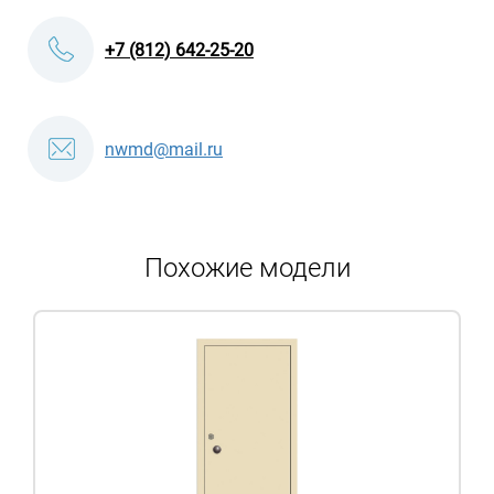
+7 (812) 642-25-20
nwmd@mail.ru
Похожие модели