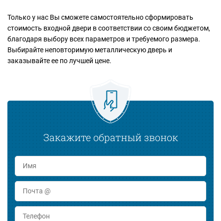
Только у нас Вы сможете самостоятельно сформировать
стоимость входной двери в соответствии со своим бюджетом,
благодаря выбору всех параметров и требуемого размера.
Выбирайте неповторимую металлическую дверь и
заказывайте ее по лучшей цене.
Закажите обратный звонок