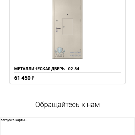
МЕТАЛЛИЧЕСКАЯ ДВЕРЬ - 02-84
61 450
o
Обращайтесь к нам
загрузка карты...