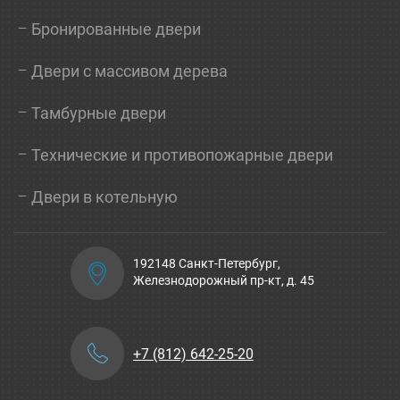
Бронированные двери
Двери с массивом дерева
Тамбурные двери
Технические и противопожарные двери
Двери в котельную
192148 Санкт-Петербург,
Железнодорожный пр-кт, д. 45
+7 (812) 642-25-20