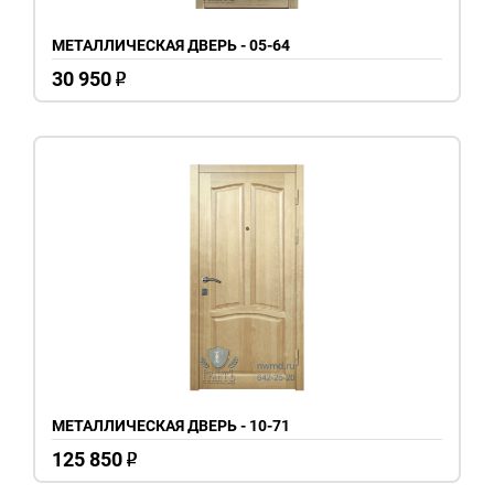
МЕТАЛЛИЧЕСКАЯ ДВЕРЬ - 05-64
30 950
o
МЕТАЛЛИЧЕСКАЯ ДВЕРЬ - 10-71
125 850
o