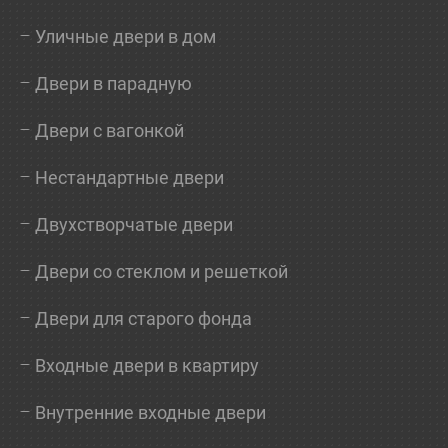
Уличные двери в дом
Двери в парадную
Двери с вагонкой
Нестандартные двери
Двухстворчатые двери
Двери со стеклом и решеткой
Двери для старого фонда
Входные двери в квартиру
Внутренние входные двери