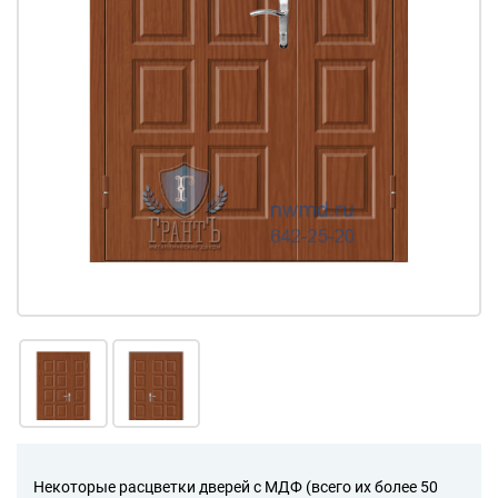
Некоторые расцветки дверей с МДФ (всего их более 50