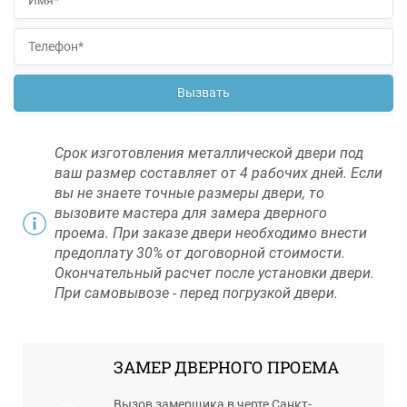
Вызвать
Срок изготовления металлической двери под
ваш размер составляет от 4 рабочих дней. Если
вы не знаете точные размеры двери, то
вызовите мастера для замера дверного
проема. При заказе двери необходимо внести
предоплату 30% от договорной стоимости.
Окончательный расчет после установки двери.
При самовывозе - перед погрузкой двери.
ЗАМЕР ДВЕРНОГО ПРОЕМА
Вызов замерщика в черте Санкт-