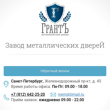
Завод металлических двереЙ
Обратный звонок
Санкт-Петербург,
Железнодорожный
пр-кт
, д. 45
Время работы офиса:
Пн-Пт: 09.00 - 18.00
+7 (812) 642-25-20
nwmd@mail.ru
Приём заявок:
ежедневно 09.00 - 22.00