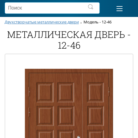
Двухстворчатые металлические двери
Модель - 12-46
МЕТАЛЛИЧЕСКАЯ ДВЕРЬ -
12-46