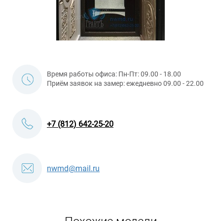
Время работы офиса: Пн-Пт: 09.00 - 18.00
Приём заявок на замер: ежедневно 09.00 - 22.00
+7 (812) 642-25-20
nwmd@mail.ru