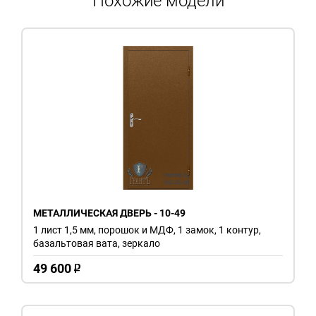
Похожие модели
МЕТАЛЛИЧЕСКАЯ ДВЕРЬ - 10-49
1 лист 1,5 мм, порошок и МДФ, 1 замок, 1 контур,
базальтовая вата, зеркало
49 600
o