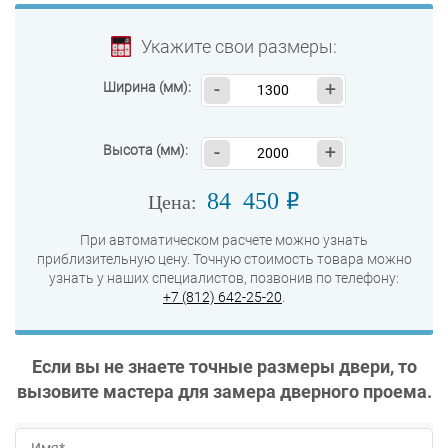
Укажите свои размеры:
Ширина (мм):
-
+
Высота (мм):
-
+
84 450
o
Цена:
При автоматическом расчете можно узнать
приблизительную цену. Точную стоимость товара можно
узнать у наших специалистов, позвонив по телефону:
+7 (812) 642-25-20
.
Если вы не знаете точные размеры двери, то
вызовите мастера для замера дверного проема.