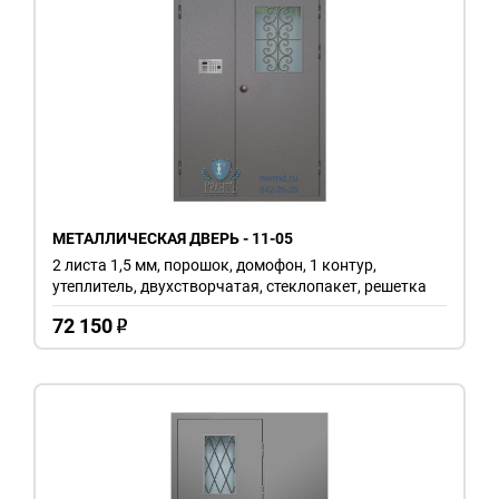
МЕТАЛЛИЧЕСКАЯ ДВЕРЬ - 11-05
2 листа 1,5 мм, порошок, домофон, 1 контур,
утеплитель, двухстворчатая, стеклопакет, решетка
72 150
o