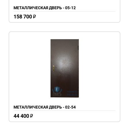
МЕТАЛЛИЧЕСКАЯ ДВЕРЬ - 05-12
158 700
o
МЕТАЛЛИЧЕСКАЯ ДВЕРЬ - 02-54
44 400
o