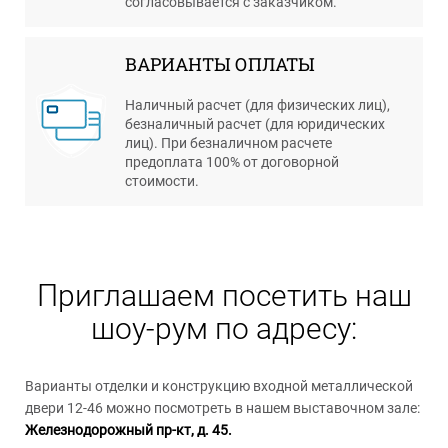
согласовывается с заказчиком.
ВАРИАНТЫ ОПЛАТЫ
Наличный расчет (для физических лиц),
безналичный расчет (для юридических
лиц). При безналичном расчете
предоплата 100% от договорной
стоимости.
Приглашаем посетить наш
шоу-рум по адресу:
Варианты отделки и конструкцию входной металлической
двери 12-46 можно посмотреть в нашем выставочном зале:
Железнодорожный пр-кт, д. 45.