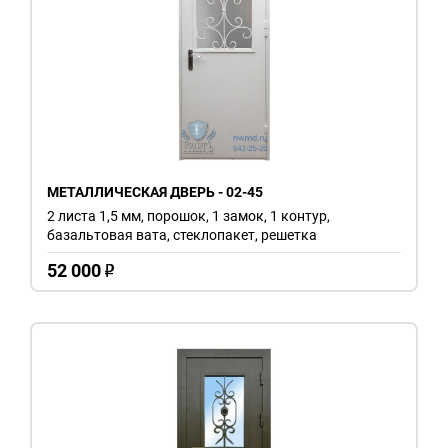
МЕТАЛЛИЧЕСКАЯ ДВЕРЬ - 02-45
2 листа 1,5 мм, порошок, 1 замок, 1 контур,
базальтовая вата, стеклопакет, решетка
52 000
o