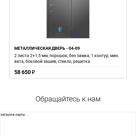
МЕТАЛЛИЧЕСКАЯ ДВЕРЬ - 04-09
2 листа 2+1,5 мм, порошок, без замка, 1 контур, мин.
вата, боковой зашив, стекло, решетка
58 650
o
Обращайтесь к нам
загрузка карты...