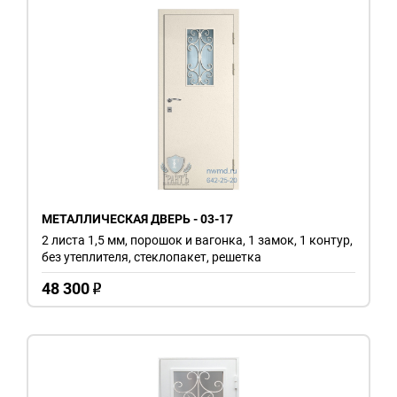
МЕТАЛЛИЧЕСКАЯ ДВЕРЬ - 03-17
2 листа 1,5 мм, порошок и вагонка, 1 замок, 1 контур,
без утеплителя, стеклопакет, решетка
48 300
o