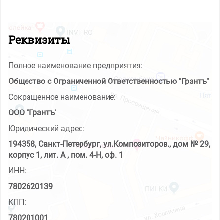
Реквизиты
Полное наименование предприятия:
Общество с Ограниченной Ответственностью "Грантъ"
Сокращенное наименование:
ООО "Грантъ"
Юридический адрес:
194358, Санкт-Петербург, ул.Композиторов., дом № 29,
корпус 1, лит. А , пом. 4-Н, оф. 1
ИНН:
7802620139
КПП:
780201001