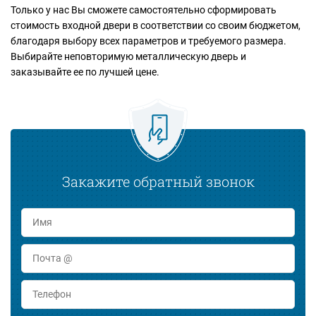
Только у нас Вы сможете самостоятельно сформировать
стоимость входной двери в соответствии со своим бюджетом,
благодаря выбору всех параметров и требуемого размера.
Выбирайте неповторимую металлическую дверь и
заказывайте ее по лучшей цене.
Закажите обратный звонок