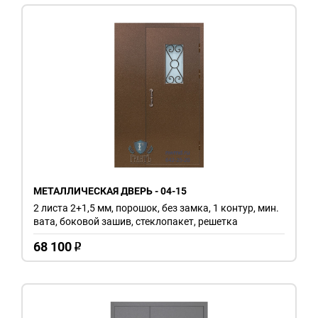
МЕТАЛЛИЧЕСКАЯ ДВЕРЬ - 04-15
2 листа 2+1,5 мм, порошок, без замка, 1 контур, мин.
вата, боковой зашив, стеклопакет, решетка
68 100
o