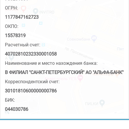
ОГРН:
1177847162723
ОКПО:
15578319
Расчетный счет:
40702810232330001058
Наименование и место нахождения банка:
В ФИЛИАЛ "САНКТ-ПЕТЕРБУРГСКИЙ" АО "АЛЬФА-БАНК"
Корреспондентский счет:
30101810600000000786
БИК:
044030786