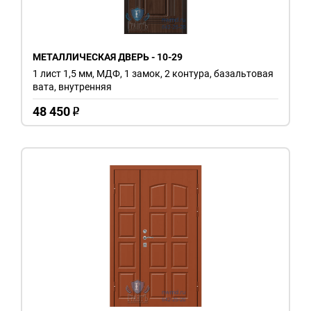
МЕТАЛЛИЧЕСКАЯ ДВЕРЬ - 10-29
1 лист 1,5 мм, МДФ, 1 замок, 2 контура, базальтовая
вата, внутренняя
48 450
o