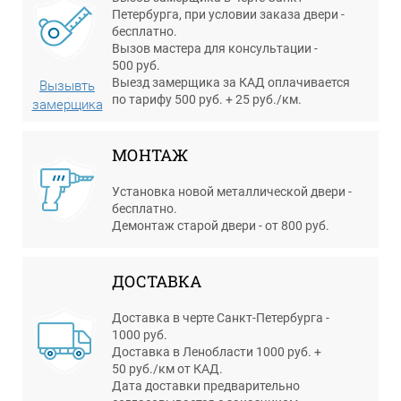
Петербурга, при условии заказа двери -
бесплатно.
Вызов мастера для консультации -
500 руб.
Выезд замерщика за КАД оплачивается
Вызывть
по тарифу 500 руб. + 25 руб./км.
замерщика
МОНТАЖ
Установка новой металлической двери -
бесплатно.
Демонтаж старой двери - от 800 руб.
ДОСТАВКА
Доставка в черте Санкт-Петербурга -
1000 руб.
Доставка в Ленобласти 1000 руб. +
50 руб./км от КАД.
Дата доставки предварительно