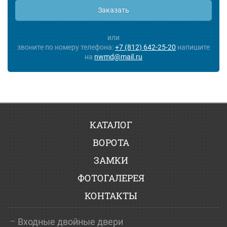
Заказать
или
звоните по номеру телефона:
+7 (812) 642-25-20
напишите
на
nwmd@mail.ru
КАТАЛОГ
ВОРОТА
ЗАМКИ
ФОТОГАЛЕРЕЯ
КОНТАКТЫ
Входные двойные двери