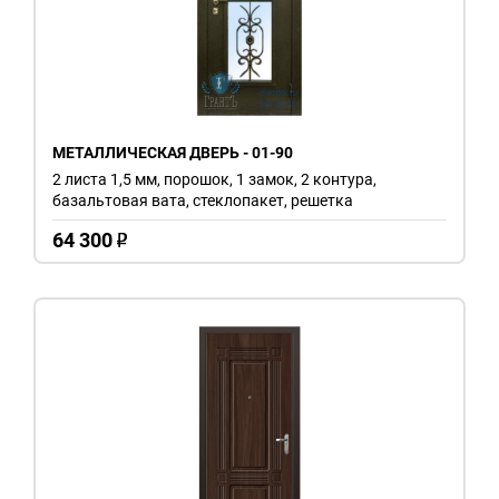
МЕТАЛЛИЧЕСКАЯ ДВЕРЬ - 01-90
2 листа 1,5 мм, порошок, 1 замок, 2 контура,
базальтовая вата, стеклопакет, решетка
64 300
o