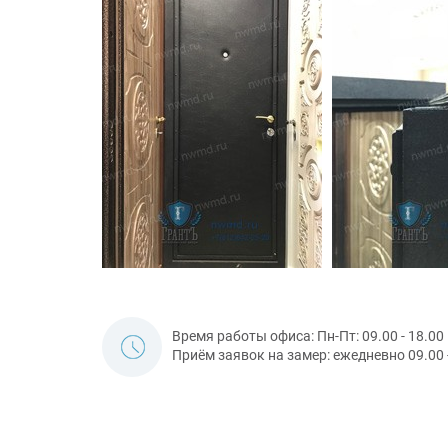
Время работы офиса: Пн-Пт: 09.00 - 18.00
Приём заявок на замер: ежедневно 09.00 