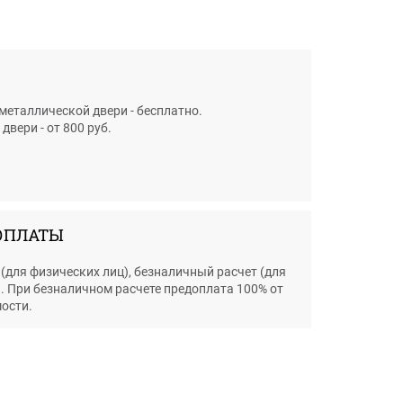
металлической двери - бесплатно.
вери - от 800 руб.
ОПЛАТЫ
(для физических лиц), безналичный расчет (для
. При безналичном расчете предоплата 100% от
ости.