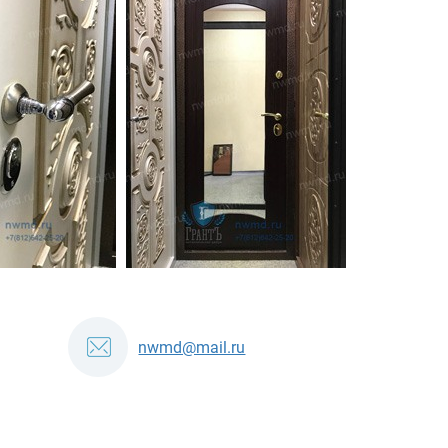
nwmd@mail.ru