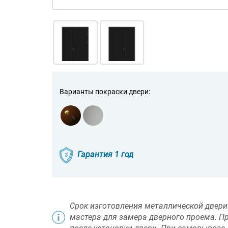
Варианты покраски двери:
Гарантия 1 год
Срок изготовления металлической двери 
мастера для замера дверного проема. П