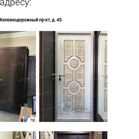
адресу:
Железнодорожный пр-кт, д. 45.