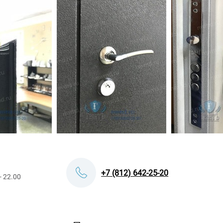
+7 (812) 642-25-20
- 22.00