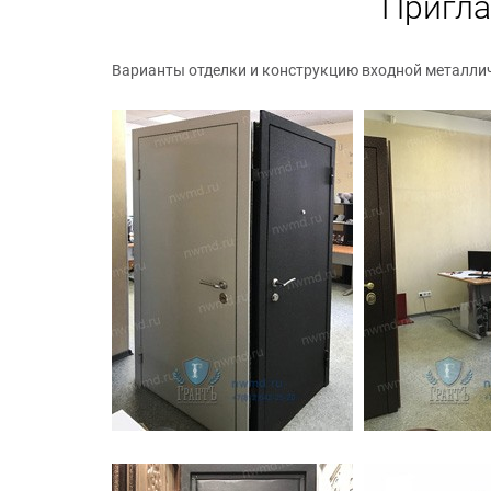
Пригла
Варианты отделки и конструкцию входной металли