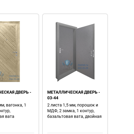
ЕСКАЯ ДВЕРЬ -
МЕТАЛЛИЧЕСКАЯ ДВЕРЬ -
03-44
мм, вагонка, 1
2 листа 1,5 мм, порошок и
онтур,
МДФ, 2 замка, 1 контур,
ая вата
базальтовая вата, двойная