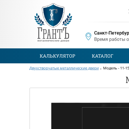
Санкт-Петербур
Время работы 
КАЛЬКУЛЯТОР
КАТАЛОГ
Двухстворчатые металлические двери
Модель - 11-1