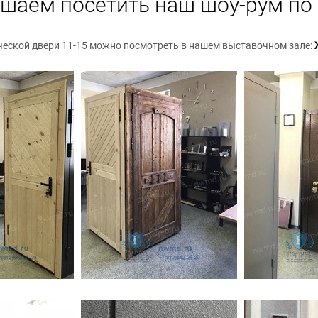
шаем посетить наш шоу-рум по 
ческой двери 11-15 можно посмотреть в нашем выставочном зале: