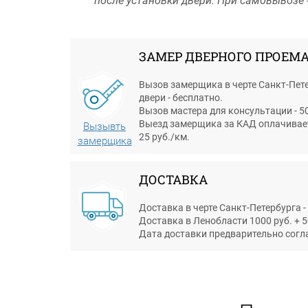
после установки двери. При самовывозе -
ЗАМЕР ДВЕРНОГО ПРОЕМ
Вызов замерщика в черте Санкт-Пете
двери - бесплатно.
Вызов мастера для консультации - 50
Выезд замерщика за КАД оплачиваетс
Вызывть
25 руб./км.
замерщика
ДОСТАВКА
Доставка в черте Санкт-Петербурга -
Доставка в Ленобласти 1000 руб. + 5
Дата доставки предварительно согл