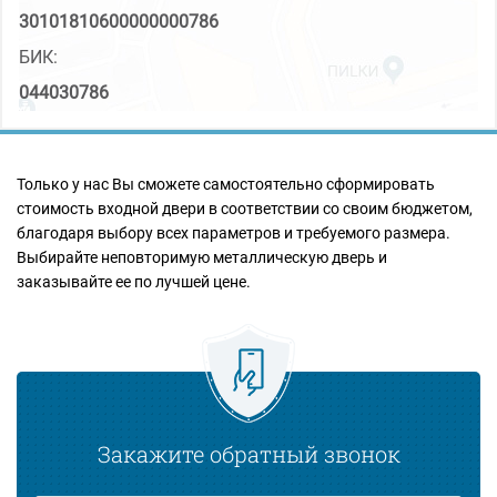
30101810600000000786
БИК:
044030786
Только у нас Вы сможете самостоятельно сформировать
стоимость входной двери в соответствии со своим бюджетом,
благодаря выбору всех параметров и требуемого размера.
Выбирайте неповторимую металлическую дверь и
заказывайте ее по лучшей цене.
Закажите обратный звонок