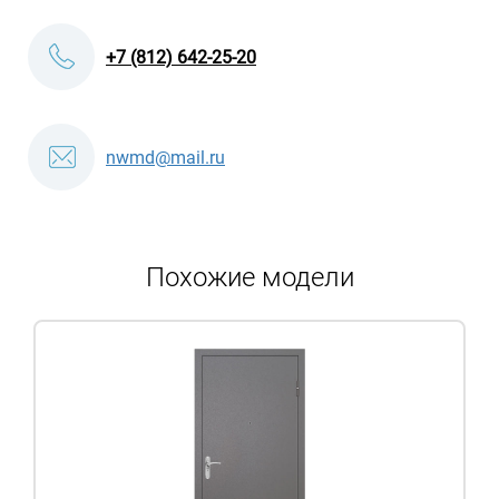
+7 (812) 642-25-20
nwmd@mail.ru
Похожие модели