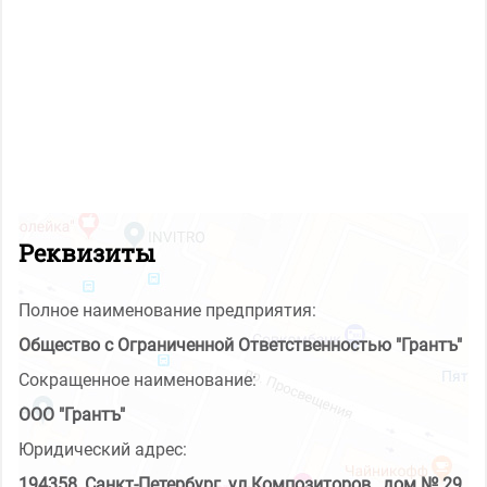
Реквизиты
Полное наименование предприятия:
Общество с Ограниченной Ответственностью "Грантъ"
Сокращенное наименование:
ООО "Грантъ"
Юридический адрес:
194358, Санкт-Петербург, ул.Композиторов., дом № 29,