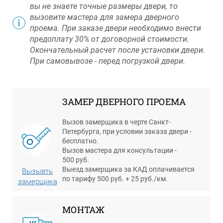
вы не знаете точные размеры двери, то
вызовите мастера для замера дверного
проема. При заказе двери необходимо внести
предоплату 30% от договорной стоимости.
Окончательный расчет после установки двери.
При самовывозе - перед погрузкой двери.
ЗАМЕР ДВЕРНОГО ПРОЕМА
Вызов замерщика в черте Санкт-
Петербурга, при условии заказа двери -
бесплатно.
Вызов мастера для консультации -
500 руб.
Выезд замерщика за КАД оплачивается
Вызывть
по тарифу 500 руб. + 25 руб./км.
замерщика
МОНТАЖ