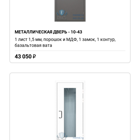
МЕТАЛЛИЧЕСКАЯ ДВЕРЬ - 10-43
1 лист 1,5 мм, порошок и МДФ, 1 замок, 1 контур,
базальтовая вата
43 050
o