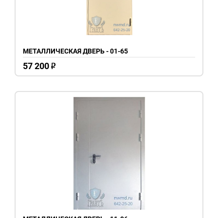
МЕТАЛЛИЧЕСКАЯ ДВЕРЬ - 01-65
57 200
o