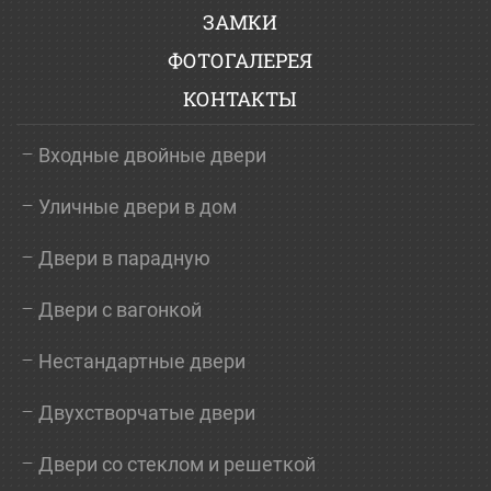
ЗАМКИ
ФОТОГАЛЕРЕЯ
КОНТАКТЫ
Входные двойные двери
Уличные двери в дом
Двери в парадную
Двери с вагонкой
Нестандартные двери
Двухстворчатые двери
Двери со стеклом и решеткой