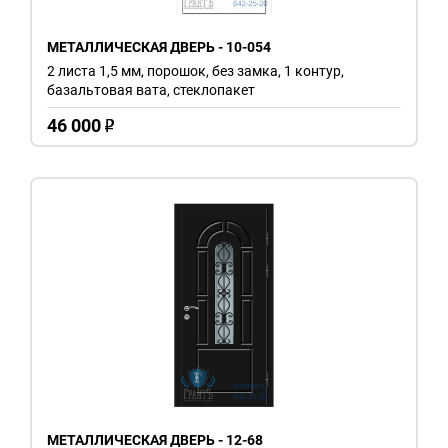
МЕТАЛЛИЧЕСКАЯ ДВЕРЬ - 10-054
2 листа 1,5 мм, порошок, без замка, 1 контур,
базальтовая вата, стеклопакет
46 000
o
МЕТАЛЛИЧЕСКАЯ ДВЕРЬ - 12-68