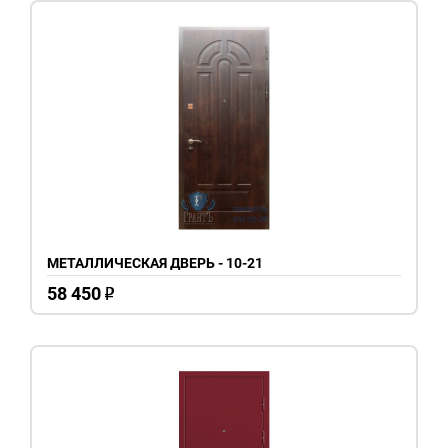
МЕТАЛЛИЧЕСКАЯ ДВЕРЬ - 10-21
58 450
o