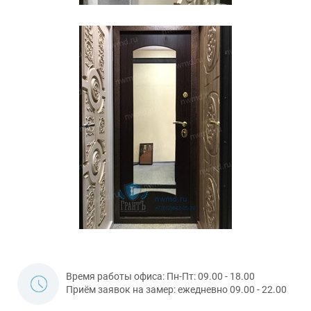
Время работы офиса: Пн-Пт: 09.00 - 18.00
Приём заявок на замер: ежедневно 09.00 - 22.00