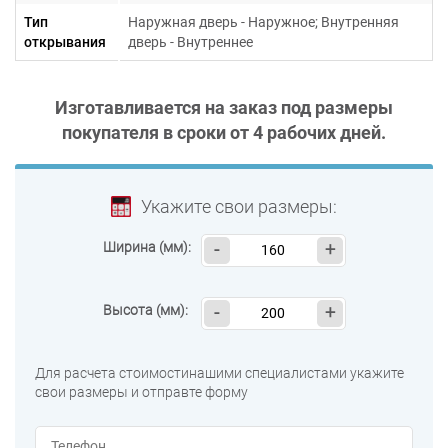
Тип
Наружная дверь - Наружное; Внутренняя
открывания
дверь - Внутреннее
Изготавливается на заказ под размеры
покупателя в сроки от
4 рабочих дней
.
Укажите свои размеры:
Ширина (мм):
-
+
Высота (мм):
-
+
Для расчета стоимостинашими специалистами укажите
свои размеры и отправте форму