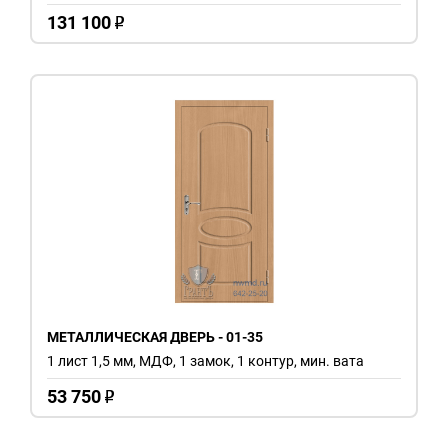
131 100
o
МЕТАЛЛИЧЕСКАЯ ДВЕРЬ - 01-35
1 лист 1,5 мм, МДФ, 1 замок, 1 контур, мин. вата
53 750
o