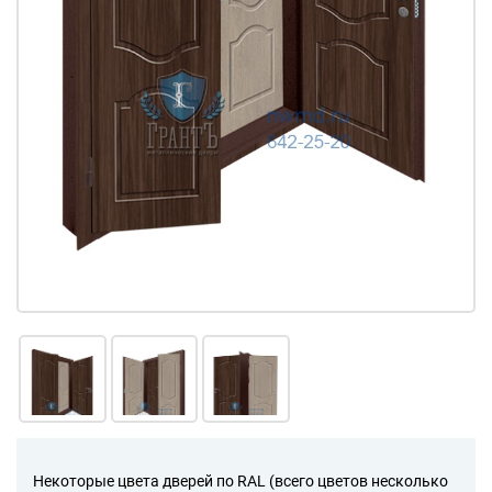
Некоторые цвета дверей по RAL (всего цветов несколько