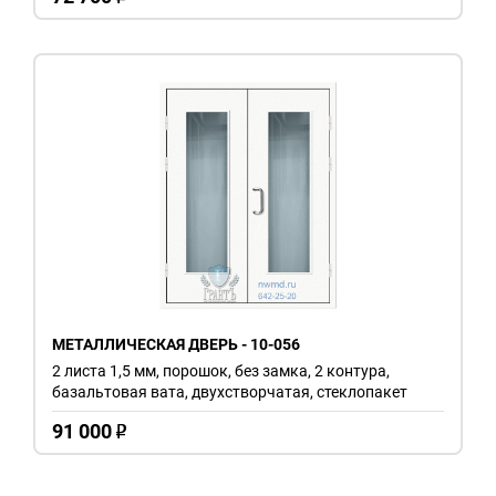
МЕТАЛЛИЧЕСКАЯ ДВЕРЬ - 10-056
2 листа 1,5 мм, порошок, без замка, 2 контура,
базальтовая вата, двухстворчатая, стеклопакет
91 000
o