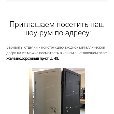
Приглашаем посетить наш
шоу-рум по адресу:
Варианты отделки и конструкцию входной металлической
двери 03-52 можно посмотреть в нашем выставочном зале:
Железнодорожный пр-кт, д. 45.