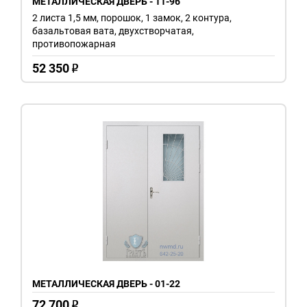
МЕТАЛЛИЧЕСКАЯ ДВЕРЬ - 11-96
2 листа 1,5 мм, порошок, 1 замок, 2 контура,
базальтовая вата, двухстворчатая,
противопожарная
52 350
o
МЕТАЛЛИЧЕСКАЯ ДВЕРЬ - 01-22
72 700
o