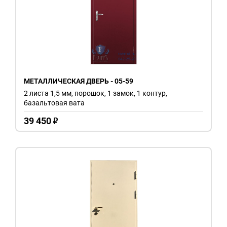
МЕТАЛЛИЧЕСКАЯ ДВЕРЬ - 05-59
2 листа 1,5 мм, порошок, 1 замок, 1 контур,
базальтовая вата
39 450
o