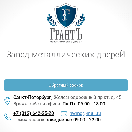
Завод металлических двереЙ
Обратный звонок
Санкт-Петербург,
Железнодорожный
пр-кт
, д. 45
Время работы офиса:
Пн-Пт: 09.00 - 18.00
+7 (812) 642-25-20
nwmd@mail.ru
Приём заявок:
ежедневно 09.00 - 22.00