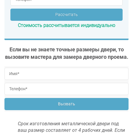
Рассчитать
Стоимость рассчитывается индивидуально
Если вы не знаете точные размеры двери, то
вызовите мастера для замера дверного проема.
Вызвать
Срок изготовления металлической двери под
ваш размер составляет от 4 рабочих дней. Если