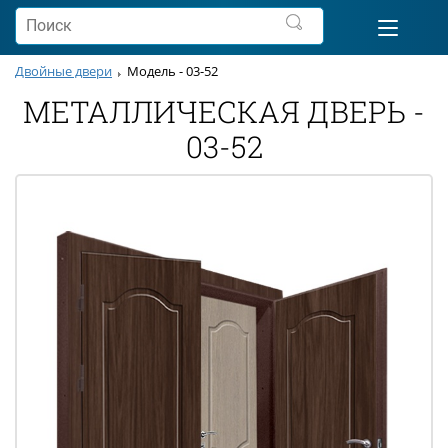
Двойные двери
Модель - 03-52
МЕТАЛЛИЧЕСКАЯ ДВЕРЬ -
03-52