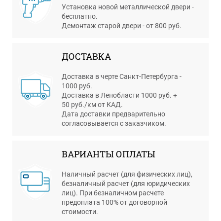
Установка новой металлической двери -
бесплатно.
Демонтаж старой двери - от 800 руб.
ДОСТАВКА
Доставка в черте Санкт-Петербурга -
1000 руб.
Доставка в Ленобласти 1000 руб. +
50 руб./км от КАД.
Дата доставки предварительно
согласовывается с заказчиком.
ВАРИАНТЫ ОПЛАТЫ
Наличный расчет (для физических лиц),
безналичный расчет (для юридических
лиц). При безналичном расчете
предоплата 100% от договорной
стоимости.