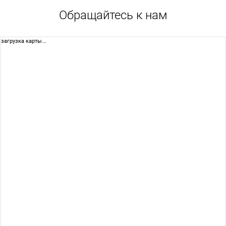
Обращайтесь к нам
загрузка карты...